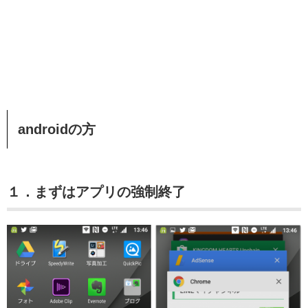
androidの方
１．まずはアプリの強制終了