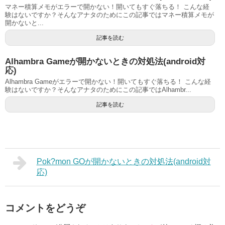
マネー積算メモがエラーで開かない！開いてもすぐ落ちる！ こんな経
験はないですか？そんなアナタのためにこの記事ではマネー積算メモが
開かないと...
記事を読む
Alhambra Gameが開かないときの対処法(android対
応)
Alhambra Gameがエラーで開かない！開いてもすぐ落ちる！ こんな経
験はないですか？そんなアナタのためにこの記事ではAlhambr...
記事を読む
Pok?mon GOが開かないときの対処法(android対
応)
コメントをどうぞ