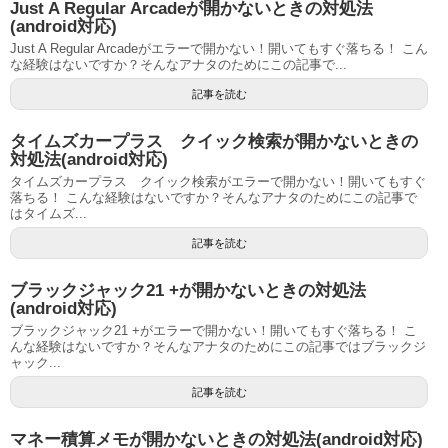
Just A Regular Arcadeが開かないときの対処法
(android対応)
Just A Regular Arcadeがエラーで開かない！開いてもすぐ落ちる！ こん
な経験はないですか？そんなアナタのためにこの記事で...
記事を読む
タイムズカープラス クイック検索が開かないときの
対処法(android対応)
タイムズカープラス クイック検索がエラーで開かない！開いてもすぐ
落ちる！ こんな経験はないですか？そんなアナタのためにこの記事で
はタイムズ...
記事を読む
ブラックジャック21 +が開かないときの対処法
(android対応)
ブラックジャック21 +がエラーで開かない！開いてもすぐ落ちる！ こ
んな経験はないですか？そんなアナタのためにこの記事ではブラックジ
ャック...
記事を読む
マネー積算メモが開かないときの対処法(android対応)