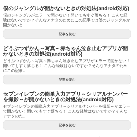
僕のジャングルが開かないときの対処法(android対応)
僕のジャングルがエラーで開かない！開いてもすぐ落ちる！ こんな経
験はないですか？そんなアナタのためにこの記事では僕のジャングルが
開かないと...
記事を読む
どうぶつずかん～写真～赤ちゃん泣き止むアプリが開
かないときの対処法(android対応)
どうぶつずかん～写真～赤ちゃん泣き止むアプリがエラーで開かない！
開いてもすぐ落ちる！ こんな経験はないですか？そんなアナタのため
にこの記事...
記事を読む
セブンイレブンの簡単入力アプリ～シリアルナンバー
を撮影～が開かないときの対処法(android対応)
セブンイレブンの簡単入力アプリ～シリアルナンバーを撮影～がエラー
で開かない！開いてもすぐ落ちる！ こんな経験はないですか？そんな
アナタのた...
記事を読む