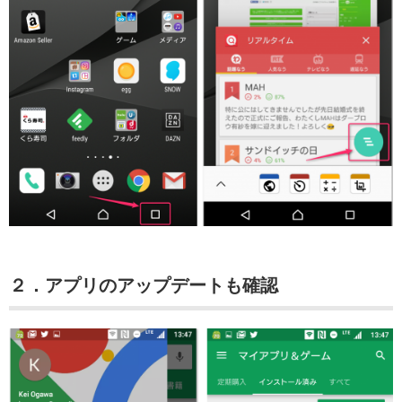
２．アプリのアップデートも確認