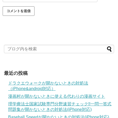
最近の投稿
ドラクエウォークが開かないときの対処法
（iPhone&android対応）
漫画村が開かないときに使える代わりの漫画サイト
理学療法士国家試験専門分野速習チェック!!一問一答式
問題集が開かないときの対処法(iPhone対応)
Baseball Speedが開かないときの対処法(iPhone対応)