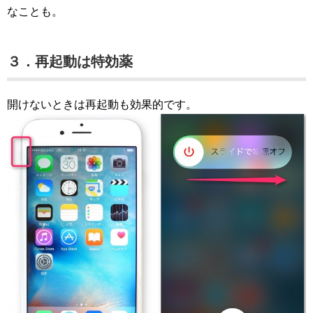
なことも。
３．再起動は特効薬
開けないときは再起動も効果的です。