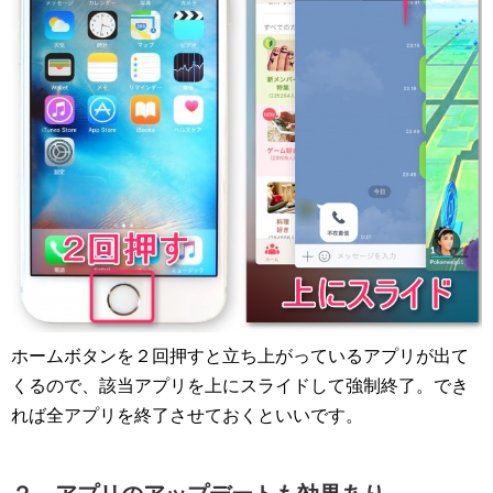
ホームボタンを２回押すと立ち上がっているアプリが出て
くるので、該当アプリを上にスライドして強制終了。でき
れば全アプリを終了させておくといいです。