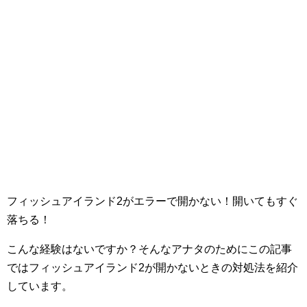
フィッシュアイランド2がエラーで開かない！開いてもすぐ
落ちる！
こんな経験はないですか？そんなアナタのためにこの記事
ではフィッシュアイランド2が開かないときの対処法を紹介
しています。