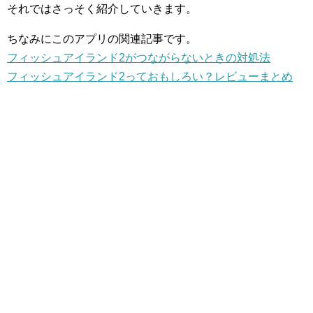
それではさっそく紹介していきます。
ちなみにこのアプリの関連記事です。
フィッシュアイランド2がつながらないときの対処法
フィッシュアイランド2っておもしろい？レビューまとめ