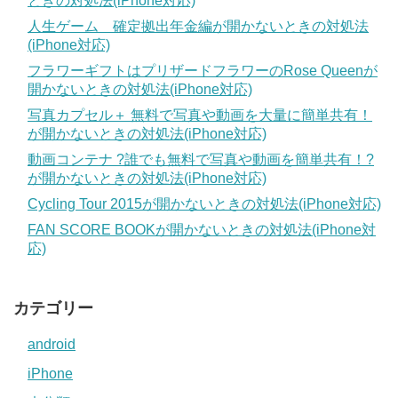
ときの対処法(iPhone対応)
人生ゲーム 確定拠出年金編が開かないときの対処法
(iPhone対応)
フラワーギフトはプリザードフラワーのRose Queenが
開かないときの対処法(iPhone対応)
写真カプセル＋ 無料で写真や動画を大量に簡単共有！
が開かないときの対処法(iPhone対応)
動画コンテナ ?誰でも無料で写真や動画を簡単共有！?
が開かないときの対処法(iPhone対応)
Cycling Tour 2015が開かないときの対処法(iPhone対応)
FAN SCORE BOOKが開かないときの対処法(iPhone対
応)
カテゴリー
android
iPhone