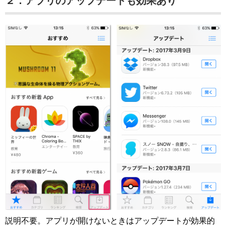
２．アプリのアップデートも効果あり
説明不要。アプリが開けないときはアップデートが効果的