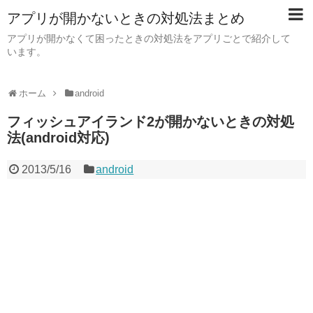
アプリが開かないときの対処法まとめ
アプリが開かなくて困ったときの対処法をアプリごとで紹介して
います。
ホーム
android
フィッシュアイランド2が開かないときの対処
法(android対応)
2013/5/16
android