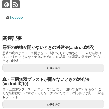
keyboo
関連記事
悪夢の病棟が開かないときの対処法(android対応)
悪夢の病棟がエラーで開かない！開いてもすぐ落ちる！ こんな経験は
ないですか？そんなアナタのためにこの記事では悪夢の病棟が開かない
ときの対処...
記事を読む
真・三國無双ブラストが開かないときの対処法
(android対応)
真・三國無双ブラストがエラーで開かない！開いてもすぐ落ちる！ こ
んな経験はないですか？そんなアナタのためにこの記事では真・三國無
双ブラスト...
記事を読む