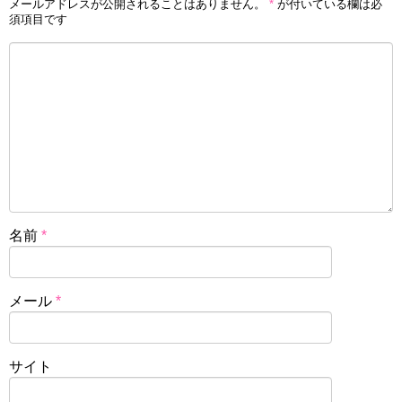
メールアドレスが公開されることはありません。
*
が付いている欄は必
須項目です
名前
*
メール
*
サイト