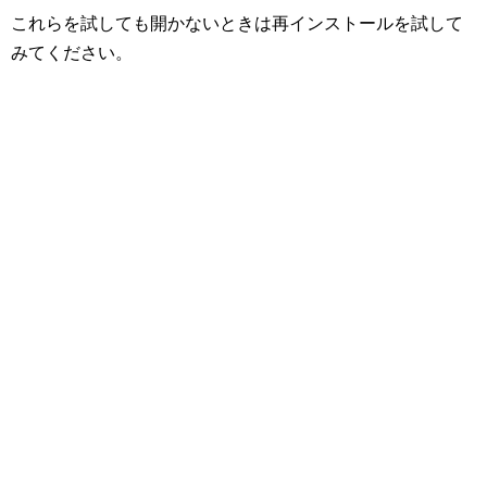
これらを試しても開かないときは再インストールを試して
みてください。