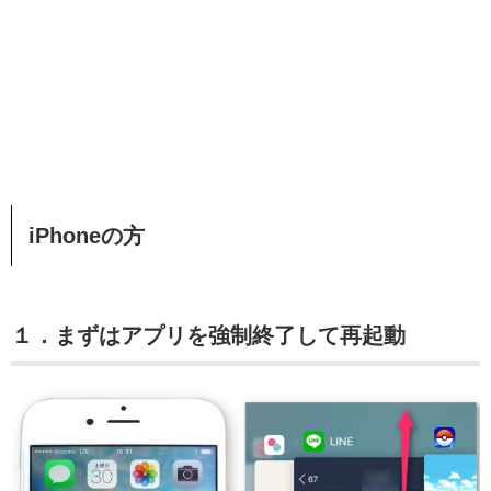
iPhoneの方
１．まずはアプリを強制終了して再起動