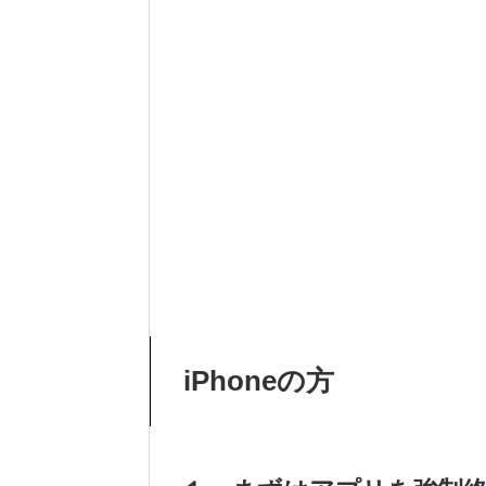
iPhoneの方