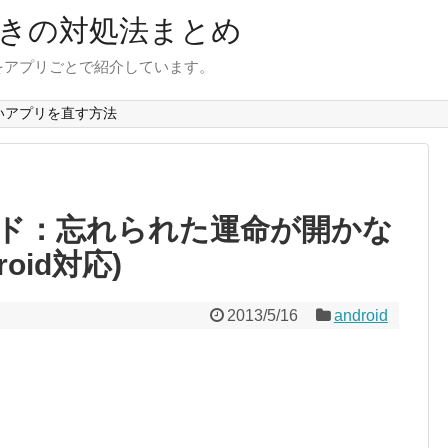
きの対処法まとめ
をアプリごとで紹介しています。
いアプリを直す方法
ド：忘れられた運命が開かな
oid対応)
2013/5/16
android