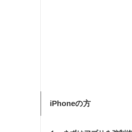
iPhoneの方