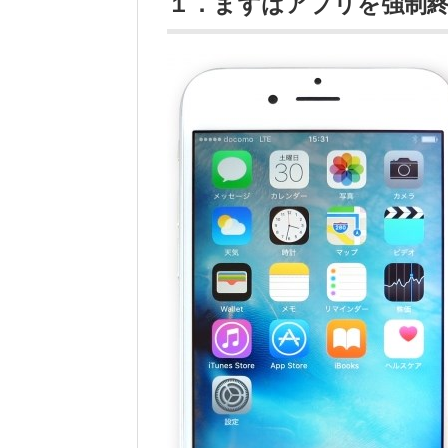
１．まずはアプリを強制