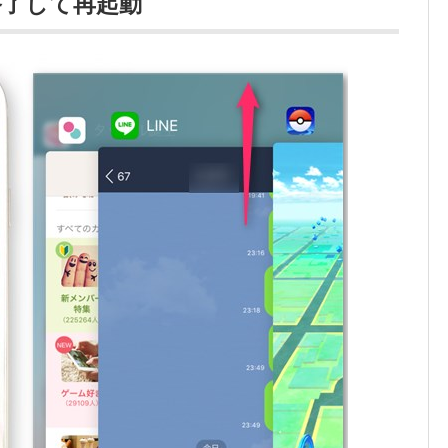
終了して再起動