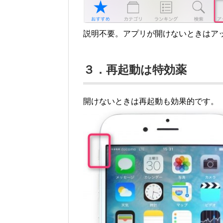
説明不要。アプリが開けないときはア
３．再起動は特効薬
開けないときは再起動も効果的です。