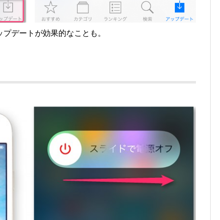
ップデートが効果的なことも。