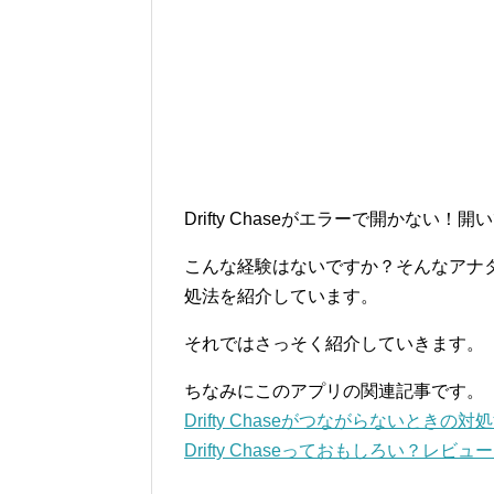
Drifty Chaseがエラーで開かない！
こんな経験はないですか？そんなアナタのた
処法を紹介しています。
それではさっそく紹介していきます。
ちなみにこのアプリの関連記事です。
Drifty Chaseがつながらないときの対
Drifty Chaseっておもしろい？レビュ