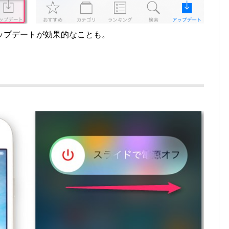
ップデートが効果的なことも。