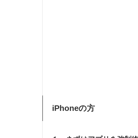
iPhoneの方