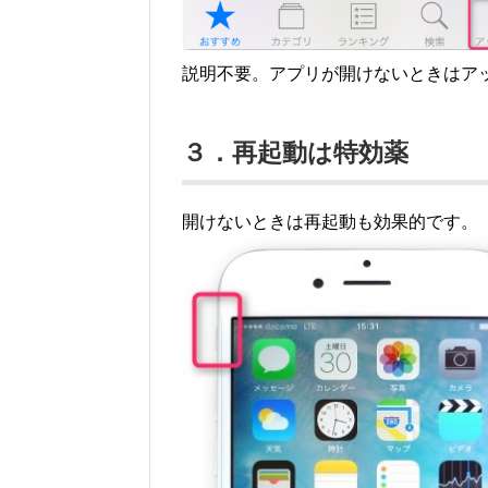
説明不要。アプリが開けないときはア
３．再起動は特効薬
開けないときは再起動も効果的です。