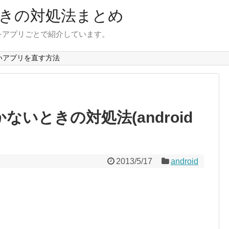
きの対処法まとめ
をアプリごとで紹介しています。
いアプリを直す方法
開かないときの対処法(android
2013/5/17
android