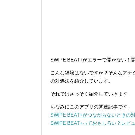
SWIPE BEAT+がエラーで開かない
こんな経験はないですか？そんなアナタの
の対処法を紹介しています。
それではさっそく紹介していきます。
ちなみにこのアプリの関連記事です。
SWIPE BEAT+がつながらないときの
SWIPE BEAT+っておもしろい？レビ