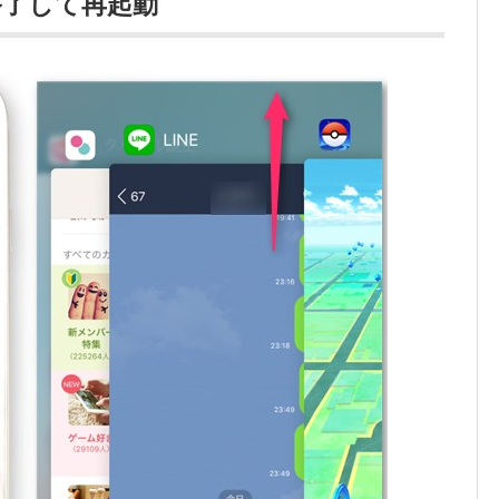
終了して再起動