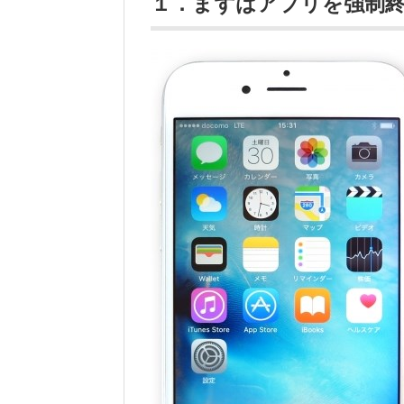
１．まずはアプリを強制