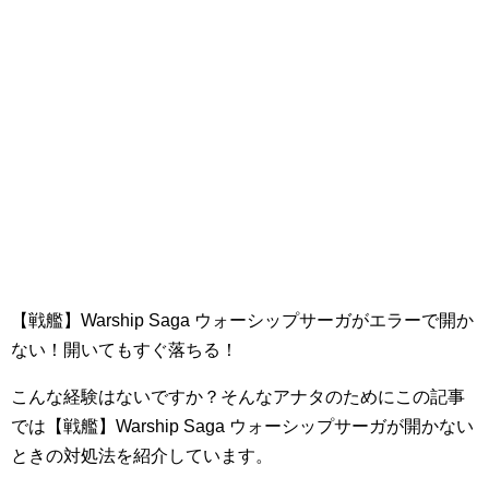
【戦艦】Warship Saga ウォーシップサーガがエラーで開か
ない！開いてもすぐ落ちる！
こんな経験はないですか？そんなアナタのためにこの記事
では【戦艦】Warship Saga ウォーシップサーガが開かない
ときの対処法を紹介しています。