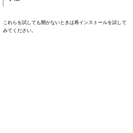
これらを試しても開かないときは再インストールを試して
みてください。