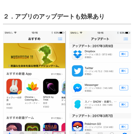
２．アプリのアップデートも効果あり