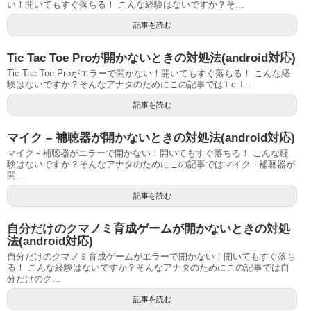
い！開いてもすぐ落ちる！ こんな経験はないですか？そ...
記事を読む
Tic Tac Toe Proが開かないときの対処法(android対応)
Tic Tac Toe Proがエラーで開かない！開いてもすぐ落ちる！ こんな経
験はないですか？そんなアナタのためにこの記事ではTic T...
記事を読む
マイク – 補聴器が開かないときの対処法(android対応)
マイク - 補聴器がエラーで開かない！開いてもすぐ落ちる！ こんな経
験はないですか？そんなアナタのためにこの記事ではマイク - 補聴器が
開...
記事を読む
自分だけのクマノミ育成ゲームが開かないときの対処
法(android対応)
自分だけのクマノミ育成ゲームがエラーで開かない！開いてもすぐ落ち
る！ こんな経験はないですか？そんなアナタのためにこの記事では自
分だけのク...
記事を読む