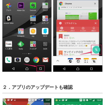
２．アプリのアップデートも確認