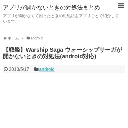
アプリが開かないときの対処法まとめ
アプリが開かなくて困ったときの対処法をアプリごとで紹介して
います。
ホーム
android
【戦艦】Warship Saga ウォーシップサーガが
開かないときの対処法(android対応)
2013/5/17
android