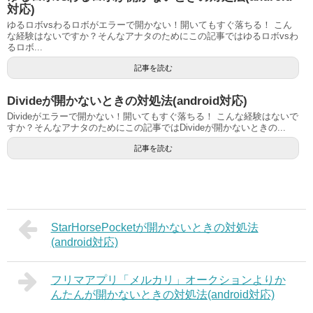
対応)
ゆるロボvsわるロボがエラーで開かない！開いてもすぐ落ちる！ こん
な経験はないですか？そんなアナタのためにこの記事ではゆるロボvsわ
るロボ...
記事を読む
Divideが開かないときの対処法(android対応)
Divideがエラーで開かない！開いてもすぐ落ちる！ こんな経験はないで
すか？そんなアナタのためにこの記事ではDivideが開かないときの...
記事を読む
StarHorsePocketが開かないときの対処法
(android対応)
フリマアプリ「メルカリ」オークションよりか
んたんが開かないときの対処法(android対応)