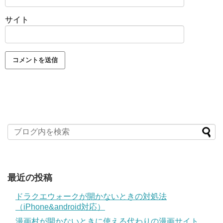
サイト
最近の投稿
ドラクエウォークが開かないときの対処法
（iPhone&android対応）
漫画村が開かないときに使える代わりの漫画サイト