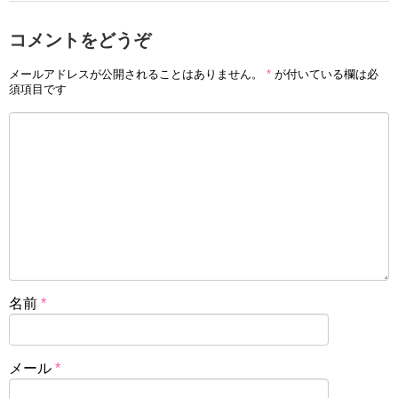
コメントをどうぞ
メールアドレスが公開されることはありません。
*
が付いている欄は必
須項目です
名前
*
メール
*