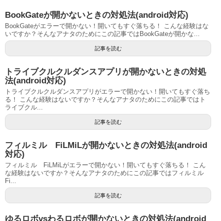
BookGateが開かないときの対処法(android対応)
BookGateがエラーで開かない！開いてもすぐ落ちる！ こんな経験はな
いですか？そんなアナタのためにこの記事ではBookGateが開かな...
記事を読む
トライブクルクルダンスアプリが開かないときの対処
法(android対応)
トライブクルクルダンスアプリがエラーで開かない！開いてもすぐ落ち
る！ こんな経験はないですか？そんなアナタのためにこの記事ではト
ライブクル...
記事を読む
フィルミル FiLMiLが開かないときの対処法(android
対応)
フィルミル FiLMiLがエラーで開かない！開いてもすぐ落ちる！ こん
な経験はないですか？そんなアナタのためにこの記事ではフィルミル
Fi...
記事を読む
ゆるロボvsわるロボが開かないときの対処法(android