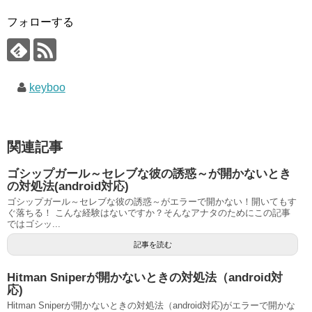
フォローする
keyboo
関連記事
ゴシップガール～セレブな彼の誘惑～が開かないとき
の対処法(android対応)
ゴシップガール～セレブな彼の誘惑～がエラーで開かない！開いてもす
ぐ落ちる！ こんな経験はないですか？そんなアナタのためにこの記事
ではゴシッ...
記事を読む
Hitman Sniperが開かないときの対処法（android対
応)
Hitman Sniperが開かないときの対処法（android対応)がエラーで開かな