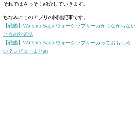
それではさっそく紹介していきます。
ちなみにこのアプリの関連記事です。
【戦艦】Warship Saga ウォーシップサーガがつながらない
ときの対処法
【戦艦】Warship Saga ウォーシップサーガっておもしろ
い？レビューまとめ