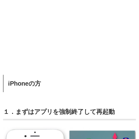
iPhoneの方
１．まずはアプリを強制終了して再起動