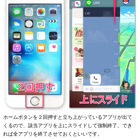
ホームボタンを２回押すと立ち上がっているアプリが出て
くるので、該当アプリを上にスライドして強制終了。でき
れば全アプリを終了させておくといいです。