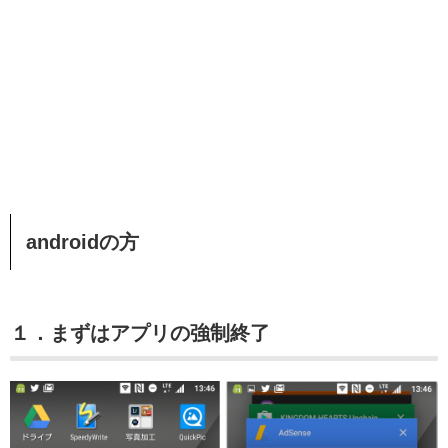
androidの方
１．まずはアプリの強制終了