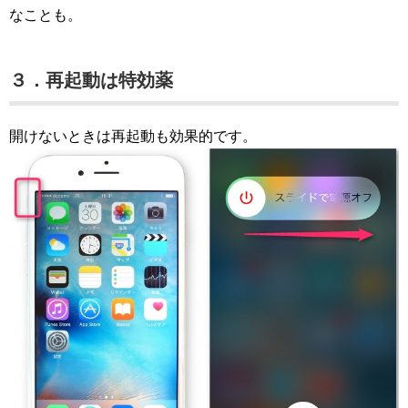
なことも。
３．再起動は特効薬
開けないときは再起動も効果的です。