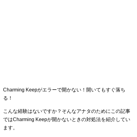
Charming Keepがエラーで開かない！開いてもすぐ落ち
る！
こんな経験はないですか？そんなアナタのためにこの記事
ではCharming Keepが開かないときの対処法を紹介してい
ます。