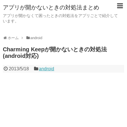
アプリが開かないときの対処法まとめ
アプリが開かなくて困ったときの対処法をアプリごとで紹介して
います。
ホーム
android
Charming Keepが開かないときの対処法
(android対応)
2013/5/18
android