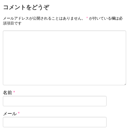
コメントをどうぞ
メールアドレスが公開されることはありません。
*
が付いている欄は必
須項目です
名前
*
メール
*