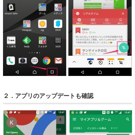
２．アプリのアップデートも確認