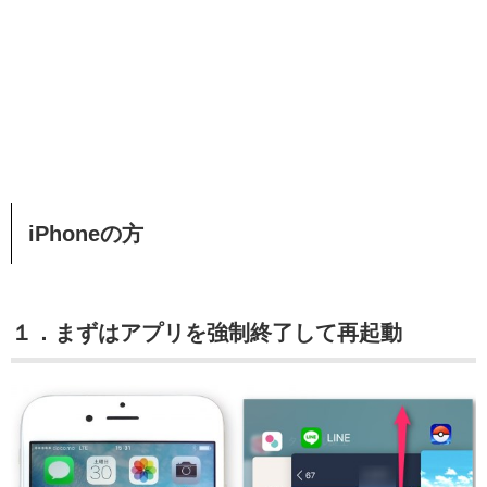
iPhoneの方
１．まずはアプリを強制終了して再起動