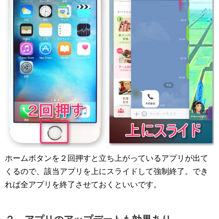
ホームボタンを２回押すと立ち上がっているアプリが出て
くるので、該当アプリを上にスライドして強制終了。でき
れば全アプリを終了させておくといいです。