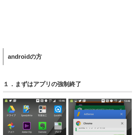
androidの方
１．まずはアプリの強制終了