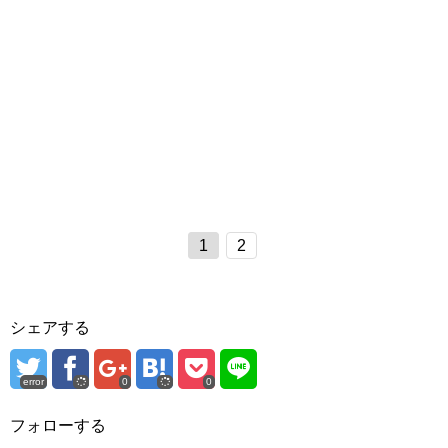
1
2
シェアする
error
0
0
フォローする