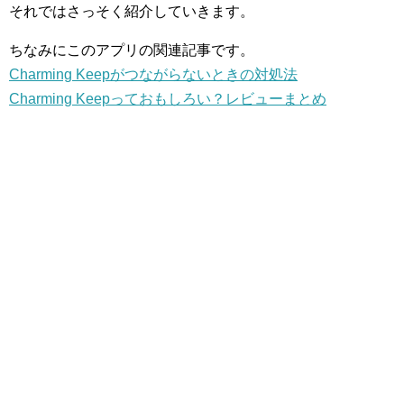
それではさっそく紹介していきます。
ちなみにこのアプリの関連記事です。
Charming Keepがつながらないときの対処法
Charming Keepっておもしろい？レビューまとめ