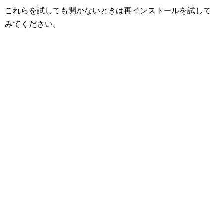
これらを試しても開かないときは再インストールを試して
みてください。