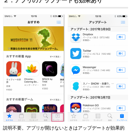
２．アプリのアップデートも効果あり
説明不要。アプリが開けないときはアップデートが効果的