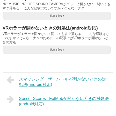
NO MUSIC, NO LIFE.SOUND CAMERAがエラーで開かない！開いても
すぐ落ちる！ こんな経験はないですか？そんなアナタ...
記事を読む
VRホラーが開かないときの対処法(android対応)
VRホラーがエラーで開かない！開いてもすぐ落ちる！ こんな経験はな
いですか？そんなアナタのためにこの記事ではVRホラーが開かないと
きの対処...
記事を読む
スマッシング・ザ・バトルが開かないときの対
処法(android対応)
Soccer Scores - FotMobが開かないときの対処法
(android対応)