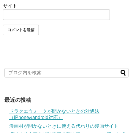
サイト
最近の投稿
ドラクエウォークが開かないときの対処法
（iPhone&android対応）
漫画村が開かないときに使える代わりの漫画サイト