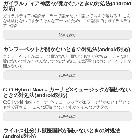
ガイラルディア神話2が開かないときの対処法(android
対応)
ガイラルディア神話2がエラーで開かない！開いてもすぐ落ちる！ こん
な経験はないですか？そんなアナタのためにこの記事ではガイラルディ
ア神話2...
記事を読む
カンフーペットが開かないときの対処法(android対応)
カンフーペットがエラーで開かない！開いてもすぐ落ちる！ こんな経
験はないですか？そんなアナタのためにこの記事ではカンフーペットが
開かないと...
記事を読む
G:O Hybrid Navi – カーナビ×ミュージックが開かない
ときの対処法(android対応)
G:O Hybrid Navi - カーナビ×ミュージックがエラーで開かない！開いて
もすぐ落ちる！ こんな経験はないですか？そんなアナタの...
記事を読む
ウイルス仕分け-獣医国試が開かないときの対処法
(android対応)