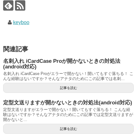
keyboo
関連記事
名刺入れ iCardCase Proが開かないときの対処法
(android対応)
名刺入れ iCardCase Proがエラーで開かない！開いてもすぐ落ちる！ こ
んな経験はないですか？そんなアナタのためにこの記事では名刺...
記事を読む
定型文送りますが開かないときの対処法(android対応)
定型文送りますがエラーで開かない！開いてもすぐ落ちる！ こんな経
験はないですか？そんなアナタのためにこの記事では定型文送りますが
開かないと...
記事を読む