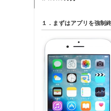
１．まずはアプリを強制