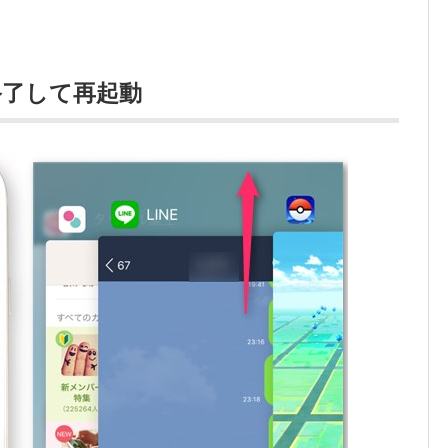
終了して再起動