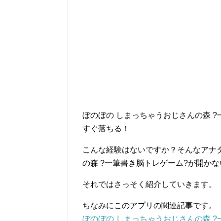
ぼのぼの しまっちゃうおじさんの森 
すぐ落ちる！
こんな経験はないですか？そんなアナ
の森 ?一筆書き脳トレゲーム?が開か
それではさっそく紹介していきます。
ちなみにこのアプリの関連記事です。
ぼのぼの しまっちゃうおじさんの森 