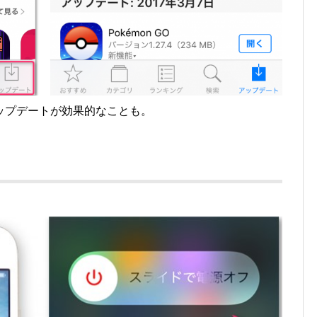
ップデートが効果的なことも。