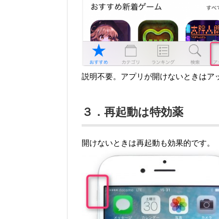
説明不要。アプリが開けないときはア
３．再起動は特効薬
開けないときは再起動も効果的です。