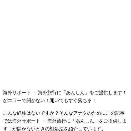
海外サポート － 海外旅行に「あんしん」をご提供します！
がエラーで開かない！開いてもすぐ落ちる！
こんな経験はないですか？そんなアナタのためにこの記事
では海外サポート － 海外旅行に「あんしん」をご提供しま
す！が開かないときの対処法を紹介しています。