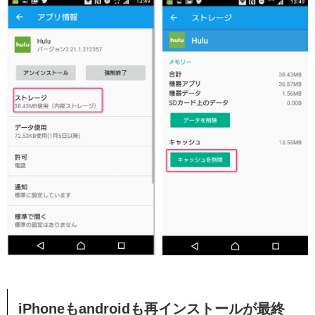
iPhoneもandroidも再インストールが最終