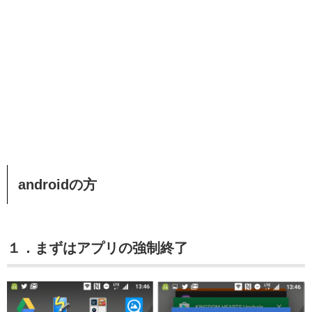
androidの方
１．まずはアプリの強制終了