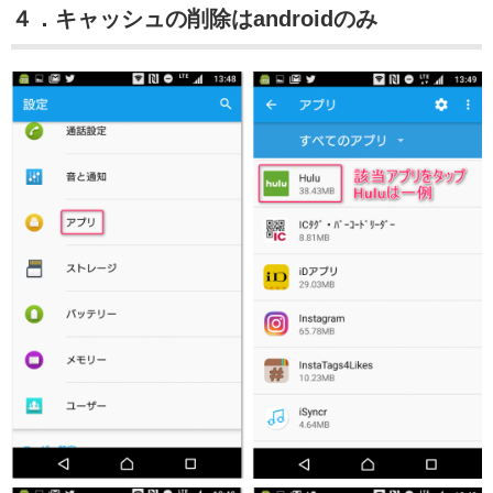
４．キャッシュの削除はandroidのみ