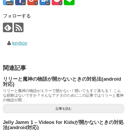
error
0
0
フォローする
keyboo
関連記事
リリーと魔神の物語が開かないときの対処法(android
対応)
リリーと魔神の物語がエラーで開かない！開いてもすぐ落ちる！ こん
な経験はないですか？そんなアナタのためにこの記事ではリリーと魔神
の物語が開...
記事を読む
Jelly Jamm 1 – Videos for Kidsが開かないときの対処
法(android対応)