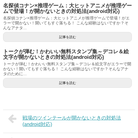
名探偵コナン×推理ゲーム：大ヒットアニメが推理ゲー
ムで登場！が開かないときの対処法(android対応)
名探偵コナン×推理ゲーム：大ヒットアニメが推理ゲームで登場！がエ
ラーで開かない！開いてもすぐ落ちる！ こんな経験はないですか？そ
んなアナタ...
記事を読む
トークが弾む！かわいい無料スタンプ集～デコレ＆絵
文字が開かないときの対処法(android対応)
トークが弾む！かわいい無料スタンプ集～デコレ＆絵文字がエラーで開
かない！開いてもすぐ落ちる！ こんな経験はないですか？そんなアナ
タのために...
記事を読む
戦場のツインテールが開かないときの対処法
(android対応)