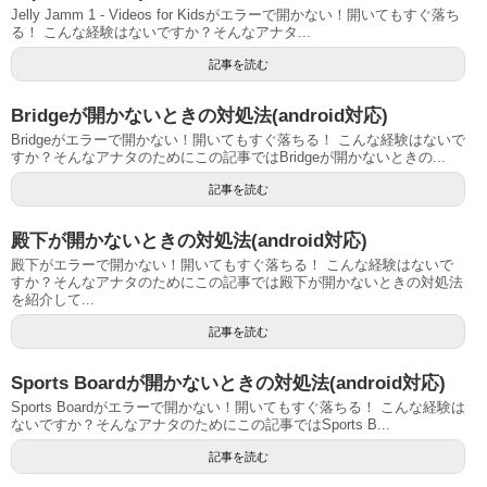
Jelly Jamm 1 - Videos for Kidsがエラーで開かない！開いてもすぐ落ち
る！ こんな経験はないですか？そんなアナタ...
記事を読む
Bridgeが開かないときの対処法(android対応)
Bridgeがエラーで開かない！開いてもすぐ落ちる！ こんな経験はないで
すか？そんなアナタのためにこの記事ではBridgeが開かないときの...
記事を読む
殿下が開かないときの対処法(android対応)
殿下がエラーで開かない！開いてもすぐ落ちる！ こんな経験はないで
すか？そんなアナタのためにこの記事では殿下が開かないときの対処法
を紹介して...
記事を読む
Sports Boardが開かないときの対処法(android対応)
Sports Boardがエラーで開かない！開いてもすぐ落ちる！ こんな経験は
ないですか？そんなアナタのためにこの記事ではSports B...
記事を読む