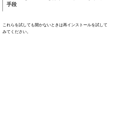
手段
これらを試しても開かないときは再インストールを試して
みてください。