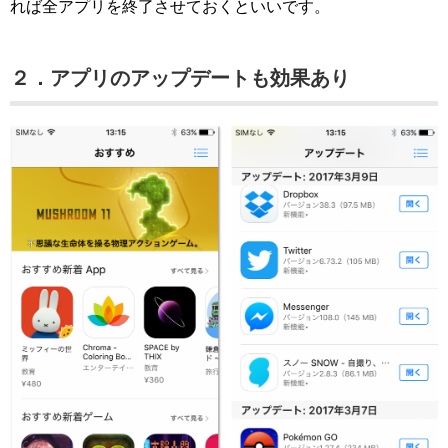
れば全アプリを終了させておくといいです。
２．アプリのアップデートも効果あり