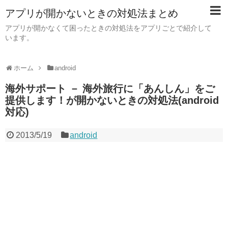
アプリが開かないときの対処法まとめ
アプリが開かなくて困ったときの対処法をアプリごとで紹介して
います。
ホーム
android
海外サポート － 海外旅行に「あんしん」をご
提供します！が開かないときの対処法(android
対応)
2013/5/19
android