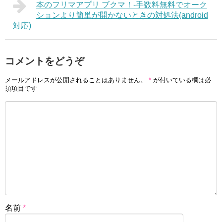
本のフリマアプリ ブクマ！-手数料無料でオーク
ションより簡単が開かないときの対処法(android
対応)
コメントをどうぞ
メールアドレスが公開されることはありません。
*
が付いている欄は必
須項目です
名前
*