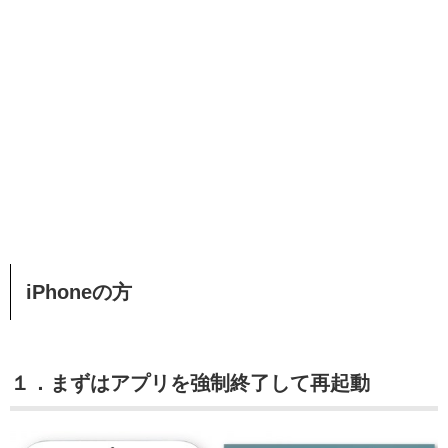
iPhoneの方
１．まずはアプリを強制終了して再起動