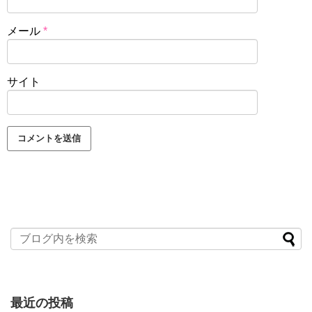
メール
*
サイト
最近の投稿