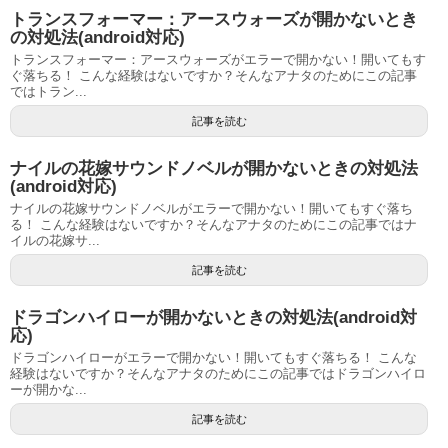
トランスフォーマー：アースウォーズが開かないとき
の対処法(android対応)
トランスフォーマー：アースウォーズがエラーで開かない！開いてもす
ぐ落ちる！ こんな経験はないですか？そんなアナタのためにこの記事
ではトラン...
記事を読む
ナイルの花嫁サウンドノベルが開かないときの対処法
(android対応)
ナイルの花嫁サウンドノベルがエラーで開かない！開いてもすぐ落ち
る！ こんな経験はないですか？そんなアナタのためにこの記事ではナ
イルの花嫁サ...
記事を読む
ドラゴンハイローが開かないときの対処法(android対
応)
ドラゴンハイローがエラーで開かない！開いてもすぐ落ちる！ こんな
経験はないですか？そんなアナタのためにこの記事ではドラゴンハイロ
ーが開かな...
記事を読む