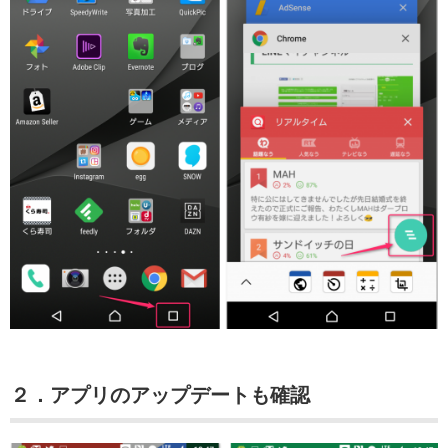
２．アプリのアップデートも確認