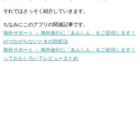
それではさっそく紹介していきます。
ちなみにこのアプリの関連記事です。
海外サポート － 海外旅行に「あんしん」をご提供します！
がつながらないときの対処法
海外サポート － 海外旅行に「あんしん」をご提供します！
っておもしろい？レビューまとめ