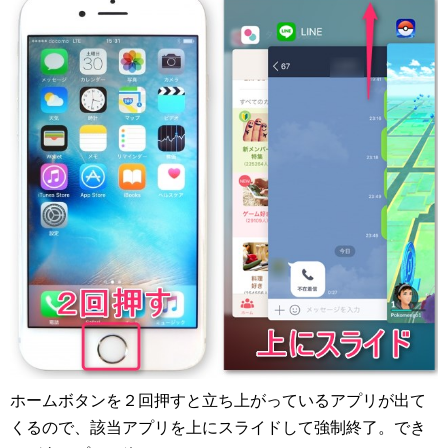
ホームボタンを２回押すと立ち上がっているアプリが出て
くるので、該当アプリを上にスライドして強制終了。でき