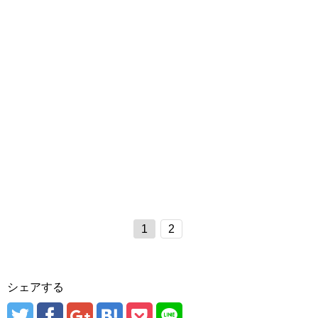
1
2
シェアする