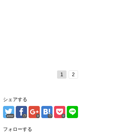
1
2
シェアする
error
0
0
フォローする