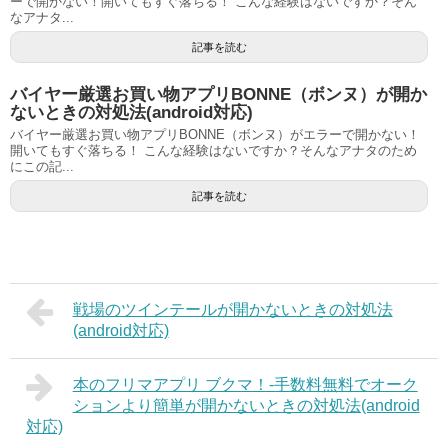
ーで開かない！開いてもすぐ落ちる！ こんな経験はないですか？そん
なアナタ...
記事を読む
バイヤー厳選お買い物アプリBONNE（ボンヌ）が開か
ないときの対処法(android対応)
バイヤー厳選お買い物アプリBONNE（ボンヌ）がエラーで開かない！
開いてもすぐ落ちる！ こんな経験はないですか？そんなアナタのため
にこの記...
記事を読む
戦場のツインテールが開かないときの対処法
(android対応)
本のフリマアプリ ブクマ！-手数料無料でオーク
ションより簡単が開かないときの対処法(android
対応)