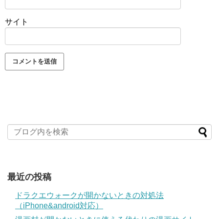
サイト
最近の投稿
ドラクエウォークが開かないときの対処法
（iPhone&android対応）