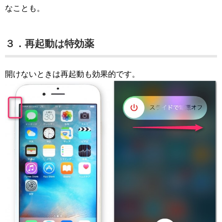
なことも。
３．再起動は特効薬
開けないときは再起動も効果的です。