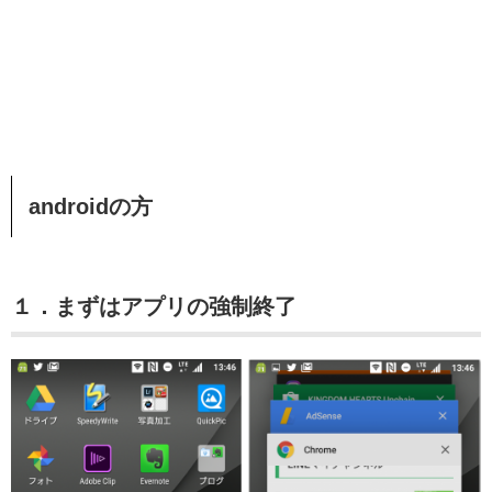
androidの方
１．まずはアプリの強制終了