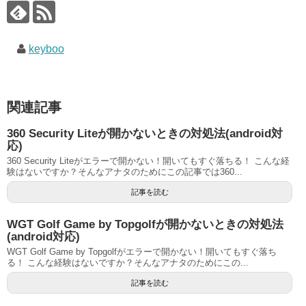
keyboo
関連記事
360 Security Liteが開かないときの対処法(android対
応)
360 Security Liteがエラーで開かない！開いてもすぐ落ちる！ こんな経
験はないですか？そんなアナタのためにこの記事では360...
記事を読む
WGT Golf Game by Topgolfが開かないときの対処法
(android対応)
WGT Golf Game by Topgolfがエラーで開かない！開いてもすぐ落ち
る！ こんな経験はないですか？そんなアナタのためにこの...
記事を読む