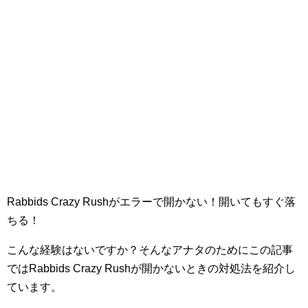
Rabbids Crazy Rushがエラーで開かない！開いてもすぐ落
ちる！
こんな経験はないですか？そんなアナタのためにこの記事
ではRabbids Crazy Rushが開かないときの対処法を紹介し
ています。