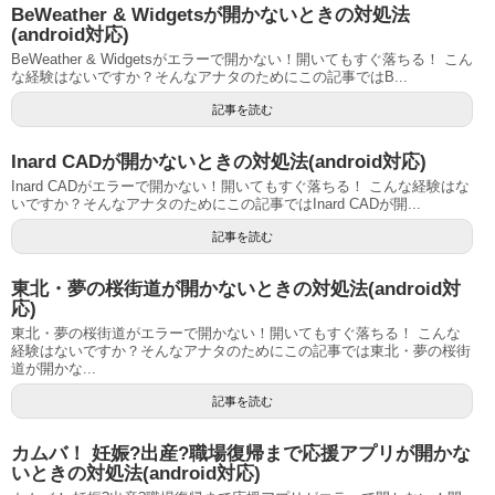
BeWeather & Widgetsが開かないときの対処法
(android対応)
BeWeather & Widgetsがエラーで開かない！開いてもすぐ落ちる！ こん
な経験はないですか？そんなアナタのためにこの記事ではB...
記事を読む
Inard CADが開かないときの対処法(android対応)
Inard CADがエラーで開かない！開いてもすぐ落ちる！ こんな経験はな
いですか？そんなアナタのためにこの記事ではInard CADが開...
記事を読む
東北・夢の桜街道が開かないときの対処法(android対
応)
東北・夢の桜街道がエラーで開かない！開いてもすぐ落ちる！ こんな
経験はないですか？そんなアナタのためにこの記事では東北・夢の桜街
道が開かな...
記事を読む
カムバ！ 妊娠?出産?職場復帰まで応援アプリが開かな
いときの対処法(android対応)