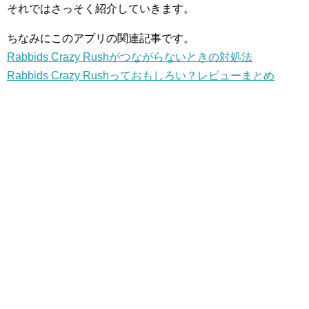
それではさっそく紹介していきます。
ちなみにこのアプリの関連記事です。
Rabbids Crazy Rushがつながらないときの対処法
Rabbids Crazy Rushっておもしろい？レビューまとめ