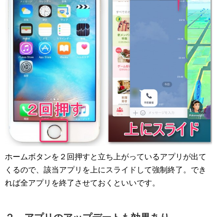
ホームボタンを２回押すと立ち上がっているアプリが出て
くるので、該当アプリを上にスライドして強制終了。でき
れば全アプリを終了させておくといいです。