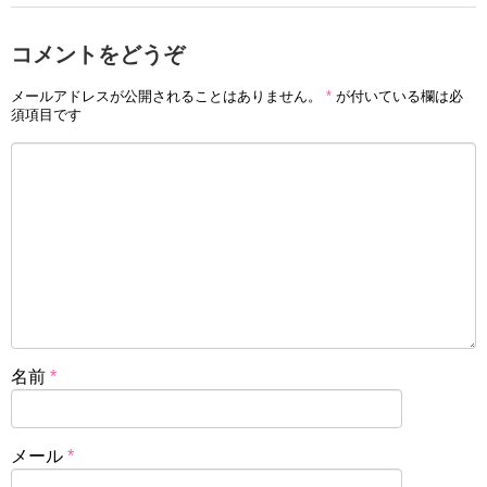
コメントをどうぞ
メールアドレスが公開されることはありません。
*
が付いている欄は必
須項目です
名前
*
メール
*