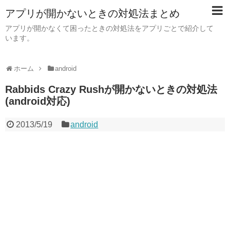
アプリが開かないときの対処法まとめ
アプリが開かなくて困ったときの対処法をアプリごとで紹介して
います。
ホーム
android
Rabbids Crazy Rushが開かないときの対処法
(android対応)
2013/5/19
android