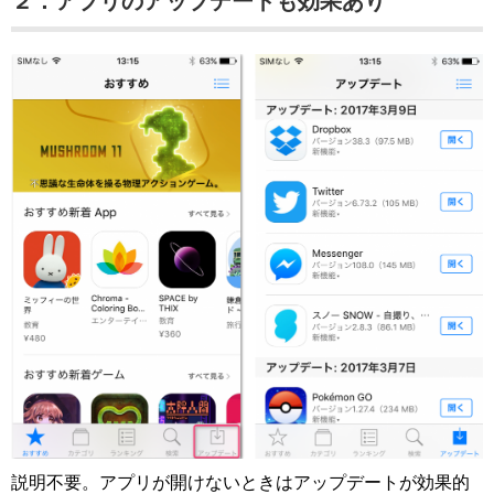
２．アプリのアップデートも効果あり
説明不要。アプリが開けないときはアップデートが効果的