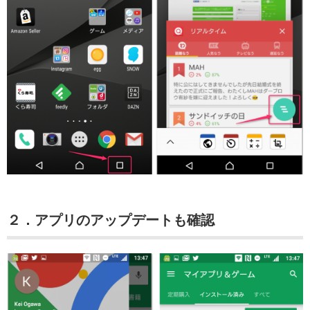
２．アプリのアップデートも確認