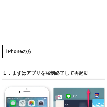
iPhoneの方
１．まずはアプリを強制終了して再起動