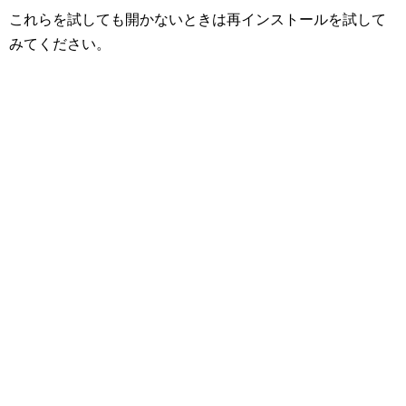
これらを試しても開かないときは再インストールを試して
みてください。