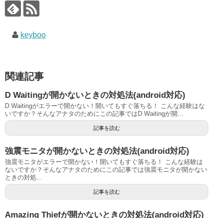
keyboo
関連記事
D Waitingが開かないときの対処法(android対応)
D Waitingがエラーで開かない！開いてもすぐ落ちる！ こんな経験はな
いですか？そんなアナタのためにこの記事ではD Waitingが開...
記事を読む
強震モニタが開かないときの対処法(android対応)
強震モニタがエラーで開かない！開いてもすぐ落ちる！ こんな経験は
ないですか？そんなアナタのためにこの記事では強震モニタが開かない
ときの対処...
記事を読む
Amazing Thiefが開かないときの対処法(android対応)