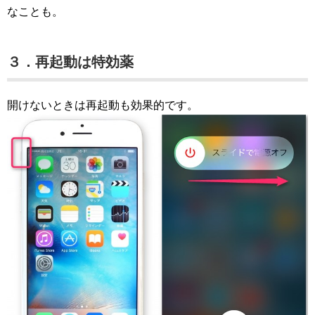
なことも。
３．再起動は特効薬
開けないときは再起動も効果的です。