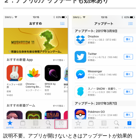
２．アプリのアップデートも効果あり
説明不要。アプリが開けないときはアップデートが効果的