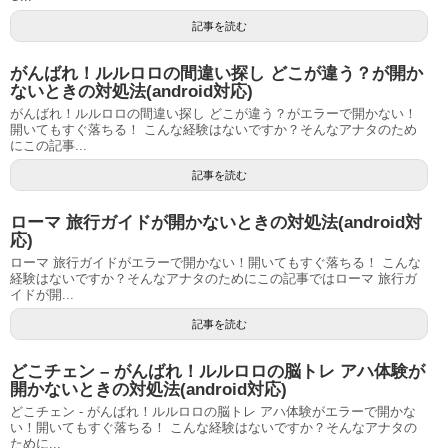
記事を読む
がんばれ！ルルロロの間違い探し どこが違う？が開か
ないときの対処法(android対応)
がんばれ！ルルロロの間違い探し どこが違う？がエラーで開かない！
開いてもすぐ落ちる！ こんな経験はないですか？そんなアナタのため
にこの記事...
記事を読む
ローマ 旅行ガイドが開かないときの対処法(android対
応)
ローマ 旅行ガイドがエラーで開かない！開いてもすぐ落ちる！ こんな
経験はないですか？そんなアナタのためにこの記事ではローマ 旅行ガ
イドが開...
記事を読む
どこチェン – がんばれ！ルルロロの脳トレ アハ体験が
開かないときの対処法(android対応)
どこチェン - がんばれ！ルルロロの脳トレ アハ体験がエラーで開かな
い！開いてもすぐ落ちる！ こんな経験はないですか？そんなアナタの
ために...