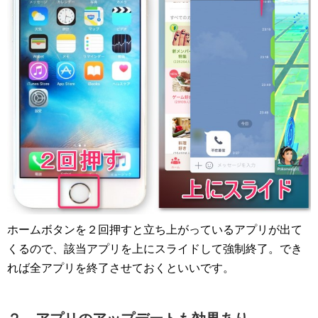
ホームボタンを２回押すと立ち上がっているアプリが出て
くるので、該当アプリを上にスライドして強制終了。でき
れば全アプリを終了させておくといいです。