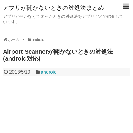
アプリが開かないときの対処法まとめ
アプリが開かなくて困ったときの対処法をアプリごとで紹介して
います。
ホーム
android
Airport Scannerが開かないときの対処法
(android対応)
2013/5/19
android