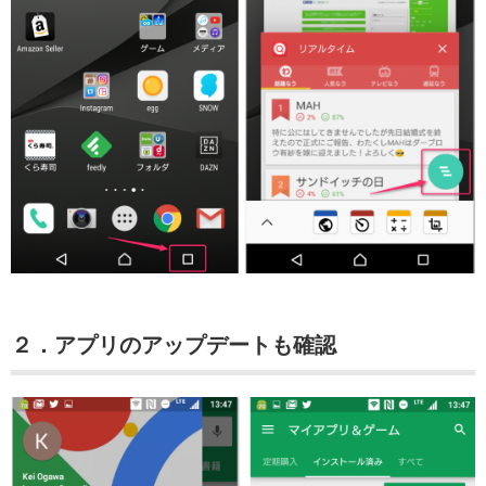
２．アプリのアップデートも確認