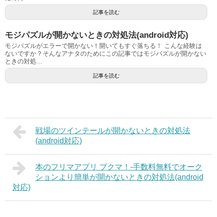
記事を読む
モジパズルが開かないときの対処法(android対応)
モジパズルがエラーで開かない！開いてもすぐ落ちる！ こんな経験は
ないですか？そんなアナタのためにこの記事ではモジパズルが開かない
ときの対処...
記事を読む
戦場のツインテールが開かないときの対処法
(android対応)
本のフリマアプリ ブクマ！-手数料無料でオーク
ションより簡単が開かないときの対処法(android
対応)