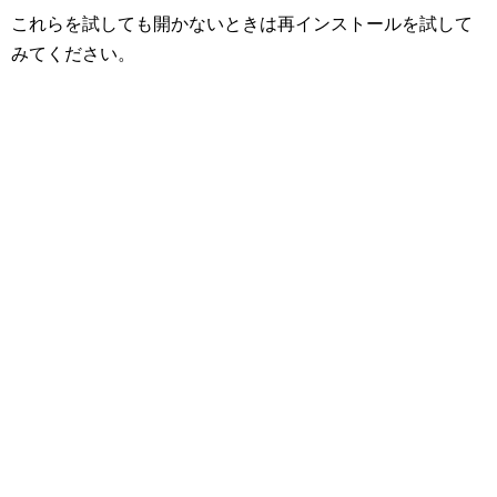
これらを試しても開かないときは再インストールを試して
みてください。