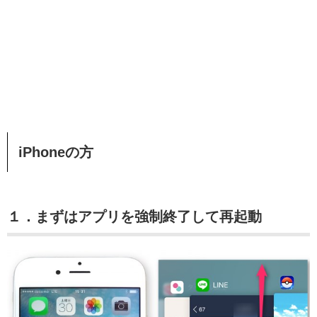
iPhoneの方
１．まずはアプリを強制終了して再起動