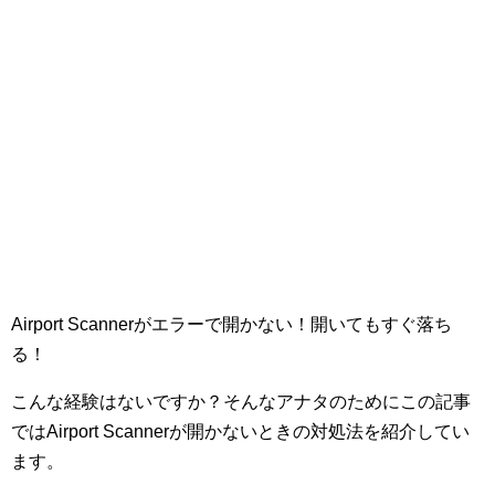
Airport Scannerがエラーで開かない！開いてもすぐ落ち
る！
こんな経験はないですか？そんなアナタのためにこの記事
ではAirport Scannerが開かないときの対処法を紹介してい
ます。