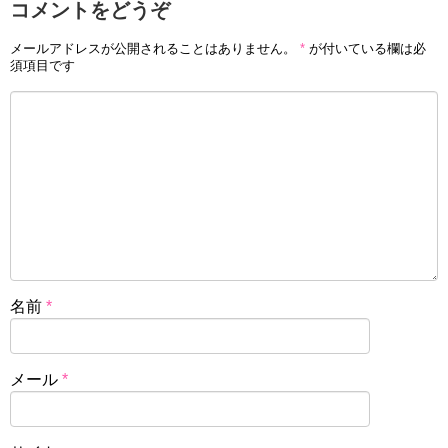
コメントをどうぞ
メールアドレスが公開されることはありません。
*
が付いている欄は必
須項目です
名前
*
メール
*