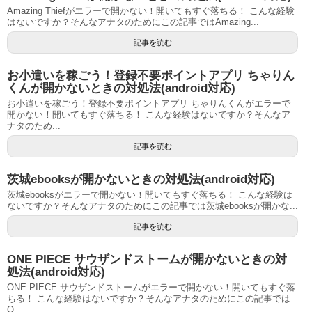
Amazing Thiefがエラーで開かない！開いてもすぐ落ちる！ こんな経験
はないですか？そんなアナタのためにこの記事ではAmazing...
記事を読む
お小遣いを稼ごう！登録不要ポイントアプリ ちゃりん
くんが開かないときの対処法(android対応)
お小遣いを稼ごう！登録不要ポイントアプリ ちゃりんくんがエラーで
開かない！開いてもすぐ落ちる！ こんな経験はないですか？そんなア
ナタのため...
記事を読む
茨城ebooksが開かないときの対処法(android対応)
茨城ebooksがエラーで開かない！開いてもすぐ落ちる！ こんな経験は
ないですか？そんなアナタのためにこの記事では茨城ebooksが開かな...
記事を読む
ONE PIECE サウザンドストームが開かないときの対
処法(android対応)
ONE PIECE サウザンドストームがエラーで開かない！開いてもすぐ落
ちる！ こんな経験はないですか？そんなアナタのためにこの記事では
O...