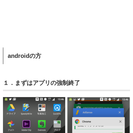
androidの方
１．まずはアプリの強制終了