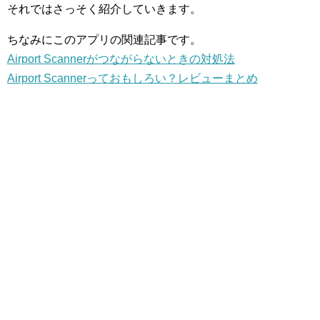
それではさっそく紹介していきます。
ちなみにこのアプリの関連記事です。
Airport Scannerがつながらないときの対処法
Airport Scannerっておもしろい？レビューまとめ