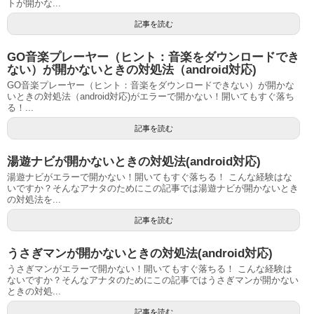
トが開かな...
記事を読む
GO音楽プレーヤー（ヒント：音楽をダウンロードでき
ない）が開かないときの対処法（android対応)
GO音楽プレーヤー（ヒント：音楽をダウンロードできない）が開かな
いときの対処法（android対応)がエラーで開かない！開いてもすぐ落ち
る！...
記事を読む
湯遊ナビが開かないときの対処法(android対応)
湯遊ナビがエラーで開かない！開いてもすぐ落ちる！ こんな経験はな
いですか？そんなアナタのためにこの記事では湯遊ナビが開かないとき
の対処法を...
記事を読む
うさぎマンが開かないときの対処法(android対応)
うさぎマンがエラーで開かない！開いてもすぐ落ちる！ こんな経験は
ないですか？そんなアナタのためにこの記事ではうさぎマンが開かない
ときの対処...
記事を読む