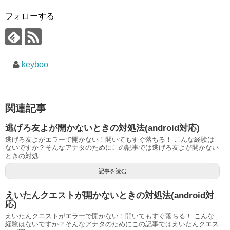
フォローする
keyboo
関連記事
逃げろ友よが開かないときの対処法(android対応)
逃げろ友よがエラーで開かない！開いてもすぐ落ちる！ こんな経験は
ないですか？そんなアナタのためにこの記事では逃げろ友よが開かない
ときの対処...
記事を読む
えいたんクエストが開かないときの対処法(android対
応)
えいたんクエストがエラーで開かない！開いてもすぐ落ちる！ こんな
経験はないですか？そんなアナタのためにこの記事ではえいたんクエス