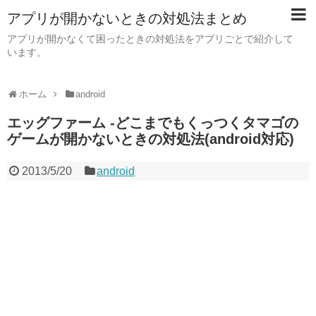
アプリが開かないときの対処法まとめ
アプリが開かなくて困ったときの対処法をアプリごとで紹介して
います。
ホーム
android
エッグファーム -どこまでもくっつくタマゴの
ゲームが開かないときの対処法(android対応)
2013/5/20
android