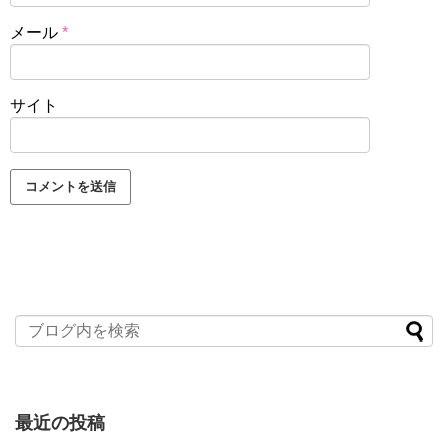
メール
*
サイト
最近の投稿