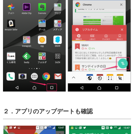
２．アプリのアップデートも確認