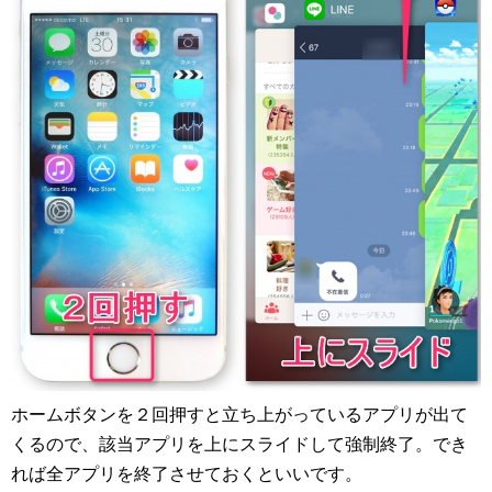
ホームボタンを２回押すと立ち上がっているアプリが出て
くるので、該当アプリを上にスライドして強制終了。でき
れば全アプリを終了させておくといいです。