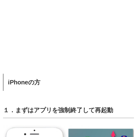
iPhoneの方
１．まずはアプリを強制終了して再起動