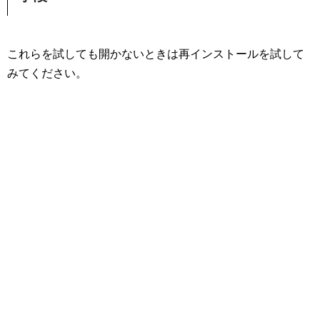
これらを試しても開かないときは再インストールを試して
みてください。