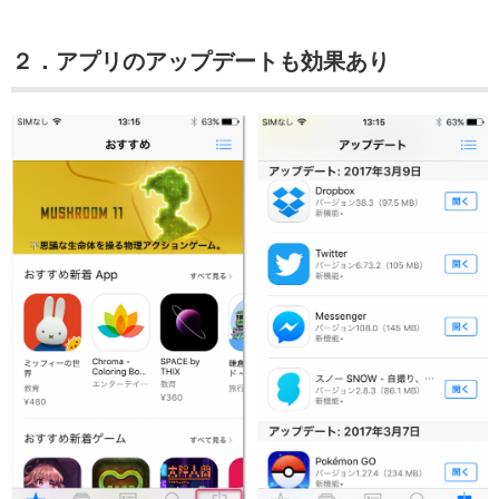
２．アプリのアップデートも効果あり