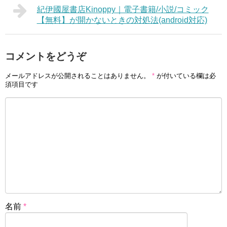
紀伊國屋書店Kinoppy｜電子書籍/小説/コミック
【無料】が開かないときの対処法(android対応)
コメントをどうぞ
メールアドレスが公開されることはありません。
*
が付いている欄は必
須項目です
名前
*