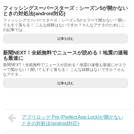
フィッシングスーパースターズ：シーズン5が開かない
ときの対処法(android対応)
フィッシングスーパースターズ：シーズン5がエラーで開かない！開い
てもすぐ落ちる！ こんな経験はないですか？そんなアナタのためにこ
の記事では...
記事を読む
新聞NEXT！全紙無料でニュースが読める！地震の速報
も最速に
新聞NEXT！全紙無料でニュースが読める！地震の速報も最速にがエラ
ーで開かない！開いてもすぐ落ちる！ こんな経験はないですか？そん
なアナタ...
記事を読む
アプリロック Pro (Perfect App Lock)が開かない
ときの対処法(android対応)