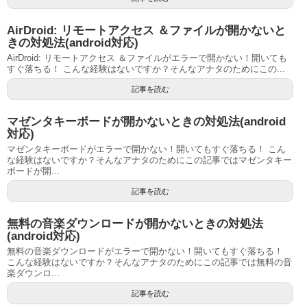
AirDroid: リモートアクセス ＆ファイルが開かないと
きの対処法(android対応)
AirDroid: リモートアクセス ＆ファイルがエラーで開かない！開いても
すぐ落ちる！ こんな経験はないですか？そんなアナタのためにこの...
記事を読む
マゼンタキーボードが開かないときの対処法(android
対応)
マゼンタキーボードがエラーで開かない！開いてもすぐ落ちる！ こん
な経験はないですか？そんなアナタのためにこの記事ではマゼンタキー
ボードが開...
記事を読む
無料の音楽ダウンロードが開かないときの対処法
(android対応)
無料の音楽ダウンロードがエラーで開かない！開いてもすぐ落ちる！
こんな経験はないですか？そんなアナタのためにこの記事では無料の音
楽ダウンロ...
記事を読む