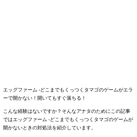
エッグファーム -どこまでもくっつくタマゴのゲームがエラ
ーで開かない！開いてもすぐ落ちる！
こんな経験はないですか？そんなアナタのためにこの記事
ではエッグファーム -どこまでもくっつくタマゴのゲームが
開かないときの対処法を紹介しています。