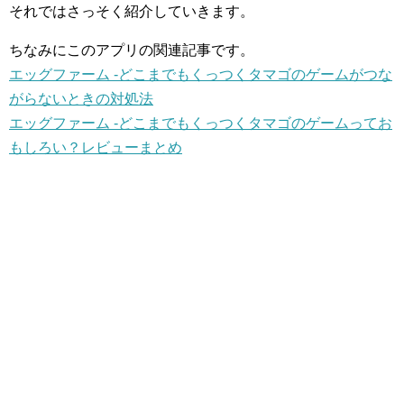
それではさっそく紹介していきます。
ちなみにこのアプリの関連記事です。
エッグファーム -どこまでもくっつくタマゴのゲームがつな
がらないときの対処法
エッグファーム -どこまでもくっつくタマゴのゲームってお
もしろい？レビューまとめ