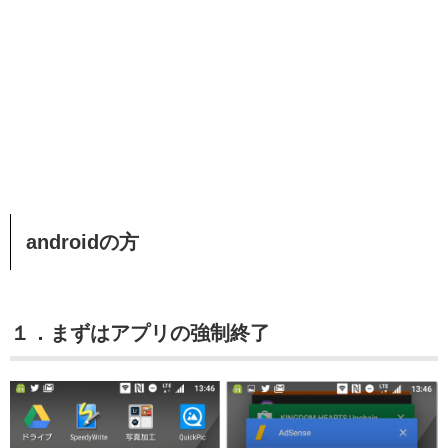
androidの方
１．まずはアプリの強制終了