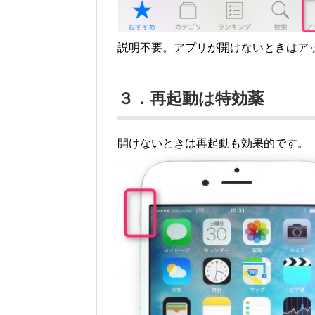
説明不要。アプリが開けないときはア
３．再起動は特効薬
開けないときは再起動も効果的です。