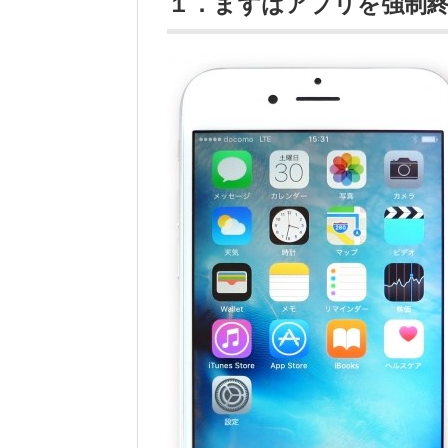
１．まずはアプリを強制