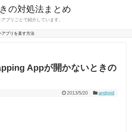
きの対処法まとめ
をアプリごとで紹介しています。
いアプリを直す方法
pping Appが開かないときの
2013/5/20
android