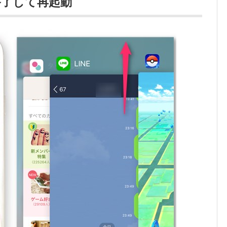
終了して再起動