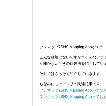
フレマップ?SNS Mapping App
こんな経験はないですか？そんなアナタのた
が開かないときの対処法を紹介してい
それではさっそく紹介していきます。
ちなみにこのアプリの関連記事です。
フレマップ?SNS Mapping Appが
フレマップ?SNS Mapping App