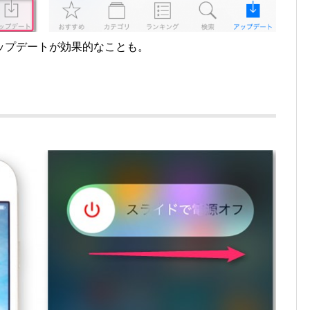
ップデートが効果的なことも。