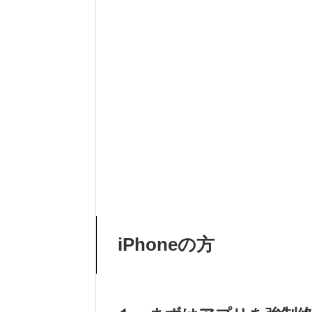
iPhoneの方