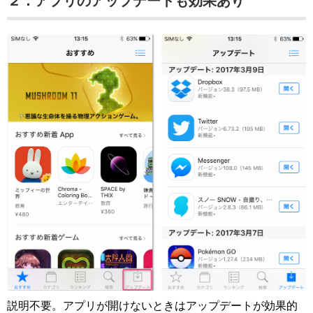
２．アプリのアップデートも効果あり
説明不要。アプリが開けないときはアップデートが効果的