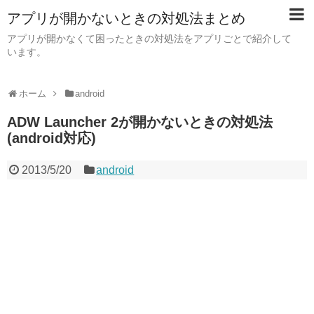
アプリが開かないときの対処法まとめ
アプリが開かなくて困ったときの対処法をアプリごとで紹介して
います。
ホーム
android
ADW Launcher 2が開かないときの対処法
(android対応)
2013/5/20
android