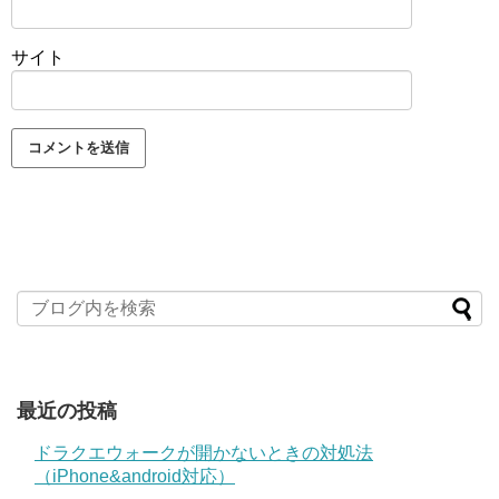
サイト
最近の投稿
ドラクエウォークが開かないときの対処法
（iPhone&android対応）