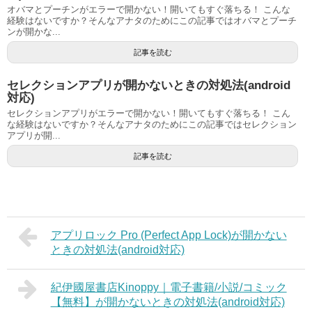
オバマとプーチンがエラーで開かない！開いてもすぐ落ちる！ こんな
経験はないですか？そんなアナタのためにこの記事ではオバマとプーチ
ンが開かな...
記事を読む
セレクションアプリが開かないときの対処法(android
対応)
セレクションアプリがエラーで開かない！開いてもすぐ落ちる！ こん
な経験はないですか？そんなアナタのためにこの記事ではセレクション
アプリが開...
記事を読む
アプリロック Pro (Perfect App Lock)が開かない
ときの対処法(android対応)
紀伊國屋書店Kinoppy｜電子書籍/小説/コミック
【無料】が開かないときの対処法(android対応)