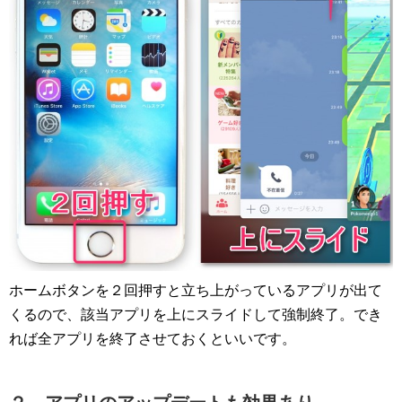
ホームボタンを２回押すと立ち上がっているアプリが出て
くるので、該当アプリを上にスライドして強制終了。でき
れば全アプリを終了させておくといいです。