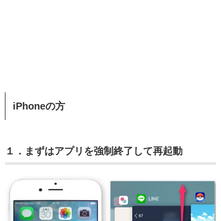
iPhoneの方
１．まずはアプリを強制終了して再起動