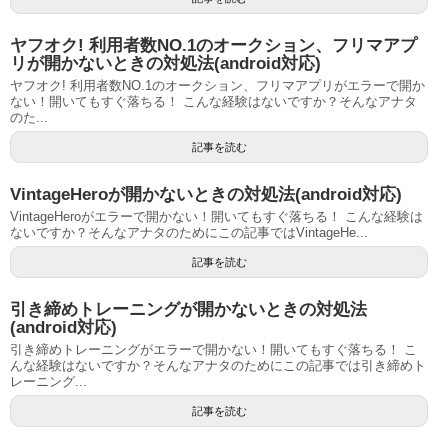
ヤフオク! 利用者数NO.1のオークション、フリマアプ
リが開かないときの対処法(android対応)
ヤフオク! 利用者数NO.1のオークション、フリマアプリがエラーで開か
ない！開いてもすぐ落ちる！ こんな経験はないですか？そんなアナタ
のた...
記事を読む
VintageHeroが開かないときの対処法(android対応)
VintageHeroがエラーで開かない！開いてもすぐ落ちる！ こんな経験は
ないですか？そんなアナタのためにこの記事ではVintageHe...
記事を読む
引き締めトレーニングが開かないときの対処法
(android対応)
引き締めトレーニングがエラーで開かない！開いてもすぐ落ちる！ こ
んな経験はないですか？そんなアナタのためにこの記事では引き締めト
レーニング...
記事を読む