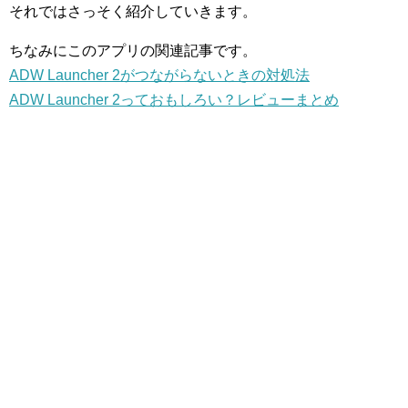
それではさっそく紹介していきます。
ちなみにこのアプリの関連記事です。
ADW Launcher 2がつながらないときの対処法
ADW Launcher 2っておもしろい？レビューまとめ