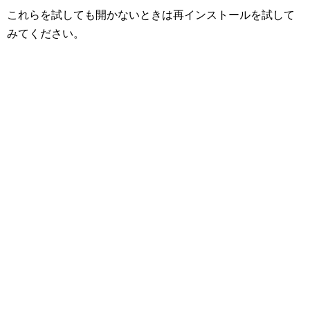
これらを試しても開かないときは再インストールを試して
みてください。