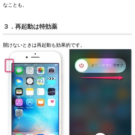
なことも。
３．再起動は特効薬
開けないときは再起動も効果的です。