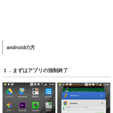
androidの方
１．まずはアプリの強制終了