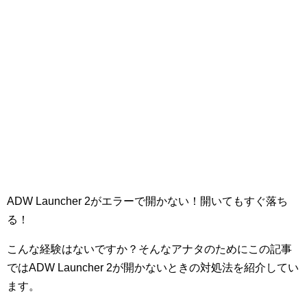
ADW Launcher 2がエラーで開かない！開いてもすぐ落ち
る！
こんな経験はないですか？そんなアナタのためにこの記事
ではADW Launcher 2が開かないときの対処法を紹介してい
ます。