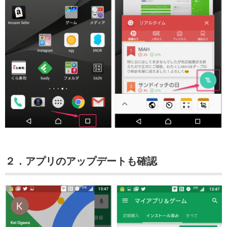
２．アプリのアップデートも確認