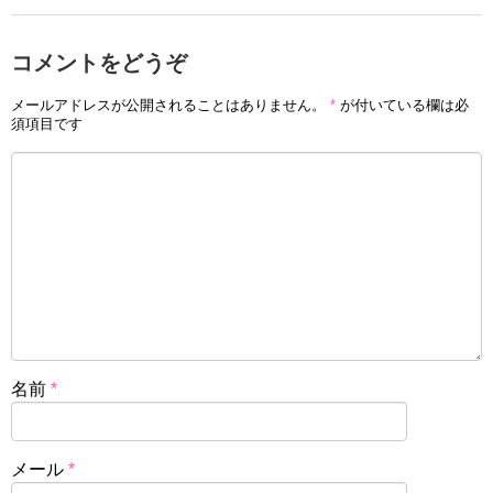
コメントをどうぞ
メールアドレスが公開されることはありません。
*
が付いている欄は必
須項目です
名前
*
メール
*