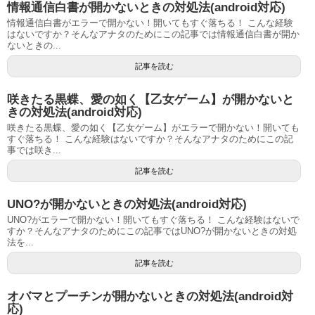
情報通信白書が開かないときの対処法(android対応)
情報通信白書がエラーで開かない！開いてもすぐ落ちる！ こんな経験
はないですか？そんなアナタのためにこの記事では情報通信白書が開か
ないときの...
記事を読む
咲きたる黒蝶、愛の如く【乙女ゲーム】が開かないと
きの対処法(android対応)
咲きたる黒蝶、愛の如く【乙女ゲーム】がエラーで開かない！開いても
すぐ落ちる！ こんな経験はないですか？そんなアナタのためにこの記
事では咲き...
記事を読む
UNO?が開かないときの対処法(android対応)
UNO?がエラーで開かない！開いてもすぐ落ちる！ こんな経験はないで
すか？そんなアナタのためにこの記事ではUNO?が開かないときの対処
法を...
記事を読む
オバマとプーチンが開かないときの対処法(android対
応)