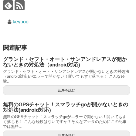
keyboo
関連記事
グランド・セフト・オート・サンアンドレアスが開か
ないときの対処法（android対応)
グランド・セフト・オート・サンアンドレアスが開かないときの対処法
（android対応)がエラーで開かない！開いてもすぐ落ちる！ こんな経
験...
記事を読む
無料のGPSチャット！スマラッチgoが開かないときの
対処法(android対応)
無料のGPSチャット！スマラッチgoがエラーで開かない！開いてもす
ぐ落ちる！ こんな経験はないですか？そんなアナタのためにこの記事
では無料...
記事を読む