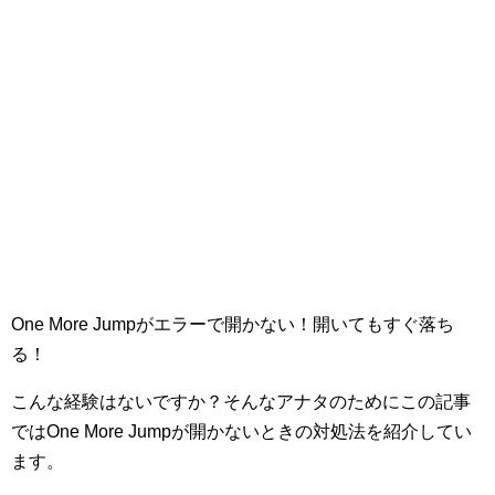
One More Jumpがエラーで開かない！開いてもすぐ落ち
る！
こんな経験はないですか？そんなアナタのためにこの記事
ではOne More Jumpが開かないときの対処法を紹介してい
ます。