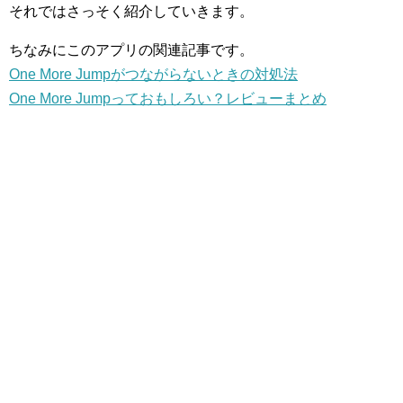
それではさっそく紹介していきます。
ちなみにこのアプリの関連記事です。
One More Jumpがつながらないときの対処法
One More Jumpっておもしろい？レビューまとめ