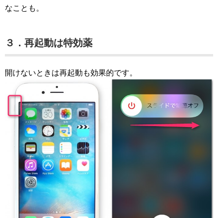
なことも。
３．再起動は特効薬
開けないときは再起動も効果的です。