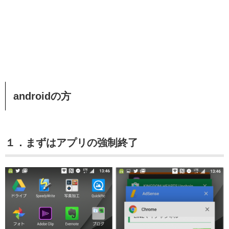
androidの方
１．まずはアプリの強制終了