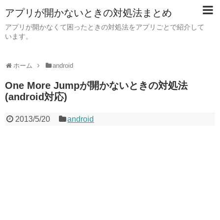
アプリが開かないときの対処法まとめ
アプリが開かなくて困ったときの対処法をアプリごとで紹介して
います。
ホーム
android
One More Jumpが開かないときの対処法
(android対応)
2013/5/20
android