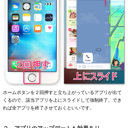
ホームボタンを２回押すと立ち上がっているアプリが出て
くるので、該当アプリを上にスライドして強制終了。でき
れば全アプリを終了させておくといいです。