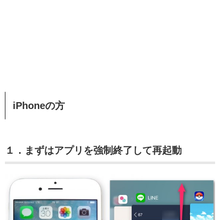
iPhoneの方
１．まずはアプリを強制終了して再起動