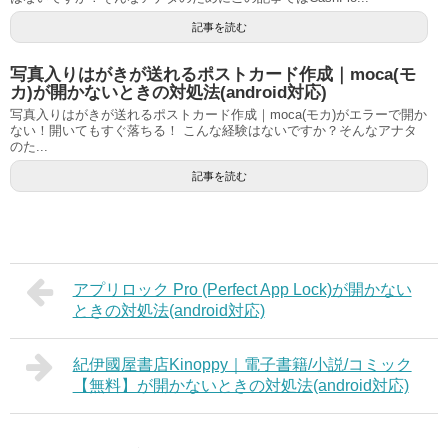
記事を読む
写真入りはがきが送れるポストカード作成｜moca(モ
カ)が開かないときの対処法(android対応)
写真入りはがきが送れるポストカード作成｜moca(モカ)がエラーで開か
ない！開いてもすぐ落ちる！ こんな経験はないですか？そんなアナタ
のた...
記事を読む
アプリロック Pro (Perfect App Lock)が開かない
ときの対処法(android対応)
紀伊國屋書店Kinoppy｜電子書籍/小説/コミック
【無料】が開かないときの対処法(android対応)