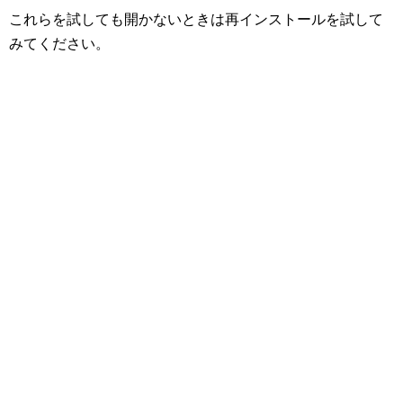
これらを試しても開かないときは再インストールを試して
みてください。