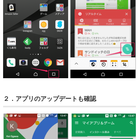
２．アプリのアップデートも確認