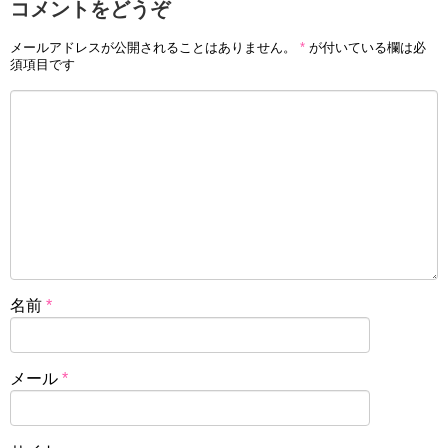
コメントをどうぞ
メールアドレスが公開されることはありません。
*
が付いている欄は必
須項目です
名前
*
メール
*