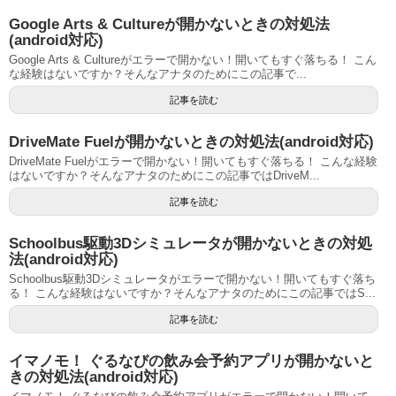
Google Arts & Cultureが開かないときの対処法
(android対応)
Google Arts & Cultureがエラーで開かない！開いてもすぐ落ちる！ こん
な経験はないですか？そんなアナタのためにこの記事で...
記事を読む
DriveMate Fuelが開かないときの対処法(android対応)
DriveMate Fuelがエラーで開かない！開いてもすぐ落ちる！ こんな経験
はないですか？そんなアナタのためにこの記事ではDriveM...
記事を読む
Schoolbus駆動3Dシミュレータが開かないときの対処
法(android対応)
Schoolbus駆動3Dシミュレータがエラーで開かない！開いてもすぐ落ち
る！ こんな経験はないですか？そんなアナタのためにこの記事ではS...
記事を読む
イマノモ！ ぐるなびの飲み会予約アプリが開かないと
きの対処法(android対応)