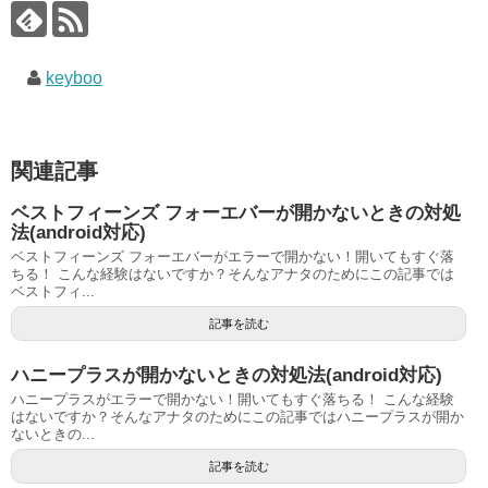
keyboo
関連記事
ベストフィーンズ フォーエバーが開かないときの対処
法(android対応)
ベストフィーンズ フォーエバーがエラーで開かない！開いてもすぐ落
ちる！ こんな経験はないですか？そんなアナタのためにこの記事では
ベストフィ...
記事を読む
ハニープラスが開かないときの対処法(android対応)
ハニープラスがエラーで開かない！開いてもすぐ落ちる！ こんな経験
はないですか？そんなアナタのためにこの記事ではハニープラスが開か
ないときの...
記事を読む