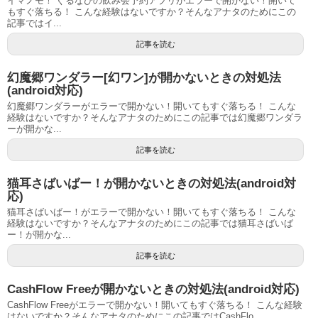
イマノモ！ ぐるなびの飲み会予約アプリがエラーで開かない！開いて
もすぐ落ちる！ こんな経験はないですか？そんなアナタのためにこの
記事ではイ...
記事を読む
幻魔郷ワンダラー[幻ワン]が開かないときの対処法
(android対応)
幻魔郷ワンダラーがエラーで開かない！開いてもすぐ落ちる！ こんな
経験はないですか？そんなアナタのためにこの記事では幻魔郷ワンダラ
ーが開かな...
記事を読む
猫耳さばいばー！が開かないときの対処法(android対
応)
猫耳さばいばー！がエラーで開かない！開いてもすぐ落ちる！ こんな
経験はないですか？そんなアナタのためにこの記事では猫耳さばいば
ー！が開かな...
記事を読む
CashFlow Freeが開かないときの対処法(android対応)
CashFlow Freeがエラーで開かない！開いてもすぐ落ちる！ こんな経験
はないですか？そんなアナタのためにこの記事ではCashFlo...