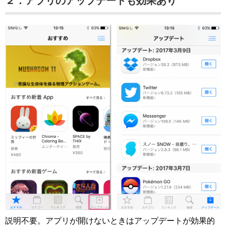
２．アプリのアップデートも効果あり
説明不要。アプリが開けないときはアップデートが効果的