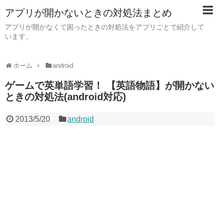
アプリが開かないときの対処法まとめ
アプリが開かなくて困ったときの対処法をアプリごとで紹介して
います。
ホーム
android
ゲームで英単語学習！ 【英語物語】が開かない
ときの対処法(android対応)
2013/5/20
android