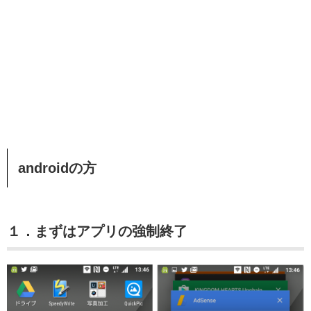
androidの方
１．まずはアプリの強制終了