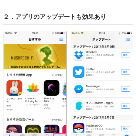
２．アプリのアップデートも効果あり