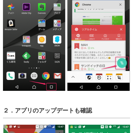
２．アプリのアップデートも確認