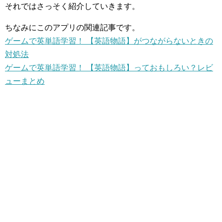
それではさっそく紹介していきます。
ちなみにこのアプリの関連記事です。
ゲームで英単語学習！ 【英語物語】がつながらないときの
対処法
ゲームで英単語学習！ 【英語物語】っておもしろい？レビ
ューまとめ