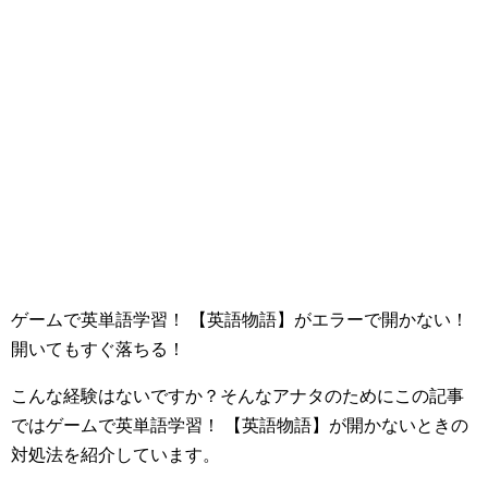
ゲームで英単語学習！ 【英語物語】がエラーで開かない！
開いてもすぐ落ちる！
こんな経験はないですか？そんなアナタのためにこの記事
ではゲームで英単語学習！ 【英語物語】が開かないときの
対処法を紹介しています。