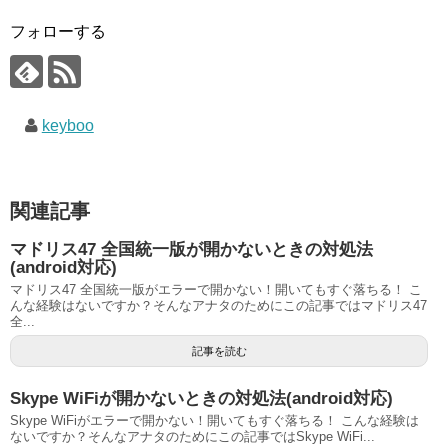
フォローする
keyboo
関連記事
マドリス47 全国統一版が開かないときの対処法
(android対応)
マドリス47 全国統一版がエラーで開かない！開いてもすぐ落ちる！ こ
んな経験はないですか？そんなアナタのためにこの記事ではマドリス47
全...
記事を読む
Skype WiFiが開かないときの対処法(android対応)
Skype WiFiがエラーで開かない！開いてもすぐ落ちる！ こんな経験は
ないですか？そんなアナタのためにこの記事ではSkype WiFi...