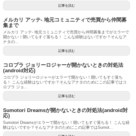
記事を読む
メルカリ アッテ- 地元コミュニティで売買から仲間募
集まで
メルカリ アッテ- 地元コミュニティで売買から仲間募集までがエラーで
開かない！開いてもすぐ落ちる！ こんな経験はないですか？そんなア
ナタの...
記事を読む
コロプラ ジョリーロジャーが開かないときの対処法
(android対応)
コロプラ ジョリーロジャーがエラーで開かない！開いてもすぐ落ち
る！ こんな経験はないですか？そんなアナタのためにこの記事ではコ
ロプラ ジョ...
記事を読む
Sumotori Dreamsが開かないときの対処法(android対
応)
Sumotori Dreamsがエラーで開かない！開いてもすぐ落ちる！ こんな経
験はないですか？そんなアナタのためにこの記事ではSumot...