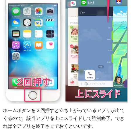
ホームボタンを２回押すと立ち上がっているアプリが出て
くるので、該当アプリを上にスライドして強制終了。でき
れば全アプリを終了させておくといいです。