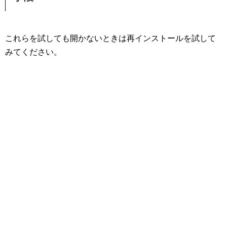
これらを試しても開かないときは再インストールを試して
みてください。