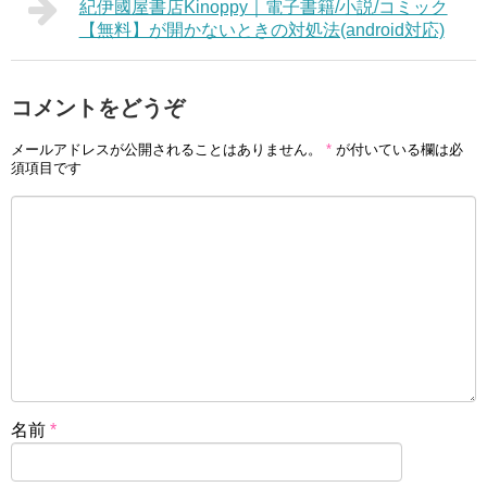
紀伊國屋書店Kinoppy｜電子書籍/小説/コミック
【無料】が開かないときの対処法(android対応)
コメントをどうぞ
メールアドレスが公開されることはありません。
*
が付いている欄は必
須項目です
名前
*