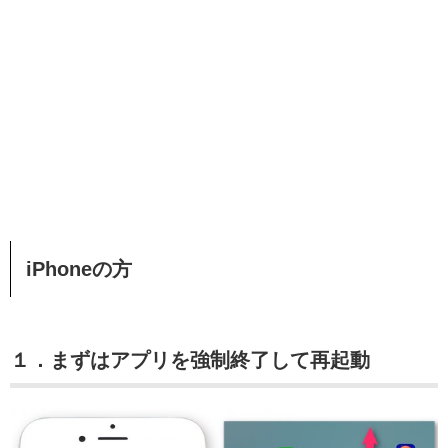
iPhoneの方
１．まずはアプリを強制終了して再起動