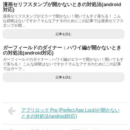
漫画セリフスタンプが開かないときの対処法(android
対応)
漫画セリフスタンプがエラーで開かない！開いてもすぐ落ちる！ こん
な経験はないですか？そんなアナタのためにこの記事では漫画セリフス
タンプが開...
記事を読む
ガーフィールドのダイナー：ハワイ編が開かないとき
の対処法(android対応)
ガーフィールドのダイナー：ハワイ編がエラーで開かない！開いてもす
ぐ落ちる！ こんな経験はないですか？そんなアナタのためにこの記事
ではガーフ...
記事を読む
アプリロック Pro (Perfect App Lock)が開かない
ときの対処法(android対応)