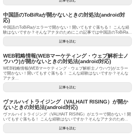
記事を読む
中国語のToBiRaが開かないときの対処法(android対
応)
中国語のToBiRaがエラーで開かない！開いてもすぐ落ちる！ こんな経
験はないですか？そんなアナタのためにこの記事では中国語のToBiRa...
記事を読む
WEB戦略情報(WEBマーケティング・ウェブ解析士ノ
ウハウ)が開かないときの対処法(android対応)
WEB戦略情報(WEBマーケティング・ウェブ解析士ノウハウ)がエラー
で開かない！開いてもすぐ落ちる！ こんな経験はないですか？そんな
アナタ...
記事を読む
ヴァルハイトライジング（VALHAIT RISING）が開か
ないときの対処法(android対応)
ヴァルハイトライジング（VALHAIT RISING）がエラーで開かない！開
いてもすぐ落ちる！ こんな経験はないですか？そんなアナタのため...
記事を読む