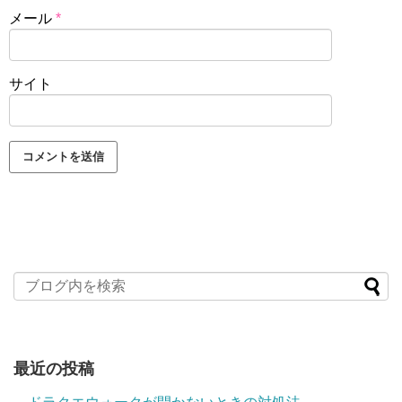
メール
*
サイト
最近の投稿