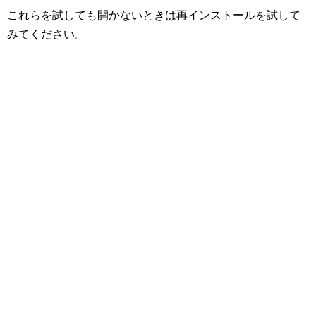
これらを試しても開かないときは再インストールを試して
みてください。