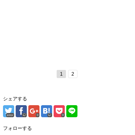
1
2
シェアする
error
0
0
フォローする