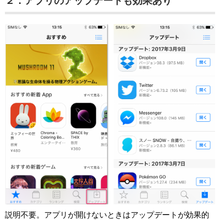
２．アプリのアップデートも効果あり
説明不要。アプリが開けないときはアップデートが効果的