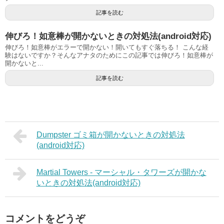
記事を読む
伸びろ！如意棒が開かないときの対処法(android対応)
伸びろ！如意棒がエラーで開かない！開いてもすぐ落ちる！ こんな経
験はないですか？そんなアナタのためにこの記事では伸びろ！如意棒が
開かないと...
記事を読む
Dumpster ゴミ箱が開かないときの対処法
(android対応)
Martial Towers - マーシャル・タワーズが開かな
いときの対処法(android対応)
コメントをどうぞ