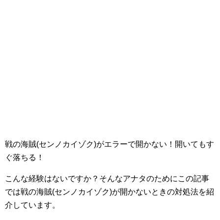
戦の海賊(センノカイゾク)がエラーで開かない！開いてもす
ぐ落ちる！
こんな経験はないですか？そんなアナタのためにこの記事
では戦の海賊(センノカイゾク)が開かないときの対処法を紹
介しています。