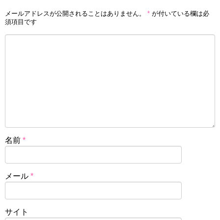
メールアドレスが公開されることはありません。
*
が付いている欄は必
須項目です
名前
*
メール
*
サイト