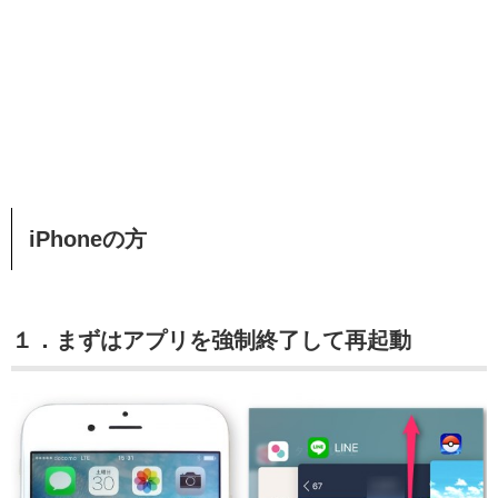
iPhoneの方
１．まずはアプリを強制終了して再起動