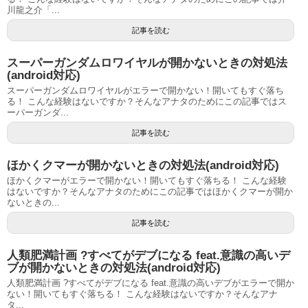
川龍之介「...
記事を読む
スーパーガンダムロワイヤルが開かないときの対処法
(android対応)
スーパーガンダムロワイヤルがエラーで開かない！開いてもすぐ落ち
る！ こんな経験はないですか？そんなアナタのためにこの記事ではス
ーパーガンダ...
記事を読む
ほかくクマーが開かないときの対処法(android対応)
ほかくクマーがエラーで開かない！開いてもすぐ落ちる！ こんな経験
はないですか？そんなアナタのためにこの記事ではほかくクマーが開か
ないときの...
記事を読む
人類肥満計画 ?すべてがデブになる feat.意識の高いデ
ブが開かないときの対処法(android対応)
人類肥満計画 ?すべてがデブになる feat.意識の高いデブがエラーで開か
ない！開いてもすぐ落ちる！ こんな経験はないですか？そんなアナ
タ...