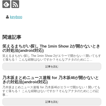
keyboo
関連記事
笑えるまちがい探し The 1min Show 2が開かないとき
の対処法(android対応)
笑えるまちがい探し The 1min Show 2がエラーで開かない！開いてもす
ぐ落ちる！ こんな経験はないですか？そんなアナタのためにこ...
記事を読む
乃木坂まとめニュース速報 for 乃木坂46が開かないと
きの対処法(android対応)
乃木坂まとめニュース速報 for 乃木坂46がエラーで開かない！開いても
すぐ落ちる！ こんな経験はないですか？そんなアナタのためにこの記
事...
記事を読む