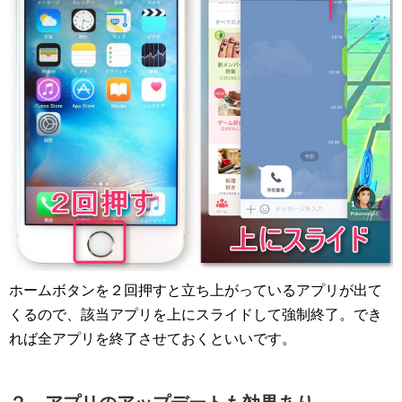
ホームボタンを２回押すと立ち上がっているアプリが出て
くるので、該当アプリを上にスライドして強制終了。でき
れば全アプリを終了させておくといいです。