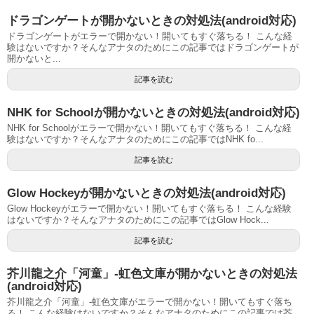
ドラゴンゲートが開かないときの対処法(android対応)
ドラゴンゲートがエラーで開かない！開いてもすぐ落ちる！ こんな経
験はないですか？そんなアナタのためにこの記事ではドラゴンゲートが
開かないと...
記事を読む
NHK for Schoolが開かないときの対処法(android対応)
NHK for Schoolがエラーで開かない！開いてもすぐ落ちる！ こんな経
験はないですか？そんなアナタのためにこの記事ではNHK fo...
記事を読む
Glow Hockeyが開かないときの対処法(android対応)
Glow Hockeyがエラーで開かない！開いてもすぐ落ちる！ こんな経験
はないですか？そんなアナタのためにこの記事ではGlow Hock...
記事を読む
芥川龍之介「河童」-虹色文庫が開かないときの対処法
(android対応)
芥川龍之介「河童」-虹色文庫がエラーで開かない！開いてもすぐ落ち
る！ こんな経験はないですか？そんなアナタのためにこの記事では芥