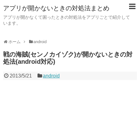
アプリが開かないときの対処法まとめ
アプリが開かなくて困ったときの対処法をアプリごとで紹介して
います。
ホーム
android
戦の海賊(センノカイゾク)が開かないときの対
処法(android対応)
2013/5/21
android