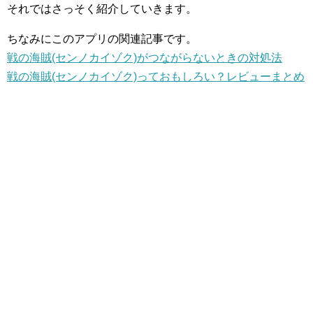
それではさっそく紹介していきます。
ちなみにこのアプリの関連記事です。
戦の海賊(センノカイゾク)がつながらないときの対処法
戦の海賊(センノカイゾク)っておもしろい？レビューまとめ