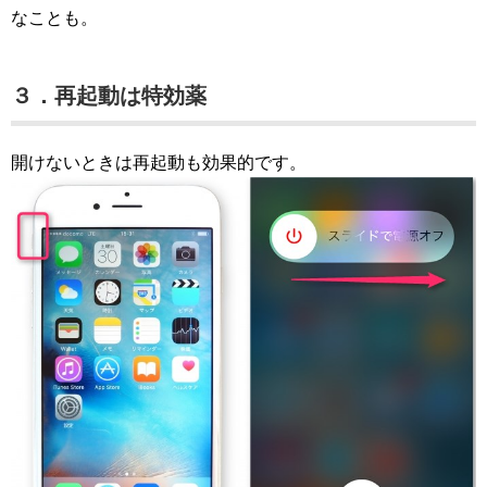
なことも。
３．再起動は特効薬
開けないときは再起動も効果的です。