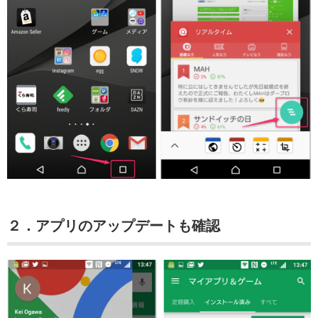
２．アプリのアップデートも確認