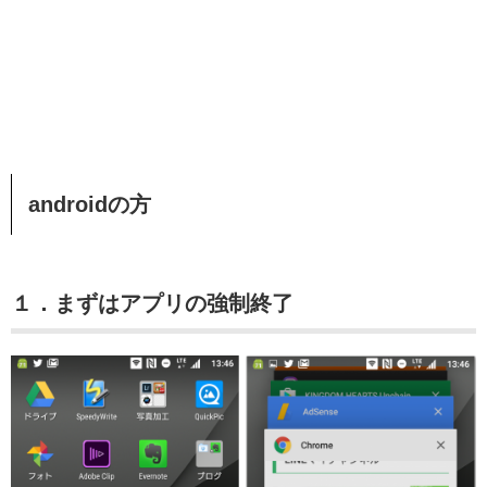
androidの方
１．まずはアプリの強制終了