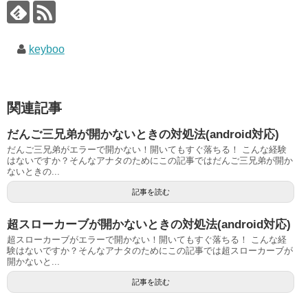
keyboo
関連記事
だんご三兄弟が開かないときの対処法(android対応)
だんご三兄弟がエラーで開かない！開いてもすぐ落ちる！ こんな経験
はないですか？そんなアナタのためにこの記事ではだんご三兄弟が開か
ないときの...
記事を読む
超スローカーブが開かないときの対処法(android対応)
超スローカーブがエラーで開かない！開いてもすぐ落ちる！ こんな経
験はないですか？そんなアナタのためにこの記事では超スローカーブが
開かないと...
記事を読む