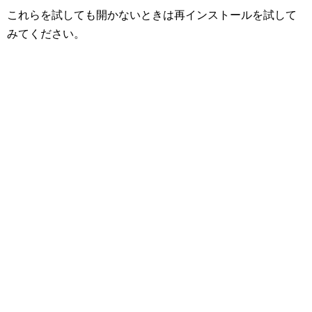
これらを試しても開かないときは再インストールを試して
みてください。