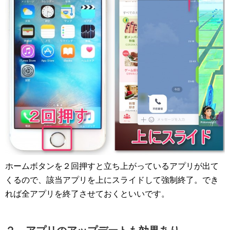
ホームボタンを２回押すと立ち上がっているアプリが出て
くるので、該当アプリを上にスライドして強制終了。でき
れば全アプリを終了させておくといいです。