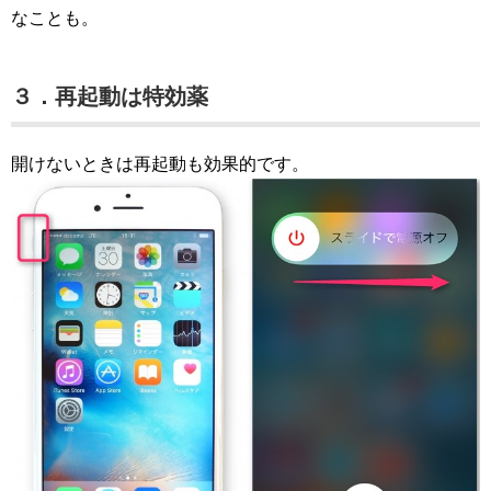
なことも。
３．再起動は特効薬
開けないときは再起動も効果的です。