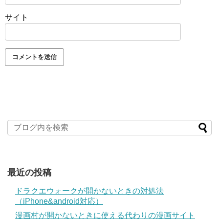
サイト
最近の投稿
ドラクエウォークが開かないときの対処法
（iPhone&android対応）
漫画村が開かないときに使える代わりの漫画サイト