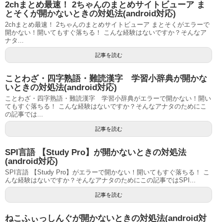
2chまとめ最速！ 2ちゃんのまとめサイトビューア ま
とそくが開かないときの対処法(android対応)
2chまとめ最速！ 2ちゃんのまとめサイトビューア まとそくがエラーで
開かない！開いてもすぐ落ちる！ こんな経験はないですか？そんなア
ナタ...
記事を読む
ことわざ・四字熟語・難読漢字 学習小辞典が開かな
いときの対処法(android対応)
ことわざ・四字熟語・難読漢字 学習小辞典がエラーで開かない！開い
てもすぐ落ちる！ こんな経験はないですか？そんなアナタのためにこ
の記事では...
記事を読む
SPI言語 【Study Pro】が開かないときの対処法
(android対応)
SPI言語 【Study Pro】がエラーで開かない！開いてもすぐ落ちる！ こ
んな経験はないですか？そんなアナタのためにこの記事ではSPI...
記事を読む
ねこふぃっしんぐが開かないときの対処法(android対