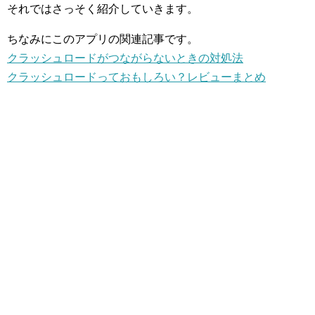
それではさっそく紹介していきます。
ちなみにこのアプリの関連記事です。
クラッシュロードがつながらないときの対処法
クラッシュロードっておもしろい？レビューまとめ