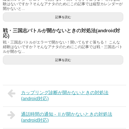
験はないですか？そんなアナタのためにこの記事では縦型カレンダーが
開かないと...
記事を読む
戦・三国志バトルが開かないときの対処法(android対
応)
戦・三国志バトルがエラーで開かない！開いてもすぐ落ちる！ こんな
経験はないですか？そんなアナタのためにこの記事では戦・三国志バト
ルが開かな...
記事を読む
カップリング診断が開かないときの対処法
(android対応)
通話時間の通知 - Ⅱが開かないときの対処法
(android対応)