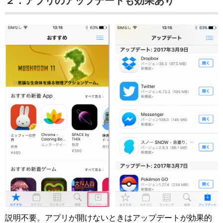
２．アプリのアップデートも効果あり
説明不要。アプリが開けないときはアップデートが効果的