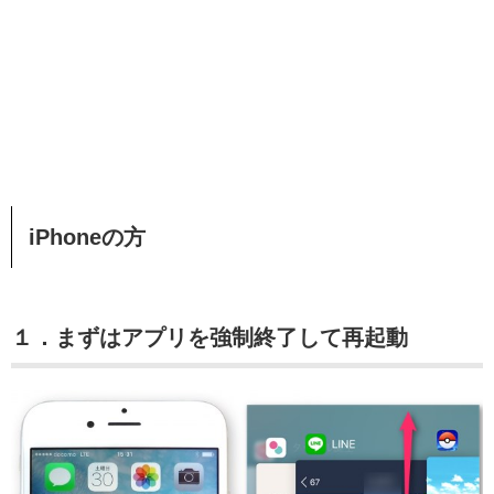
iPhoneの方
１．まずはアプリを強制終了して再起動