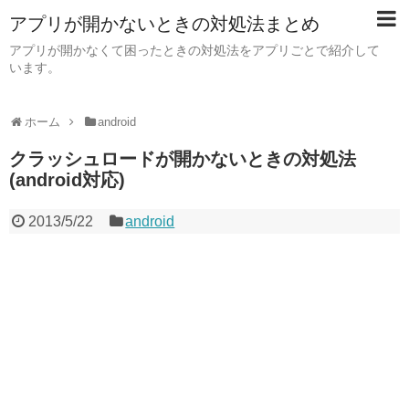
アプリが開かないときの対処法まとめ
アプリが開かなくて困ったときの対処法をアプリごとで紹介して
います。
ホーム
android
クラッシュロードが開かないときの対処法
(android対応)
2013/5/22
android