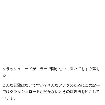
クラッシュロードがエラーで開かない！開いてもすぐ落ち
る！
こんな経験はないですか？そんなアナタのためにこの記事
ではクラッシュロードが開かないときの対処法を紹介して
います。