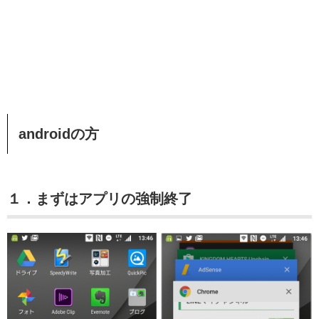
androidの方
１．まずはアプリの強制終了