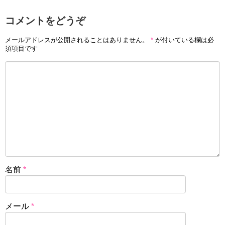
コメントをどうぞ
メールアドレスが公開されることはありません。
*
が付いている欄は必
須項目です
名前
*
メール
*