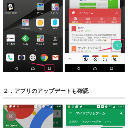
２．アプリのアップデートも確認