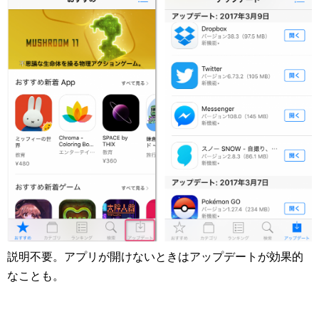
説明不要。アプリが開けないときはアップデートが効果的
なことも。