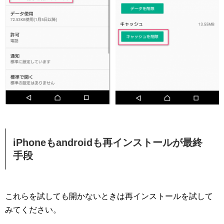
iPhoneもandroidも再インストールが最終
手段
これらを試しても開かないときは再インストールを試して
みてください。