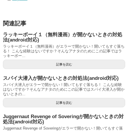
関連記事
ラッキーボーイ１（無料漫画）が開かないときの対処
法(android対応)
ラッキーボーイ１（無料漫画）がエラーで開かない！開いてもすぐ落ち
る！ こんな経験はないですか？そんなアナタのためにこの記事ではラ
ッキーボー...
記事を読む
スパイ大潜入が開かないときの対処法(android対応)
スパイ大潜入がエラーで開かない！開いてもすぐ落ちる！ こんな経験
はないですか？そんなアナタのためにこの記事ではスパイ大潜入が開か
ないときの...
記事を読む
Juggernaut Revenge of Soveringが開かないときの対
処法(android対応)
Juggernaut Revenge of Soveringがエラーで開かない！開いてもすぐ落