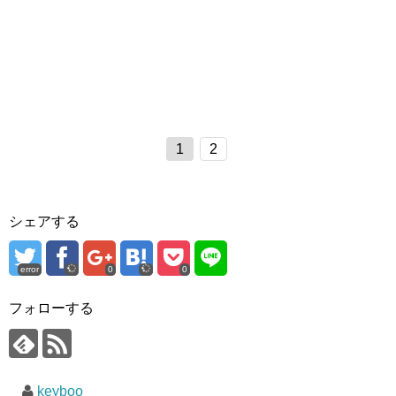
1
2
シェアする
error
0
0
フォローする
keyboo