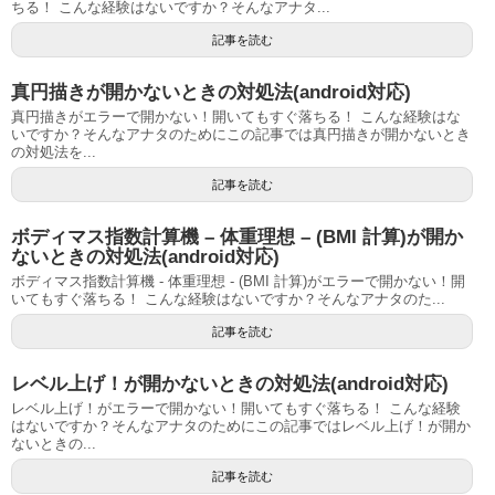
ちる！ こんな経験はないですか？そんなアナタ...
記事を読む
真円描きが開かないときの対処法(android対応)
真円描きがエラーで開かない！開いてもすぐ落ちる！ こんな経験はな
いですか？そんなアナタのためにこの記事では真円描きが開かないとき
の対処法を...
記事を読む
ボディマス指数計算機 – 体重理想 – (BMI 計算)が開か
ないときの対処法(android対応)
ボディマス指数計算機 - 体重理想 - (BMI 計算)がエラーで開かない！開
いてもすぐ落ちる！ こんな経験はないですか？そんなアナタのた...
記事を読む
レベル上げ！が開かないときの対処法(android対応)
レベル上げ！がエラーで開かない！開いてもすぐ落ちる！ こんな経験
はないですか？そんなアナタのためにこの記事ではレベル上げ！が開か
ないときの...
記事を読む