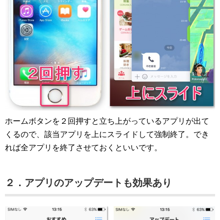
ホームボタンを２回押すと立ち上がっているアプリが出て
くるので、該当アプリを上にスライドして強制終了。でき
れば全アプリを終了させておくといいです。
２．アプリのアップデートも効果あり