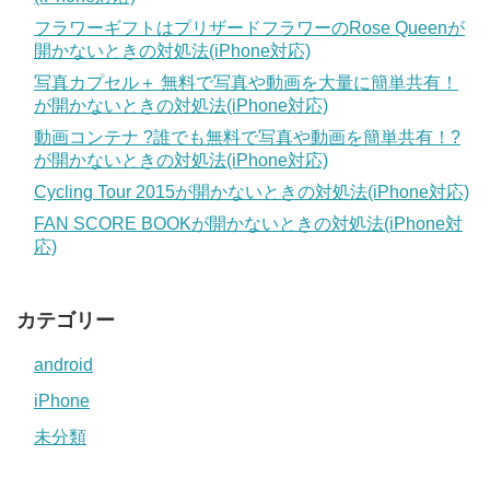
フラワーギフトはプリザードフラワーのRose Queenが
開かないときの対処法(iPhone対応)
写真カプセル＋ 無料で写真や動画を大量に簡単共有！
が開かないときの対処法(iPhone対応)
動画コンテナ ?誰でも無料で写真や動画を簡単共有！?
が開かないときの対処法(iPhone対応)
Cycling Tour 2015が開かないときの対処法(iPhone対応)
FAN SCORE BOOKが開かないときの対処法(iPhone対
応)
カテゴリー
android
iPhone
未分類