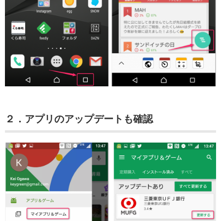
２．アプリのアップデートも確認