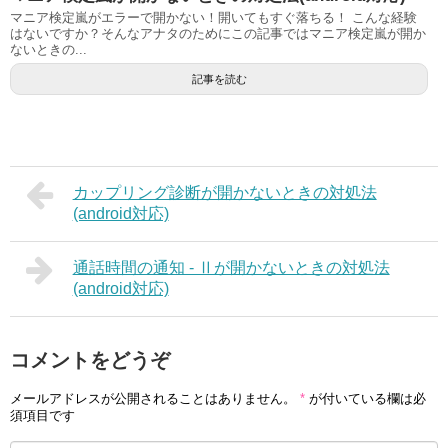
マニア検定嵐がエラーで開かない！開いてもすぐ落ちる！ こんな経験
はないですか？そんなアナタのためにこの記事ではマニア検定嵐が開か
ないときの...
記事を読む
カップリング診断が開かないときの対処法
(android対応)
通話時間の通知 - Ⅱが開かないときの対処法
(android対応)
コメントをどうぞ
メールアドレスが公開されることはありません。
*
が付いている欄は必
須項目です