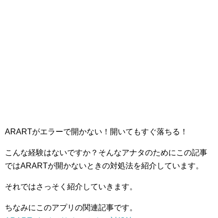
ARARTがエラーで開かない！開いてもすぐ落ちる！
こんな経験はないですか？そんなアナタのためにこの記事
ではARARTが開かないときの対処法を紹介しています。
それではさっそく紹介していきます。
ちなみにこのアプリの関連記事です。