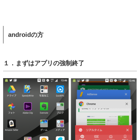
androidの方
１．まずはアプリの強制終了