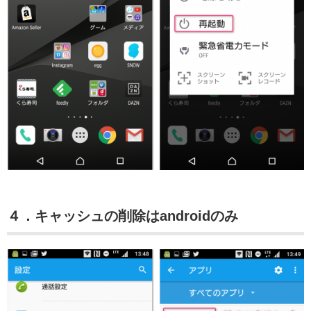
４．キャッシュの削除はandroidのみ