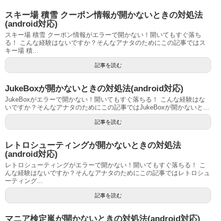
スキー場 積雪 クーポン情報が開かないときの対処法
(android対応)
スキー場 積雪 クーポン情報がエラーで開かない！開いてもすぐ落ち
る！ こんな経験はないですか？そんなアナタのためにこの記事ではス
キー場 積...
記事を読む
JukeBoxが開かないときの対処法(android対応)
JukeBoxがエラーで開かない！開いてもすぐ落ちる！ こんな経験はな
いですか？そんなアナタのためにこの記事ではJukeBoxが開かないと...
記事を読む
レトロシューティングが開かないときの対処法
(android対応)
レトロシューティングがエラーで開かない！開いてもすぐ落ちる！ こ
んな経験はないですか？そんなアナタのためにこの記事ではレトロシュ
ーティング...
記事を読む
マニア検定嵐が開かないときの対処法(android対応)