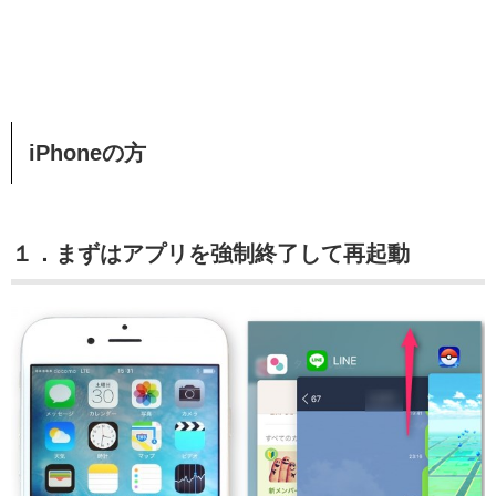
iPhoneの方
１．まずはアプリを強制終了して再起動