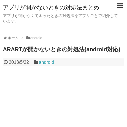
アプリが開かないときの対処法まとめ
アプリが開かなくて困ったときの対処法をアプリごとで紹介して
います。
ホーム
android
ARARTが開かないときの対処法(android対応)
2013/5/22
android