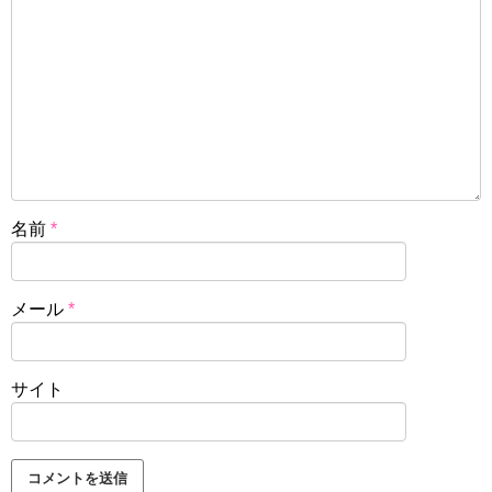
名前
*
メール
*
サイト