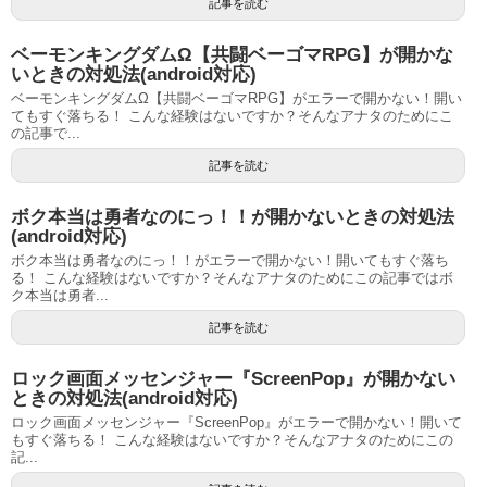
記事を読む
ベーモンキングダムΩ【共闘ベーゴマRPG】が開かな
いときの対処法(android対応)
ベーモンキングダムΩ【共闘ベーゴマRPG】がエラーで開かない！開い
てもすぐ落ちる！ こんな経験はないですか？そんなアナタのためにこ
の記事で...
記事を読む
ボク本当は勇者なのにっ！！が開かないときの対処法
(android対応)
ボク本当は勇者なのにっ！！がエラーで開かない！開いてもすぐ落ち
る！ こんな経験はないですか？そんなアナタのためにこの記事ではボ
ク本当は勇者...
記事を読む
ロック画面メッセンジャー『ScreenPop』が開かない
ときの対処法(android対応)
ロック画面メッセンジャー『ScreenPop』がエラーで開かない！開いて
もすぐ落ちる！ こんな経験はないですか？そんなアナタのためにこの
記...