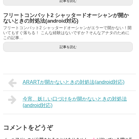
記事を読む
フリートコンバット2 シャッタードオーシャンが開か
ないときの対処法(android対応)
フリートコンバット2 シャッタードオーシャンがエラーで開かない！開
いてもすぐ落ちる！ こんな経験はないですか？そんなアナタのために
この記事...
記事を読む
ARARTが開かないときの対処法(android対応)
今宵、妖しい口づけをが開かないときの対処法
(android対応)
コメントをどうぞ