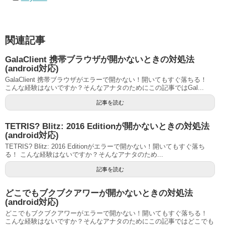
関連記事
GalaClient 携帯ブラウザが開かないときの対処法
(android対応)
GalaClient 携帯ブラウザがエラーで開かない！開いてもすぐ落ちる！
こんな経験はないですか？そんなアナタのためにこの記事ではGal...
記事を読む
TETRIS? Blitz: 2016 Editionが開かないときの対処法
(android対応)
TETRIS? Blitz: 2016 Editionがエラーで開かない！開いてもすぐ落ち
る！ こんな経験はないですか？そんなアナタのため...
記事を読む
どこでもブクブクアワーが開かないときの対処法
(android対応)
どこでもブクブクアワーがエラーで開かない！開いてもすぐ落ちる！
こんな経験はないですか？そんなアナタのためにこの記事ではどこでも