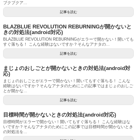
ブクブクア...
記事を読む
BLAZBLUE REVOLUTION REBURNINGが開かないと
きの対処法(android対応)
BLAZBLUE REVOLUTION REBURNINGがエラーで開かない！開いても
すぐ落ちる！ こんな経験はないですか？そんなアナタの...
記事を読む
まじょのおしごとが開かないときの対処法(android対
応)
まじょのおしごとがエラーで開かない！開いてもすぐ落ちる！ こんな
経験はないですか？そんなアナタのためにこの記事ではまじょのおしご
とが開かな...
記事を読む
目標時間が開かないときの対処法(android対応)
目標時間がエラーで開かない！開いてもすぐ落ちる！ こんな経験はな
いですか？そんなアナタのためにこの記事では目標時間が開かないとき
の対処法を...