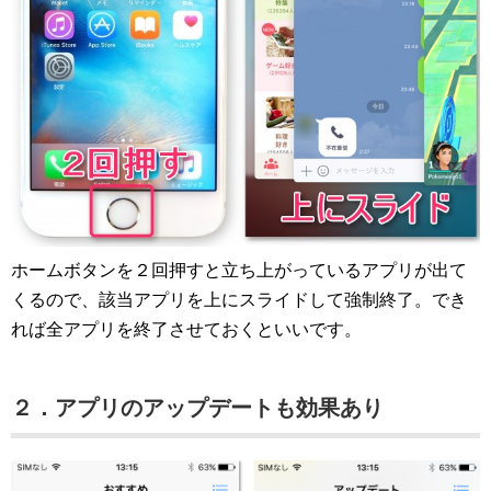
ホームボタンを２回押すと立ち上がっているアプリが出て
くるので、該当アプリを上にスライドして強制終了。でき
れば全アプリを終了させておくといいです。
２．アプリのアップデートも効果あり