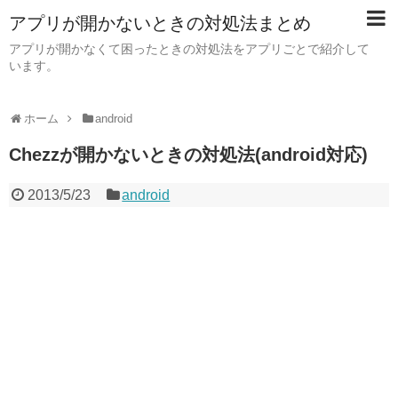
アプリが開かないときの対処法まとめ
アプリが開かなくて困ったときの対処法をアプリごとで紹介して
います。
ホーム
android
Chezzが開かないときの対処法(android対応)
2013/5/23
android