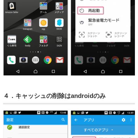
４．キャッシュの削除はandroidのみ