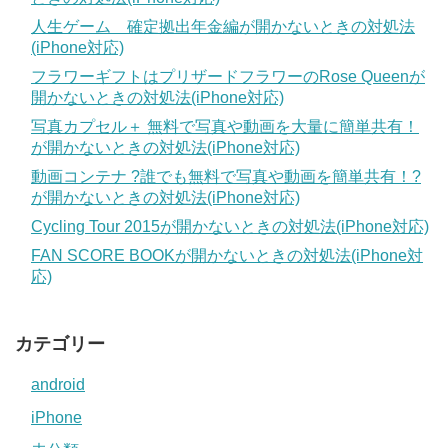
人生ゲーム 確定拠出年金編が開かないときの対処法
(iPhone対応)
フラワーギフトはプリザードフラワーのRose Queenが
開かないときの対処法(iPhone対応)
写真カプセル＋ 無料で写真や動画を大量に簡単共有！
が開かないときの対処法(iPhone対応)
動画コンテナ ?誰でも無料で写真や動画を簡単共有！?
が開かないときの対処法(iPhone対応)
Cycling Tour 2015が開かないときの対処法(iPhone対応)
FAN SCORE BOOKが開かないときの対処法(iPhone対
応)
カテゴリー
android
iPhone