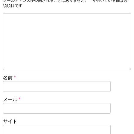
メールアドレスが公開されることはありません。
*
が付いている欄は必
須項目です
名前
*
メール
*
サイト