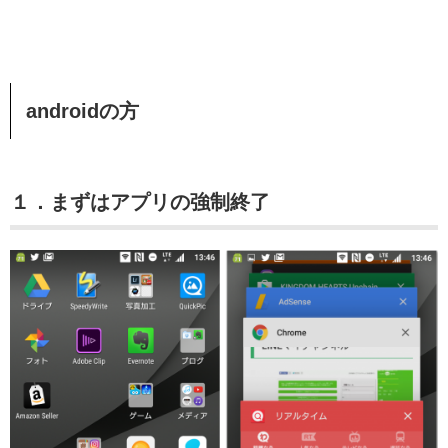
androidの方
１．まずはアプリの強制終了