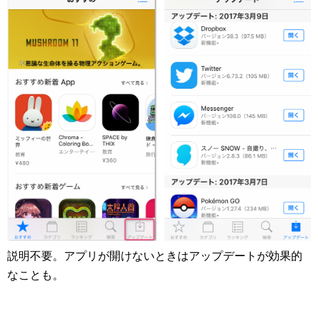
説明不要。アプリが開けないときはアップデートが効果的
なことも。