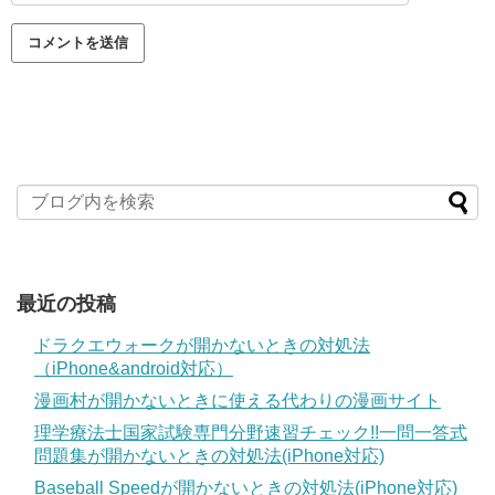
最近の投稿
ドラクエウォークが開かないときの対処法
（iPhone&android対応）
漫画村が開かないときに使える代わりの漫画サイト
理学療法士国家試験専門分野速習チェック!!一問一答式
問題集が開かないときの対処法(iPhone対応)
Baseball Speedが開かないときの対処法(iPhone対応)