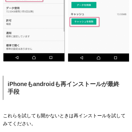
iPhoneもandroidも再インストールが最終
手段
これらを試しても開かないときは再インストールを試して
みてください。