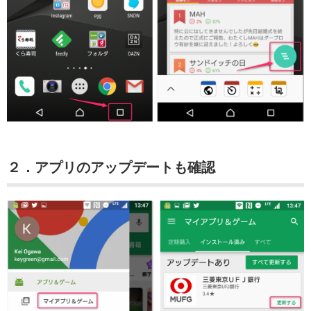
２．アプリのアップデートも確認