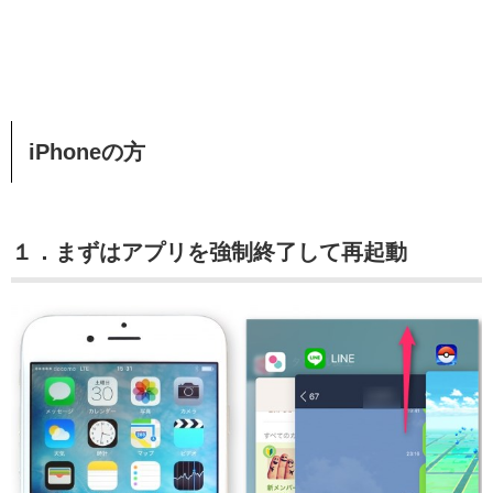
iPhoneの方
１．まずはアプリを強制終了して再起動