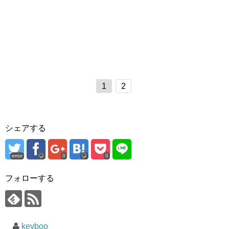
1
2
シェアする
error
0
0
フォローする
keyboo