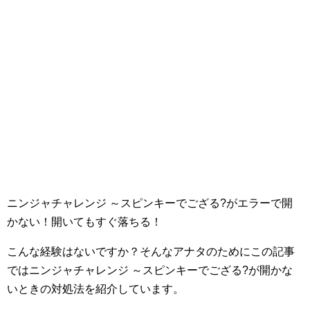
ニンジャチャレンジ ～スピンキーでござる?がエラーで開
かない！開いてもすぐ落ちる！
こんな経験はないですか？そんなアナタのためにこの記事
ではニンジャチャレンジ ～スピンキーでござる?が開かな
いときの対処法を紹介しています。