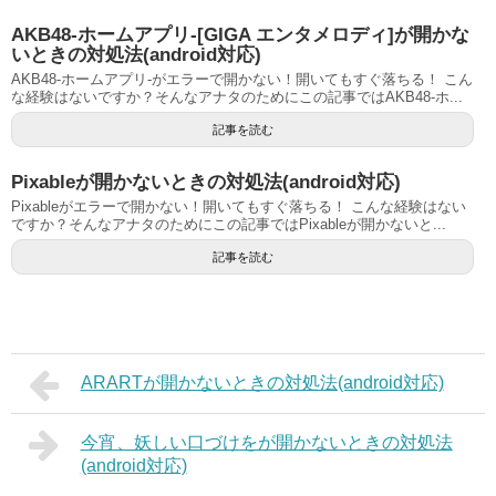
AKB48-ホームアプリ-[GIGA エンタメロディ]が開かな
いときの対処法(android対応)
AKB48-ホームアプリ-がエラーで開かない！開いてもすぐ落ちる！ こん
な経験はないですか？そんなアナタのためにこの記事ではAKB48-ホ...
記事を読む
Pixableが開かないときの対処法(android対応)
Pixableがエラーで開かない！開いてもすぐ落ちる！ こんな経験はない
ですか？そんなアナタのためにこの記事ではPixableが開かないと...
記事を読む
ARARTが開かないときの対処法(android対応)
今宵、妖しい口づけをが開かないときの対処法
(android対応)