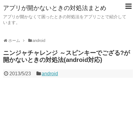
アプリが開かないときの対処法まとめ
アプリが開かなくて困ったときの対処法をアプリごとで紹介して
います。
ホーム
android
ニンジャチャレンジ ～スピンキーでござる?が
開かないときの対処法(android対応)
2013/5/23
android