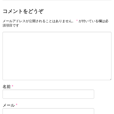
コメントをどうぞ
メールアドレスが公開されることはありません。
*
が付いている欄は必
須項目です
名前
*
メール
*