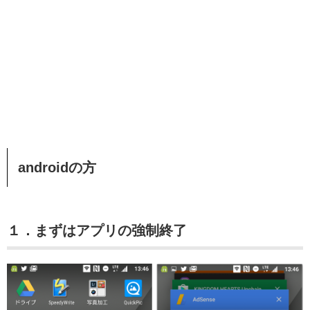
androidの方
１．まずはアプリの強制終了