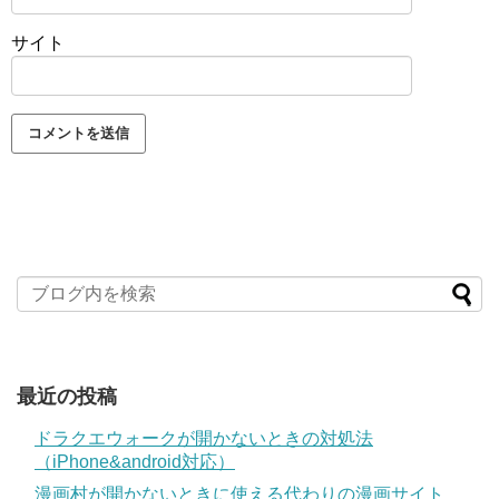
サイト
最近の投稿
ドラクエウォークが開かないときの対処法
（iPhone&android対応）
漫画村が開かないときに使える代わりの漫画サイト