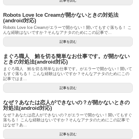
記事を読む
Robots Love Ice Creamが開かないときの対処法
(android対応)
Robots Love Ice Creamがエラーで開かない！開いてもすぐ落ちる！ こ
んな経験はないですか？そんなアナタのためにこの記事で...
記事を読む
まぐろ職人 鮪を切る簡単なお仕事です。が開かない
ときの対処法(android対応)
まぐろ職人 鮪を切る簡単なお仕事です。がエラーで開かない！開いて
もすぐ落ちる！ こんな経験はないですか？そんなアナタのためにこの
記事ではま...
記事を読む
なぜ？あなたは恋人ができないの？が開かないときの
対処法(android対応)
なぜ？あなたは恋人ができないの？がエラーで開かない！開いてもすぐ
落ちる！ こんな経験はないですか？そんなアナタのためにこの記事で
はなぜ？あ...
記事を読む