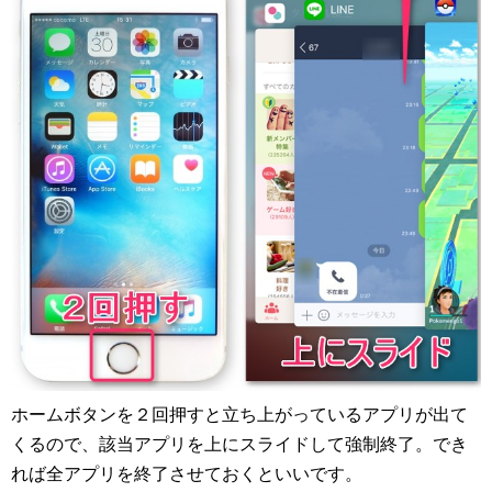
ホームボタンを２回押すと立ち上がっているアプリが出て
くるので、該当アプリを上にスライドして強制終了。でき
れば全アプリを終了させておくといいです。