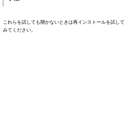
これらを試しても開かないときは再インストールを試して
みてください。