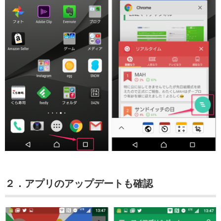
２．アプリのアップデートも確認