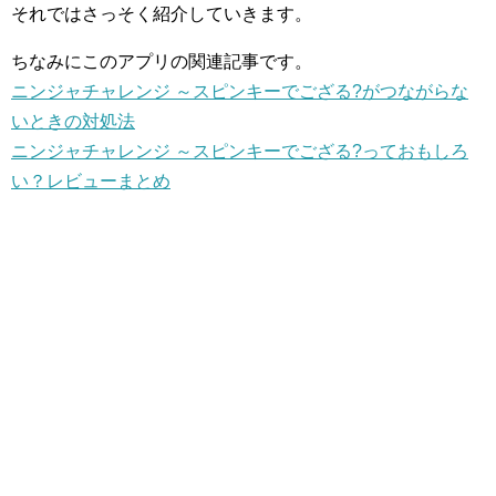
それではさっそく紹介していきます。
ちなみにこのアプリの関連記事です。
ニンジャチャレンジ ～スピンキーでござる?がつながらな
いときの対処法
ニンジャチャレンジ ～スピンキーでござる?っておもしろ
い？レビューまとめ