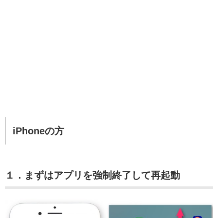
iPhoneの方
１．まずはアプリを強制終了して再起動