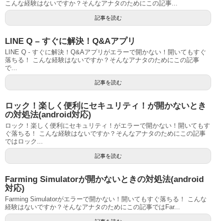
こんな経験はないですか？そんなアナタのためにこの記事...
記事を読む
LINE Q – すぐに解決！Q&Aアプリ
LINE Q - すぐに解決！Q&Aアプリがエラーで開かない！開いてもすぐ
落ちる！ こんな経験はないですか？そんなアナタのためにこの記事
で...
記事を読む
ロック！楽しく便利にセキュリティ！が開かないとき
の対処法(android対応)
ロック！楽しく便利にセキュリティ！がエラーで開かない！開いてもす
ぐ落ちる！ こんな経験はないですか？そんなアナタのためにこの記事
ではロック...
記事を読む
Farming Simulatorが開かないときの対処法(android
対応)
Farming Simulatorがエラーで開かない！開いてもすぐ落ちる！ こんな
経験はないですか？そんなアナタのためにこの記事ではFar...