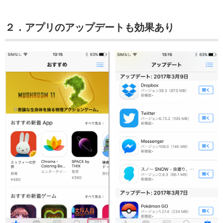
２．アプリのアップデートも効果あり