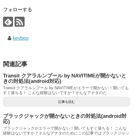
フォローする
keyboo
関連記事
Transit クアラルンプール by NAVITIMEが開かないと
きの対処法(android対応)
Transit クアラルンプール by NAVITIMEがエラーで開かない！開いても
すぐ落ちる！ こんな経験はないですか？そんなアナタのた...
記事を読む
ブラックジャックが開かないときの対処法(android対
応)
ブラックジャックがエラーで開かない！開いてもすぐ落ちる！ こんな
経験はないですか？そんなアナタのためにこの記事ではブラックジャッ