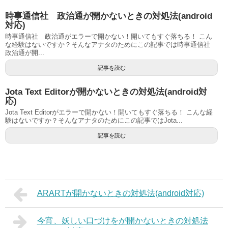
時事通信社 政治通が開かないときの対処法(android
対応)
時事通信社 政治通がエラーで開かない！開いてもすぐ落ちる！ こん
な経験はないですか？そんなアナタのためにこの記事では時事通信社
政治通が開...
記事を読む
Jota Text Editorが開かないときの対処法(android対
応)
Jota Text Editorがエラーで開かない！開いてもすぐ落ちる！ こんな経
験はないですか？そんなアナタのためにこの記事ではJota...
記事を読む
ARARTが開かないときの対処法(android対応)
今宵、妖しい口づけをが開かないときの対処法