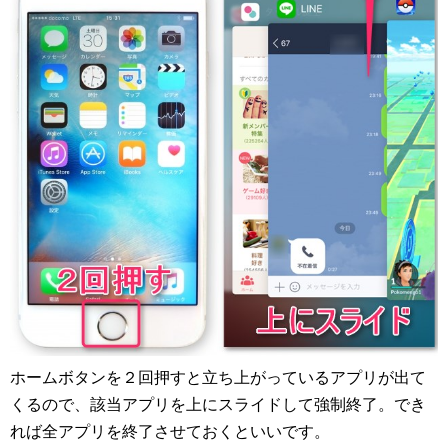
ホームボタンを２回押すと立ち上がっているアプリが出て
くるので、該当アプリを上にスライドして強制終了。でき
れば全アプリを終了させておくといいです。