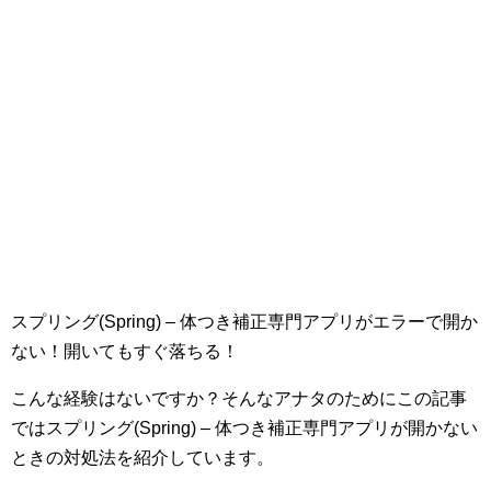
スプリング(Spring) – 体つき補正専門アプリがエラーで開か
ない！開いてもすぐ落ちる！
こんな経験はないですか？そんなアナタのためにこの記事
ではスプリング(Spring) – 体つき補正専門アプリが開かない
ときの対処法を紹介しています。