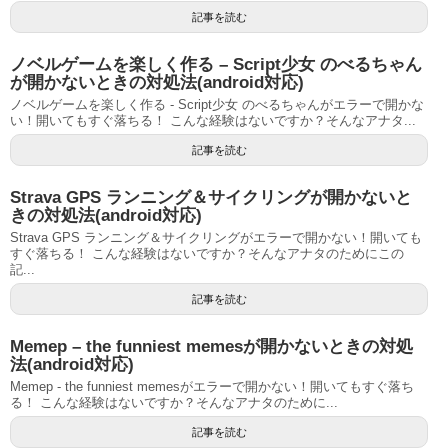
記事を読む
ノベルゲームを楽しく作る – Script少女 のべるちゃん
が開かないときの対処法(android対応)
ノベルゲームを楽しく作る - Script少女 のべるちゃんがエラーで開かな
い！開いてもすぐ落ちる！ こんな経験はないですか？そんなアナタ...
記事を読む
Strava GPS ランニング＆サイクリングが開かないと
きの対処法(android対応)
Strava GPS ランニング＆サイクリングがエラーで開かない！開いても
すぐ落ちる！ こんな経験はないですか？そんなアナタのためにこの
記...
記事を読む
Memep – the funniest memesが開かないときの対処
法(android対応)
Memep - the funniest memesがエラーで開かない！開いてもすぐ落ち
る！ こんな経験はないですか？そんなアナタのために...
記事を読む