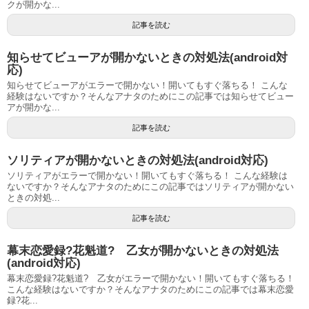
クが開かな...
記事を読む
知らせてビューアが開かないときの対処法(android対
応)
知らせてビューアがエラーで開かない！開いてもすぐ落ちる！ こんな
経験はないですか？そんなアナタのためにこの記事では知らせてビュー
アが開かな...
記事を読む
ソリティアが開かないときの対処法(android対応)
ソリティアがエラーで開かない！開いてもすぐ落ちる！ こんな経験は
ないですか？そんなアナタのためにこの記事ではソリティアが開かない
ときの対処...
記事を読む
幕末恋愛録?花魁道? 乙女が開かないときの対処法
(android対応)
幕末恋愛録?花魁道? 乙女がエラーで開かない！開いてもすぐ落ちる！
こんな経験はないですか？そんなアナタのためにこの記事では幕末恋愛
録?花...