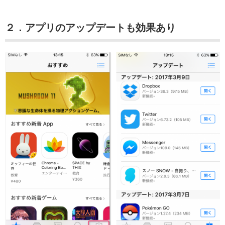
２．アプリのアップデートも効果あり