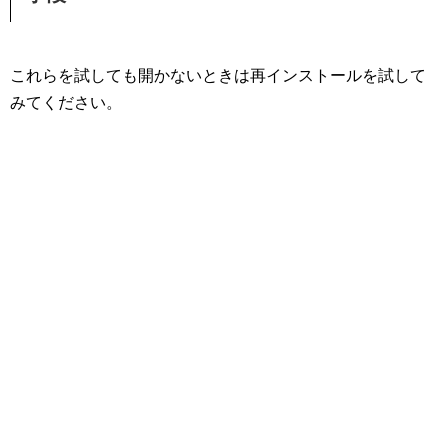
これらを試しても開かないときは再インストールを試して
みてください。