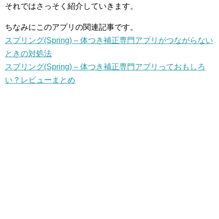
それではさっそく紹介していきます。
ちなみにこのアプリの関連記事です。
スプリング(Spring) – 体つき補正専門アプリがつながらない
ときの対処法
スプリング(Spring) – 体つき補正専門アプリっておもしろ
い？レビューまとめ