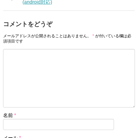
(android対応)
コメントをどうぞ
メールアドレスが公開されることはありません。
*
が付いている欄は必
須項目です
名前
*
メール
*