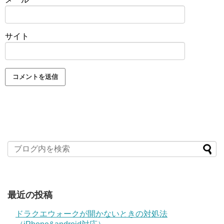
サイト
最近の投稿
ドラクエウォークが開かないときの対処法