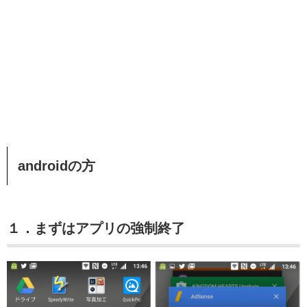
androidの方
１．まずはアプリの強制終了