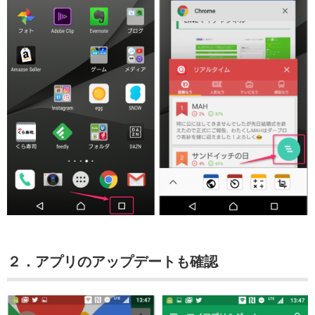
２．アプリのアップデートも確認