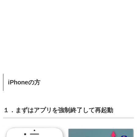
iPhoneの方
１．まずはアプリを強制終了して再起動