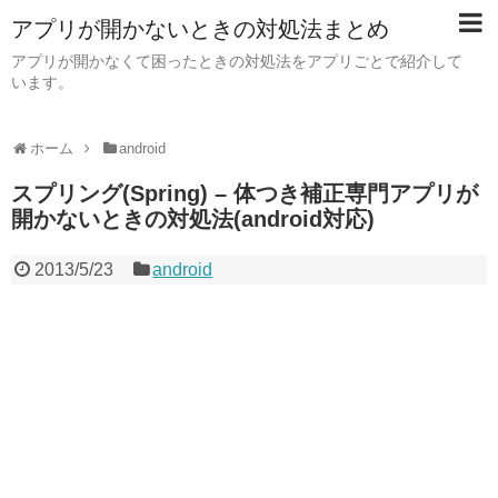
アプリが開かないときの対処法まとめ
アプリが開かなくて困ったときの対処法をアプリごとで紹介して
います。
ホーム
android
スプリング(Spring) – 体つき補正専門アプリが
開かないときの対処法(android対応)
2013/5/23
android