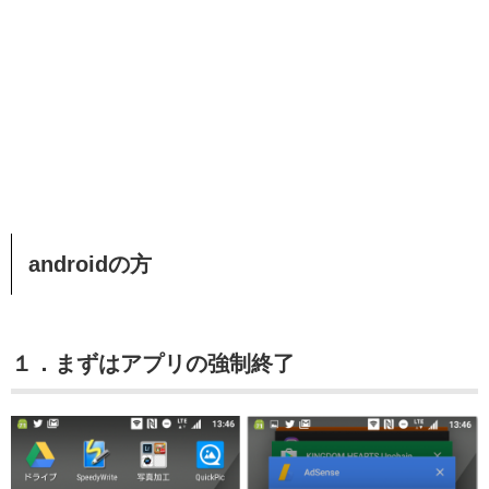
androidの方
１．まずはアプリの強制終了