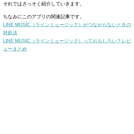
それではさっそく紹介していきます。
ちなみにこのアプリの関連記事です。
LINE MUSIC（ラインミュージック）がつながらないときの
対処法
LINE MUSIC（ラインミュージック）っておもしろい？レビ
ューまとめ