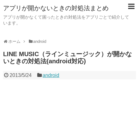
アプリが開かないときの対処法まとめ
アプリが開かなくて困ったときの対処法をアプリごとで紹介して
います。
ホーム
android
LINE MUSIC（ラインミュージック）が開かな
いときの対処法(android対応)
2013/5/24
android