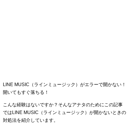
LINE MUSIC（ラインミュージック）がエラーで開かない！
開いてもすぐ落ちる！
こんな経験はないですか？そんなアナタのためにこの記事
ではLINE MUSIC（ラインミュージック）が開かないときの
対処法を紹介しています。