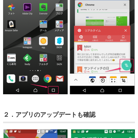
２．アプリのアップデートも確認