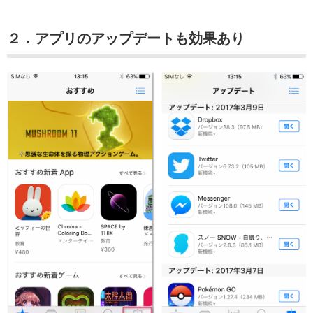
２．アプリのアップデートも効果あり