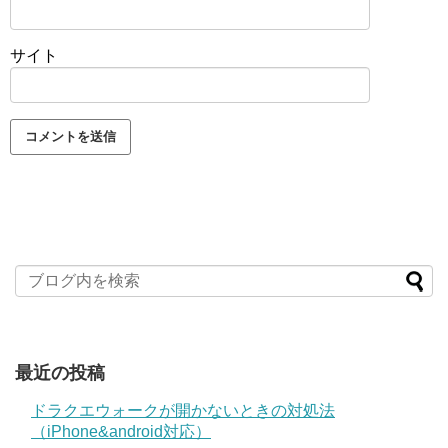
サイト
最近の投稿
ドラクエウォークが開かないときの対処法
（iPhone&android対応）