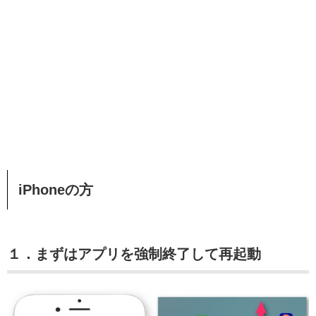
iPhoneの方
１．まずはアプリを強制終了して再起動