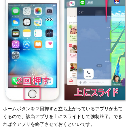
ホームボタンを２回押すと立ち上がっているアプリが出て
くるので、該当アプリを上にスライドして強制終了。でき
れば全アプリを終了させておくといいです。