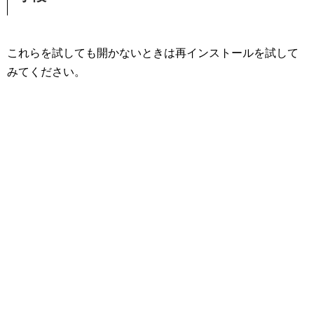
これらを試しても開かないときは再インストールを試して
みてください。