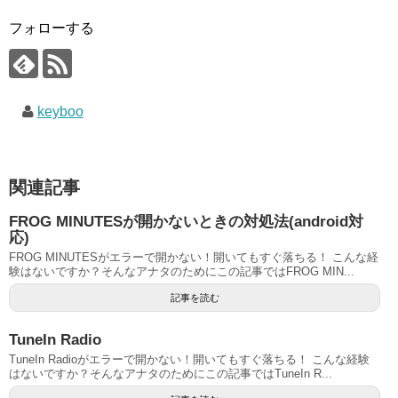
フォローする
keyboo
関連記事
FROG MINUTESが開かないときの対処法(android対
応)
FROG MINUTESがエラーで開かない！開いてもすぐ落ちる！ こんな経
験はないですか？そんなアナタのためにこの記事ではFROG MIN...
記事を読む
TuneIn Radio
TuneIn Radioがエラーで開かない！開いてもすぐ落ちる！ こんな経験
はないですか？そんなアナタのためにこの記事ではTuneIn R...