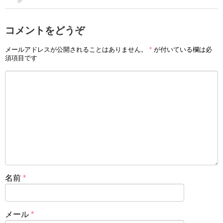
コメントをどうぞ
メールアドレスが公開されることはありません。
*
が付いている欄は必
須項目です
名前
*
メール
*