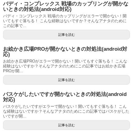
バディ・コンプレックス 戦場のカップリングが開かな
いときの対処法(android対応)
バディ・コンプレックス 戦場のカップリングがエラーで開かない！開
いてもすぐ落ちる！ こんな経験はないですか？そんなアナタのために
この記事で...
記事を読む
お絵かき広場PROが開かないときの対処法(android対
応)
お絵かき広場PROがエラーで開かない！開いてもすぐ落ちる！ こんな
経験はないですか？そんなアナタのためにこの記事ではお絵かき広場
PROが開...
記事を読む
バスケがしたいですが開かないときの対処法(android
対応)
バスケがしたいですがエラーで開かない！開いてもすぐ落ちる！ こん
な経験はないですか？そんなアナタのためにこの記事ではバスケがした
いですが開...
記事を読む