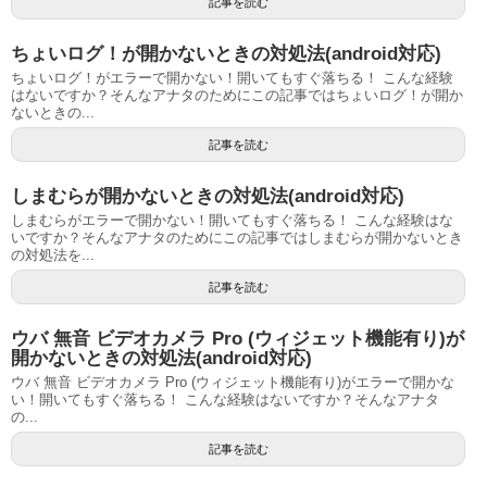
記事を読む
ちょいログ！が開かないときの対処法(android対応)
ちょいログ！がエラーで開かない！開いてもすぐ落ちる！ こんな経験
はないですか？そんなアナタのためにこの記事ではちょいログ！が開か
ないときの...
記事を読む
しまむらが開かないときの対処法(android対応)
しまむらがエラーで開かない！開いてもすぐ落ちる！ こんな経験はな
いですか？そんなアナタのためにこの記事ではしまむらが開かないとき
の対処法を...
記事を読む
ウバ 無音 ビデオカメラ Pro (ウィジェット機能有り)が
開かないときの対処法(android対応)
ウバ 無音 ビデオカメラ Pro (ウィジェット機能有り)がエラーで開かな
い！開いてもすぐ落ちる！ こんな経験はないですか？そんなアナタ
の...
記事を読む