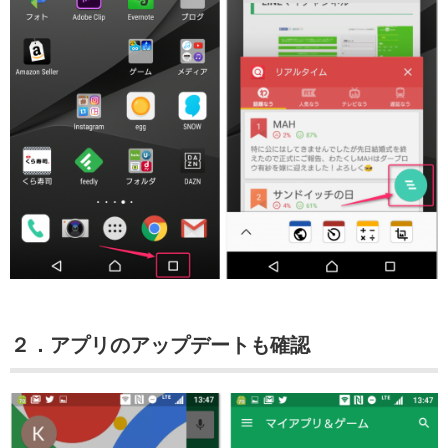
２．アプリのアップデートも確認