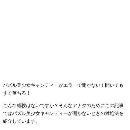
パズル美少女キャンディーがエラーで開かない！開いても
すぐ落ちる！
こんな経験はないですか？そんなアナタのためにこの記事
ではパズル美少女キャンディーが開かないときの対処法を
紹介しています。