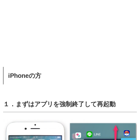
iPhoneの方
１．まずはアプリを強制終了して再起動