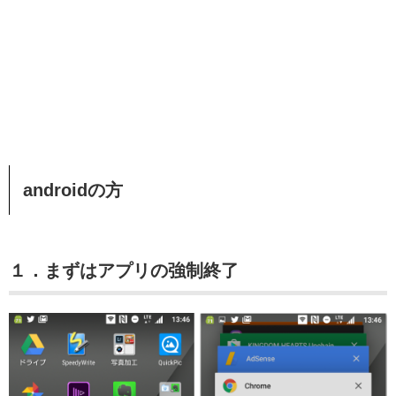
androidの方
１．まずはアプリの強制終了