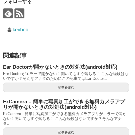
フォローする
keyboo
関連記事
Ear Doctorが開かないときの対処法(android対応)
Ear Doctorがエラーで開かない！開いてもすぐ落ちる！ こんな経験はな
いですか？そんなアナタのためにこの記事ではEar Doctor...
記事を読む
FxCamera – 簡単に写真加工ができる無料カメラアプ
リが開かないときの対処法(android対応)
FxCamera - 簡単に写真加工ができる無料カメラアプリがエラーで開か
ない！開いてもすぐ落ちる！ こんな経験はないですか？そんなアナ
タ...
記事を読む