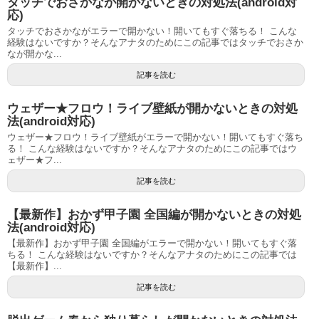
タッチでおさかなが開かないときの対処法(android対
応)
タッチでおさかながエラーで開かない！開いてもすぐ落ちる！ こんな
経験はないですか？そんなアナタのためにこの記事ではタッチでおさか
なが開かな...
記事を読む
ウェザー★フロウ！ライブ壁紙が開かないときの対処
法(android対応)
ウェザー★フロウ！ライブ壁紙がエラーで開かない！開いてもすぐ落ち
る！ こんな経験はないですか？そんなアナタのためにこの記事ではウ
ェザー★フ...
記事を読む
【最新作】おかず甲子園 全国編が開かないときの対処
法(android対応)
【最新作】おかず甲子園 全国編がエラーで開かない！開いてもすぐ落
ちる！ こんな経験はないですか？そんなアナタのためにこの記事では
【最新作】...
記事を読む