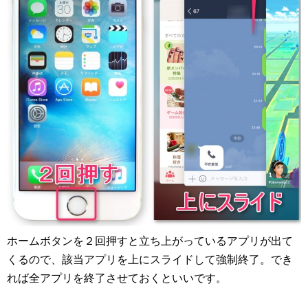
ホームボタンを２回押すと立ち上がっているアプリが出て
くるので、該当アプリを上にスライドして強制終了。でき
れば全アプリを終了させておくといいです。