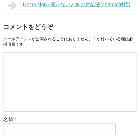
Hot or Notが開かないときの対処法(android対応)
コメントをどうぞ
メールアドレスが公開されることはありません。
*
が付いている欄は必
須項目です
名前
*