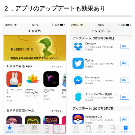
２．アプリのアップデートも効果あり