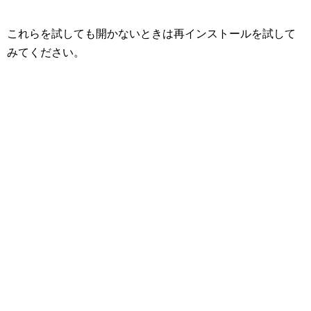
これらを試しても開かないときは再インストールを試して
みてください。