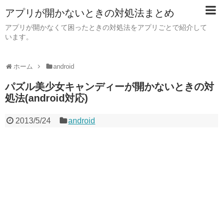
アプリが開かないときの対処法まとめ
アプリが開かなくて困ったときの対処法をアプリごとで紹介して
います。
ホーム
android
パズル美少女キャンディーが開かないときの対
処法(android対応)
2013/5/24
android