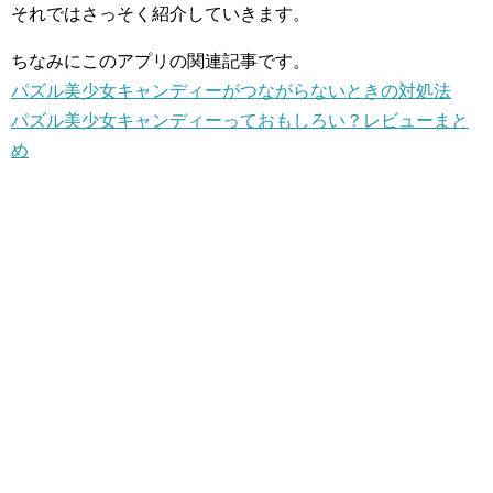
それではさっそく紹介していきます。
ちなみにこのアプリの関連記事です。
パズル美少女キャンディーがつながらないときの対処法
パズル美少女キャンディーっておもしろい？レビューまと
め