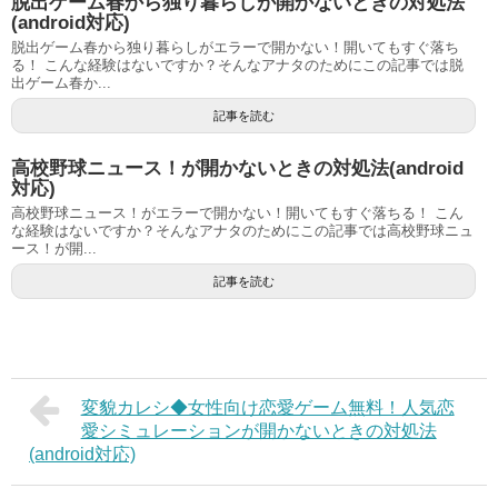
脱出ゲーム春から独り暮らしが開かないときの対処法
(android対応)
脱出ゲーム春から独り暮らしがエラーで開かない！開いてもすぐ落ち
る！ こんな経験はないですか？そんなアナタのためにこの記事では脱
出ゲーム春か...
記事を読む
高校野球ニュース！が開かないときの対処法(android
対応)
高校野球ニュース！がエラーで開かない！開いてもすぐ落ちる！ こん
な経験はないですか？そんなアナタのためにこの記事では高校野球ニュ
ース！が開...
記事を読む
変貌カレシ◆女性向け恋愛ゲーム無料！人気恋
愛シミュレーションが開かないときの対処法
(android対応)