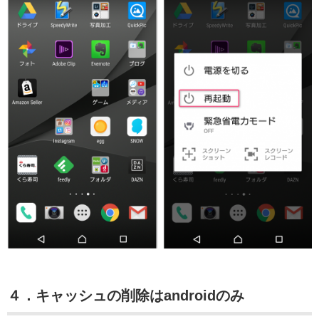
４．キャッシュの削除はandroidのみ