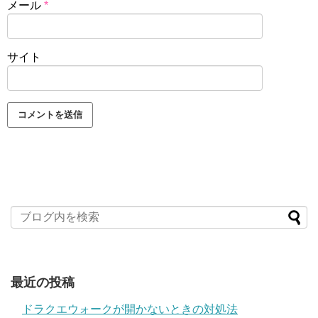
メール
*
サイト
最近の投稿
ドラクエウォークが開かないときの対処法