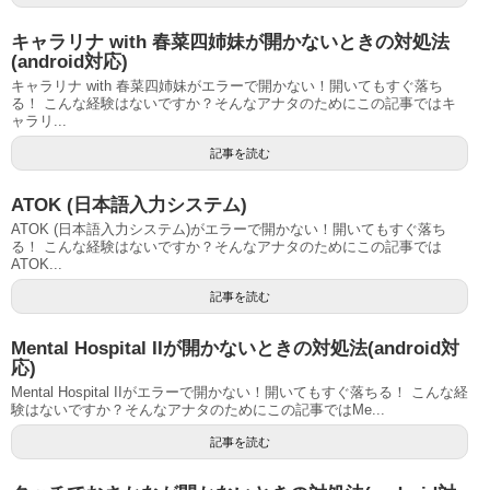
キャラリナ with 春菜四姉妹が開かないときの対処法
(android対応)
キャラリナ with 春菜四姉妹がエラーで開かない！開いてもすぐ落ち
る！ こんな経験はないですか？そんなアナタのためにこの記事ではキ
ャラリ...
記事を読む
ATOK (日本語入力システム)
ATOK (日本語入力システム)がエラーで開かない！開いてもすぐ落ち
る！ こんな経験はないですか？そんなアナタのためにこの記事では
ATOK...
記事を読む
Mental Hospital IIが開かないときの対処法(android対
応)
Mental Hospital IIがエラーで開かない！開いてもすぐ落ちる！ こんな経
験はないですか？そんなアナタのためにこの記事ではMe...
記事を読む