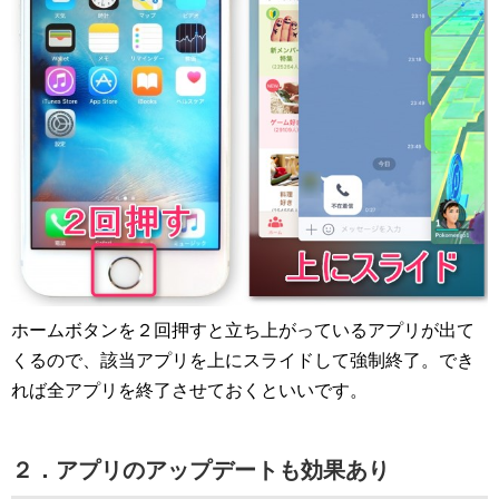
ホームボタンを２回押すと立ち上がっているアプリが出て
くるので、該当アプリを上にスライドして強制終了。でき
れば全アプリを終了させておくといいです。
２．アプリのアップデートも効果あり