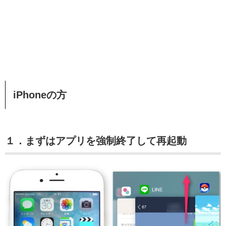
iPhoneの方
１．まずはアプリを強制終了して再起動