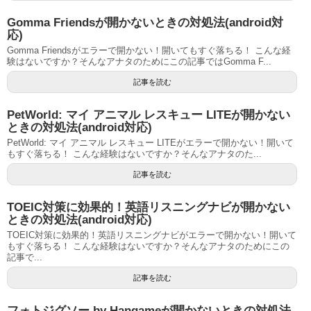
Gomma Friendsが開かないときの対処法(android対
応)
Gomma Friendsがエラーで開かない！開いてもすぐ落ちる！ こんな経
験はないですか？そんなアナタのためにこの記事ではGomma F...
記事を読む
PetWorld: マイ アニマル レスキュー LITEが開かない
ときの対処法(android対応)
PetWorld: マイ アニマル レスキュー LITEがエラーで開かない！開いて
もすぐ落ちる！ こんな経験はないですか？そんなアナタのた...
記事を読む
TOEIC対策に効果的！英語リスニングナビが開かない
ときの対処法(android対応)
TOEIC対策に効果的！英語リスニングナビがエラーで開かない！開いて
もすぐ落ちる！ こんな経験はないですか？そんなアナタのためにこの
記事で...
記事を読む
フォトジグソー by Hangameが開かないときの対処法