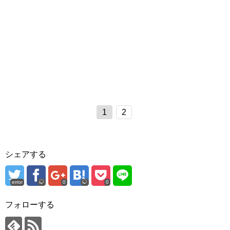
1
2
シェアする
error
0
0
フォローする