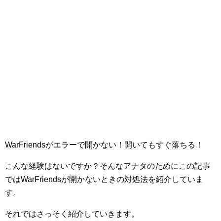
WarFriendsがエラーで開かない！開いてもすぐ落ちる！
こんな経験はないですか？そんなアナタのためにこの記事
ではWarFriendsが開かないときの対処法を紹介していま
す。
それではさっそく紹介していきます。