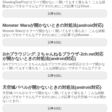
ShootingStarProがエラーで開かない！開いてもすぐ落ちる！ こんな経
験はないですか？そんなアナタのためにこの記事ではShoot...
記事を読む
Monster Warsが開かないときの対処法(android対応)
Monster Warsがエラーで開かない！開いてもすぐ落ちる！ こんな経験
はないですか？そんなアナタのためにこの記事ではMonster ...
記事を読む
2chブラウジング:２ちゃんねるブラウザ-2ch.net対応
が開かないときの対処法(android対応)
2chブラウジング:２ちゃんねるブラウザ-2ch.net対応がエラーで開かな
い！開いてもすぐ落ちる！ こんな経験はないですか？そんなアナタ...
記事を読む
天空城バベルが開かないときの対処法(android対応)
天空城バベルがエラーで開かない！開いてもすぐ落ちる！ こんな経験
はないですか？そんなアナタのためにこの記事では天空城バベルが開か
ないときの...
記事を読む