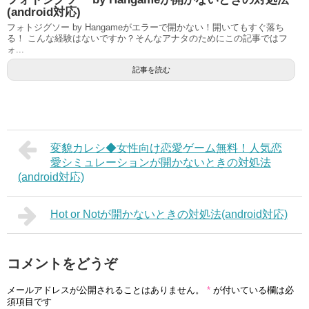
(android対応)
フォトジグソー by Hangameがエラーで開かない！開いてもすぐ落ち
る！ こんな経験はないですか？そんなアナタのためにこの記事ではフ
ォ...
記事を読む
変貌カレシ◆女性向け恋愛ゲーム無料！人気恋
愛シミュレーションが開かないときの対処法
(android対応)
Hot or Notが開かないときの対処法(android対応)
コメントをどうぞ
メールアドレスが公開されることはありません。
*
が付いている欄は必
須項目です