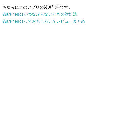
ちなみにこのアプリの関連記事です。
WarFriendsがつながらないときの対処法
WarFriendsっておもしろい？レビューまとめ