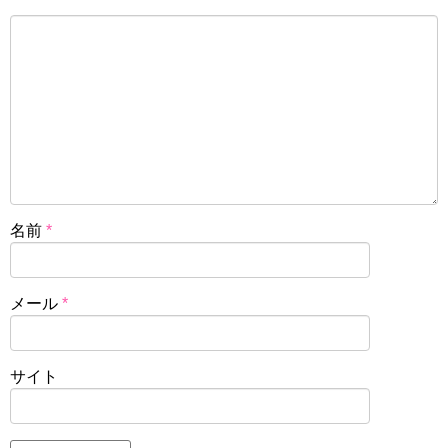
名前
*
メール
*
サイト