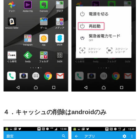
４．キャッシュの削除はandroidのみ