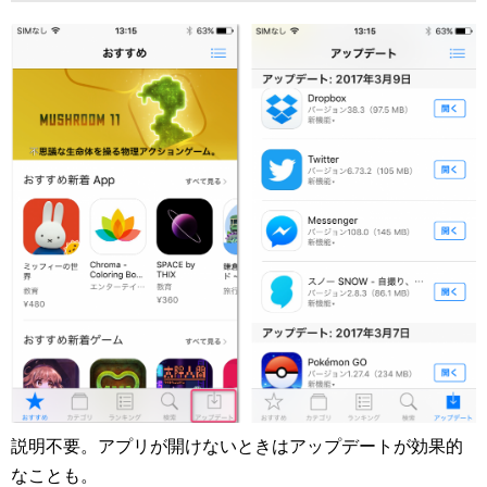
説明不要。アプリが開けないときはアップデートが効果的
なことも。