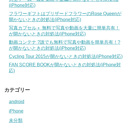
(iPhone対応)
フラワーギフトはプリザードフラワーのRose Queenが
開かないときの対処法(iPhone対応)
写真カプセル＋ 無料で写真や動画を大量に簡単共有！
が開かないときの対処法(iPhone対応)
動画コンテナ ?誰でも無料で写真や動画を簡単共有！?
が開かないときの対処法(iPhone対応)
Cycling Tour 2015が開かないときの対処法(iPhone対応)
FAN SCORE BOOKが開かないときの対処法(iPhone対
応)
カテゴリー
android
iPhone
未分類