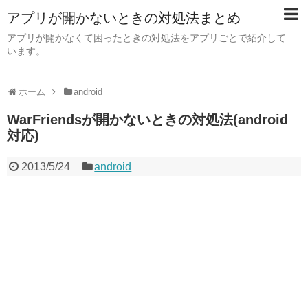
アプリが開かないときの対処法まとめ
アプリが開かなくて困ったときの対処法をアプリごとで紹介して
います。
ホーム
android
WarFriendsが開かないときの対処法(android
対応)
2013/5/24
android