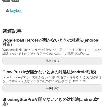
keyboo
関連記事
Wonderball Heroesが開かないときの対処法(android
対応)
Wonderball Heroesがエラーで開かない！開いてもすぐ落ちる！ こんな
経験はないですか？そんなアナタのためにこの記事ではWon...
記事を読む
Glow Puzzleが開かないときの対処法(android対応)
Glow Puzzleがエラーで開かない！開いてもすぐ落ちる！ こんな経験は
ないですか？そんなアナタのためにこの記事ではGlow Puzz...
記事を読む
ShootingStarProが開かないときの対処法(android対
応)