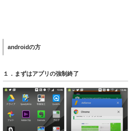
androidの方
１．まずはアプリの強制終了