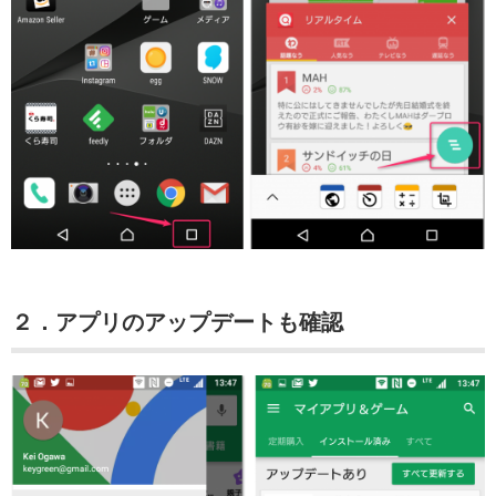
２．アプリのアップデートも確認