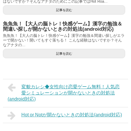
はないですか？そんなアナタのためにこの記事ではHot Roa...
記事を読む
魚魚魚！【大人の脳トレ！快感ゲーム】漢字の勉強＆
間違い探しが開かないときの対処法(android対応)
魚魚魚！【大人の脳トレ！快感ゲーム】漢字の勉強＆間違い探しがエラ
ーで開かない！開いてもすぐ落ちる！ こんな経験はないですか？そん
なアナタの...
記事を読む
変貌カレシ◆女性向け恋愛ゲーム無料！人気恋
愛シミュレーションが開かないときの対処法
(android対応)
Hot or Notが開かないときの対処法(android対応)