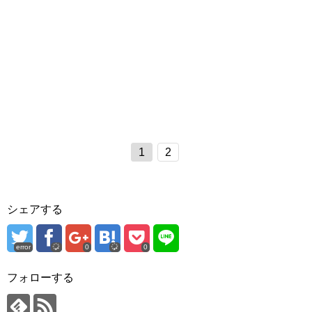
1
2
シェアする
error
0
0
フォローする