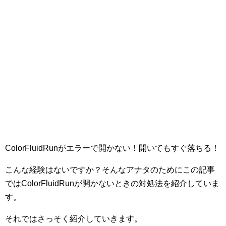
ColorFluidRunがエラーで開かない！開いてもすぐ落ちる！
こんな経験はないですか？そんなアナタのためにこの記事
ではColorFluidRunが開かないときの対処法を紹介していま
す。
それではさっそく紹介していきます。