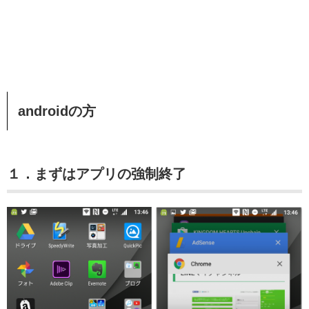
androidの方
１．まずはアプリの強制終了