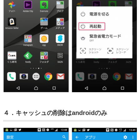
４．キャッシュの削除はandroidのみ