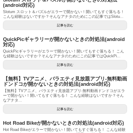
(android対応)
Slotum スロット＆パズルがエラーで開かない！開いてもすぐ落ちる！
こんな経験はないですか？そんなアナタのためにこの記事ではSlotu...
記事を読む
QuickPicギャラリーが開かないときの対処法(android
対応)
QuickPicギャラリーがエラーで開かない！開いてもすぐ落ちる！ こん
な経験はないですか？そんなアナタのためにこの記事ではQuickPi...
記事を読む
【無料】TVアニメ、バラエティ見放題アプリ-無料動画
ドンドコが開かないときの対処法(android対応)
【無料】TVアニメ、バラエティ見放題アプリ-無料動画ドンドコがエラ
ーで開かない！開いてもすぐ落ちる！ こんな経験はないですか？そん
なアナタ...
記事を読む
Hot Road Bikeが開かないときの対処法(android対応)
Hot Road Bikeがエラーで開かない！開いてもすぐ落ちる！ こんな経験