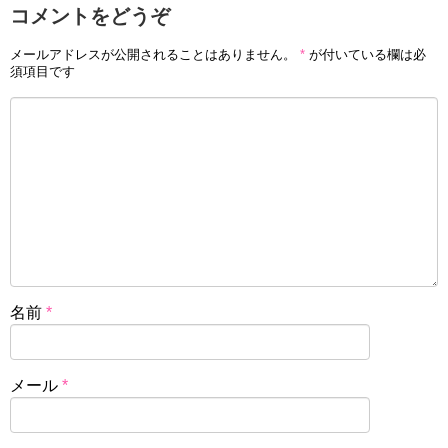
コメントをどうぞ
メールアドレスが公開されることはありません。
*
が付いている欄は必
須項目です
名前
*
メール
*