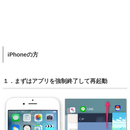
iPhoneの方
１．まずはアプリを強制終了して再起動