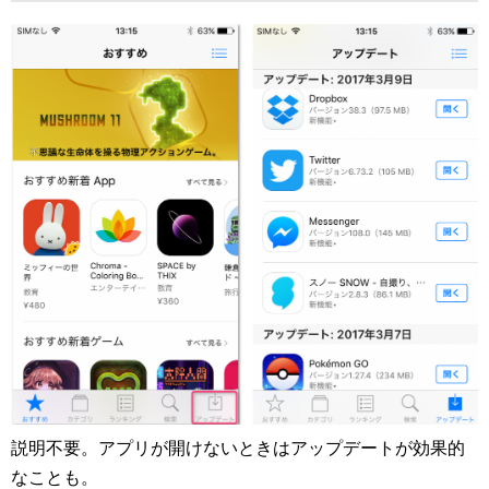
説明不要。アプリが開けないときはアップデートが効果的
なことも。