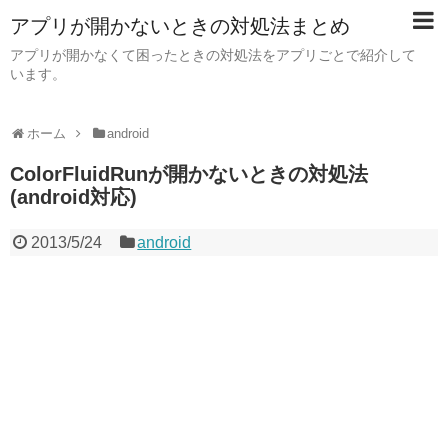
アプリが開かないときの対処法まとめ
アプリが開かなくて困ったときの対処法をアプリごとで紹介して
います。
ホーム
android
ColorFluidRunが開かないときの対処法
(android対応)
2013/5/24
android