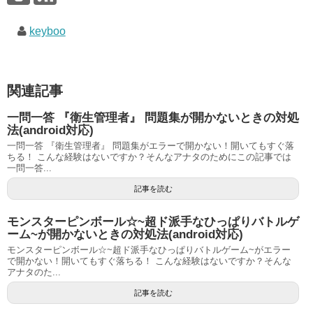
keyboo
関連記事
一問一答 『衛生管理者』 問題集が開かないときの対処
法(android対応)
一問一答 『衛生管理者』 問題集がエラーで開かない！開いてもすぐ落
ちる！ こんな経験はないですか？そんなアナタのためにこの記事では
一問一答...
記事を読む
モンスターピンボール☆~超ド派手なひっぱりバトルゲ
ーム~が開かないときの対処法(android対応)
モンスターピンボール☆~超ド派手なひっぱりバトルゲーム~がエラー
で開かない！開いてもすぐ落ちる！ こんな経験はないですか？そんな
アナタのた...
記事を読む