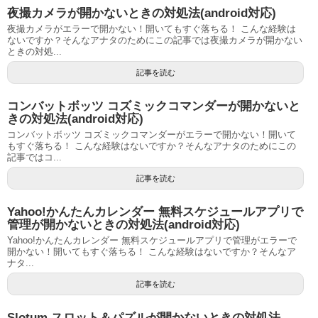
夜撮カメラが開かないときの対処法(android対応)
夜撮カメラがエラーで開かない！開いてもすぐ落ちる！ こんな経験は
ないですか？そんなアナタのためにこの記事では夜撮カメラが開かない
ときの対処...
記事を読む
コンバットボッツ コズミックコマンダーが開かないと
きの対処法(android対応)
コンバットボッツ コズミックコマンダーがエラーで開かない！開いて
もすぐ落ちる！ こんな経験はないですか？そんなアナタのためにこの
記事ではコ...
記事を読む
Yahoo!かんたんカレンダー 無料スケジュールアプリで
管理が開かないときの対処法(android対応)
Yahoo!かんたんカレンダー 無料スケジュールアプリで管理がエラーで
開かない！開いてもすぐ落ちる！ こんな経験はないですか？そんなア
ナタ...
記事を読む
Slotum スロット＆パズルが開かないときの対処法