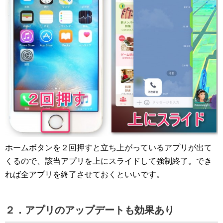
ホームボタンを２回押すと立ち上がっているアプリが出て
くるので、該当アプリを上にスライドして強制終了。でき
れば全アプリを終了させておくといいです。
２．アプリのアップデートも効果あり