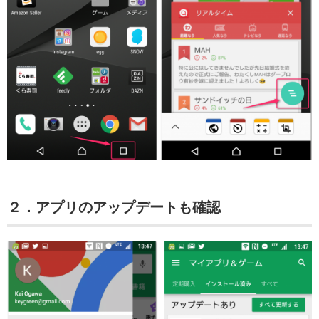
２．アプリのアップデートも確認