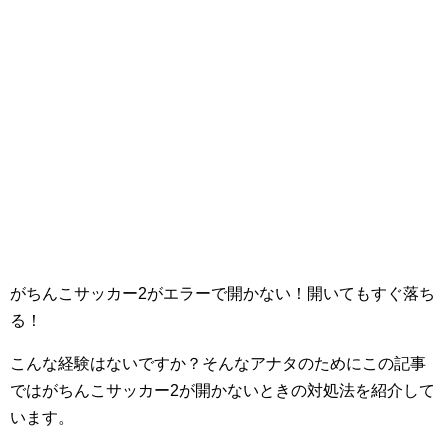
がちんこサッカー2がエラーで開かない！開いてもすぐ落ち
る！
こんな経験はないですか？そんなアナタのためにこの記事
ではがちんこサッカー2が開かないときの対処法を紹介して
います。