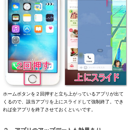
ホームボタンを２回押すと立ち上がっているアプリが出て
くるので、該当アプリを上にスライドして強制終了。でき
れば全アプリを終了させておくといいです。