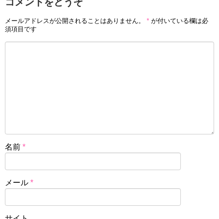
コメントをどうぞ
メールアドレスが公開されることはありません。
*
が付いている欄は必
須項目です
名前
*
メール
*
サイト