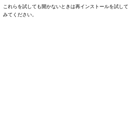
これらを試しても開かないときは再インストールを試して
みてください。