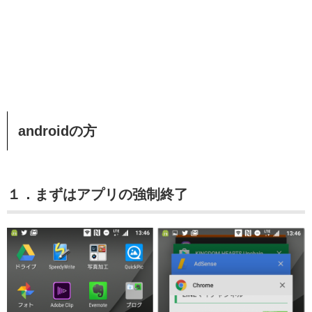
androidの方
１．まずはアプリの強制終了