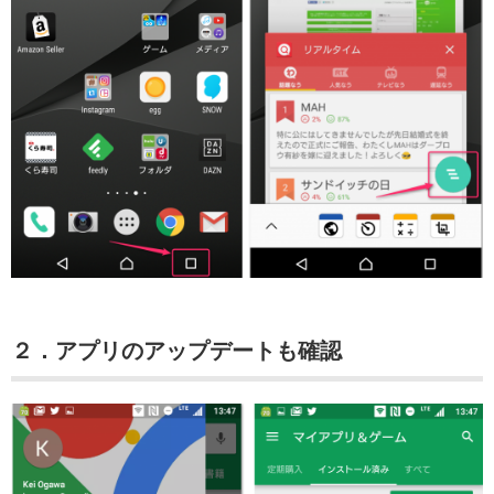
２．アプリのアップデートも確認