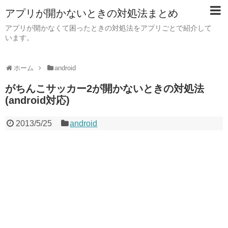
アプリが開かないときの対処法まとめ
アプリが開かなくて困ったときの対処法をアプリごとで紹介して
います。
ホーム
android
がちんこサッカー2が開かないときの対処法
(android対応)
2013/5/25
android