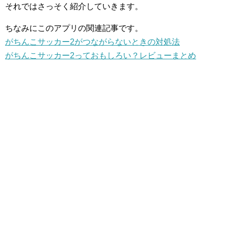
それではさっそく紹介していきます。
ちなみにこのアプリの関連記事です。
がちんこサッカー2がつながらないときの対処法
がちんこサッカー2っておもしろい？レビューまとめ