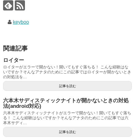
keyboo
関連記事
ロイター
ロイターがエラーで開かない！開いてもすぐ落ちる！ こんな経験はな
いですか？そんなアナタのためにこの記事ではロイターが開かないとき
の対処法を...
記事を読む
六本木サディスティックナイトが開かないときの対処
法(android対応)
六本木サディスティックナイトがエラーで開かない！開いてもすぐ落ち
る！ こんな経験はないですか？そんなアナタのためにこの記事では六
本木サディ...
記事を読む