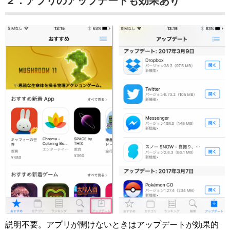
２．アプリのアップデートも効果あり
説明不要。アプリが開けないときはアップデートが効果的