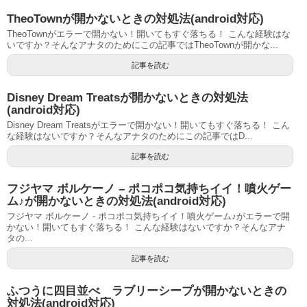
TheoTownが開かないときの対処法(android対応)
TheoTownがエラーで開かない！開いてもすぐ落ちる！ こんな経験はな
いですか？そんなアナタのためにこの記事ではTheoTownが開かな...
記事を読む
Disney Dream Treatsが開かないときの対処法
(android対応)
Disney Dream Treatsがエラーで開かない！開いてもすぐ落ちる！ こん
な経験はないですか？そんなアナタのためにこの記事ではD...
記事を読む
フジヤマ ボルケーノ – ポコポコ気持ちイイ！噴火ゲー
ム♪が開かないときの対処法(android対応)
フジヤマ ボルケーノ - ポコポコ気持ちイイ！噴火ゲーム♪がエラーで開
かない！開いてもすぐ落ちる！ こんな経験はないですか？そんなアナ
タの...
記事を読む
ふつうに四目並べ ラブリーシープが開かないときの
対処法(android対応)