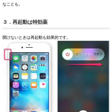
なことも。
３．再起動は特効薬
開けないときは再起動も効果的です。