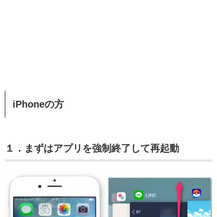
iPhoneの方
１．まずはアプリを強制終了して再起動