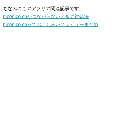
ちなみにこのアプリの関連記事です。
niconico chがつながらないときの対処法
niconico chっておもしろい？レビューまとめ