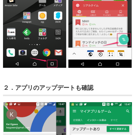
２．アプリのアップデートも確認