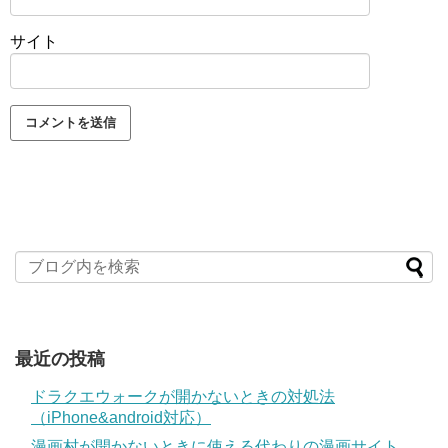
サイト
最近の投稿
ドラクエウォークが開かないときの対処法
（iPhone&android対応）
漫画村が開かないときに使える代わりの漫画サイト