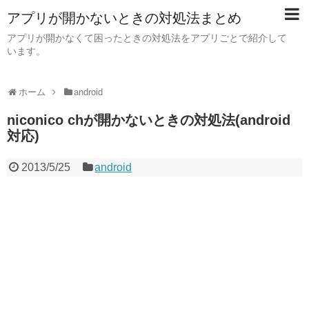
アプリが開かないときの対処法まとめ
アプリが開かなくて困ったときの対処法をアプリごとで紹介して
います。
ホーム
android
niconico chが開かないときの対処法(android
対応)
2013/5/25
android