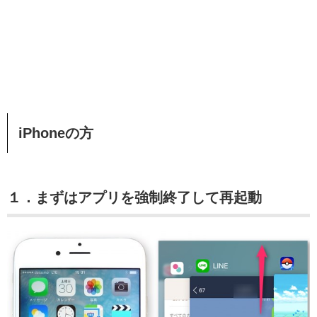
iPhoneの方
１．まずはアプリを強制終了して再起動