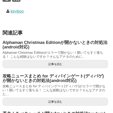
keyboo
関連記事
Alphaman Christmas Editionが開かないときの対処法
(android対応)
Alphaman Christmas Editionがエラーで開かない！開いてもすぐ落ち
る！ こんな経験はないですか？そんなアナタのために...
記事を読む
攻略ニュースまとめ for ディバインゲート(ディバゲ)
が開かないときの対処法(android対応)
攻略ニュースまとめ for ディバインゲート(ディバゲ)がエラーで開かな
い！開いてもすぐ落ちる！ こんな経験はないですか？そんなアナタの
た...
記事を読む