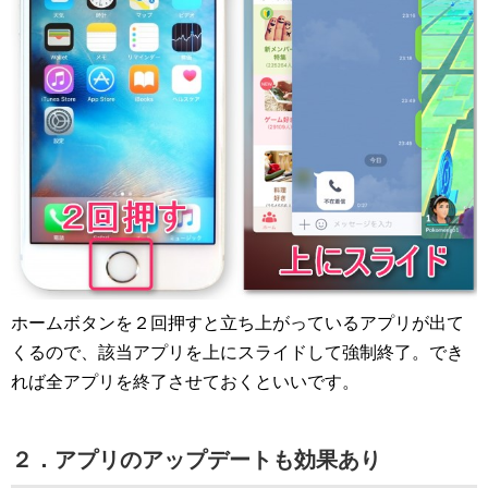
ホームボタンを２回押すと立ち上がっているアプリが出て
くるので、該当アプリを上にスライドして強制終了。でき
れば全アプリを終了させておくといいです。
２．アプリのアップデートも効果あり