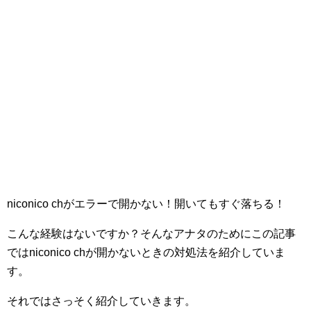
niconico chがエラーで開かない！開いてもすぐ落ちる！
こんな経験はないですか？そんなアナタのためにこの記事
ではniconico chが開かないときの対処法を紹介していま
す。
それではさっそく紹介していきます。