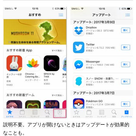
説明不要。アプリが開けないときはアップデートが効果的
なことも。