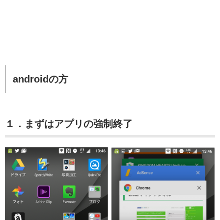
androidの方
１．まずはアプリの強制終了