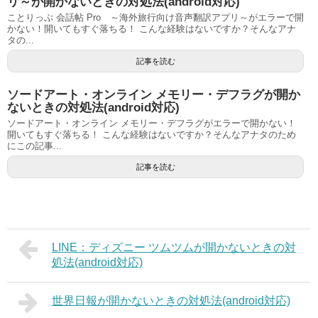
リ～が開かないときの対処法(android対応)
ことりっぷ 会話帖 Pro ～海外旅行向け音声翻訳アプリ～がエラーで開
かない！開いてもすぐ落ちる！ こんな経験はないですか？そんなアナ
タの...
記事を読む
ソードアート・オンライン メモリー・デフラグが開か
ないときの対処法(android対応)
ソードアート・オンライン メモリー・デフラグがエラーで開かない！
開いてもすぐ落ちる！ こんな経験はないですか？そんなアナタのため
にこの記事...
記事を読む
LINE：ディズニー ツムツムが開かないときの対
処法(android対応)
世界日報が開かないときの対処法(android対応)