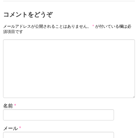
コメントをどうぞ
メールアドレスが公開されることはありません。
*
が付いている欄は必
須項目です
名前
*
メール
*