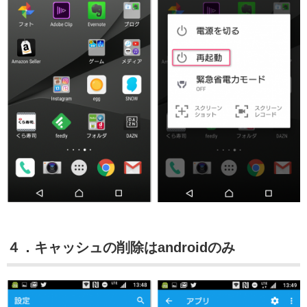
４．キャッシュの削除はandroidのみ