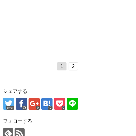
1
2
シェアする
error
0
0
フォローする