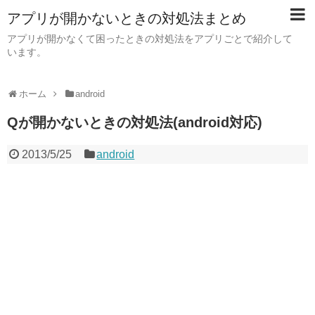
アプリが開かないときの対処法まとめ
アプリが開かなくて困ったときの対処法をアプリごとで紹介して
います。
ホーム
android
Qが開かないときの対処法(android対応)
2013/5/25
android