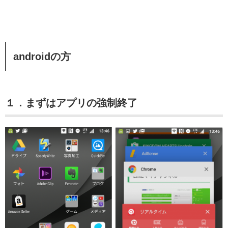
androidの方
１．まずはアプリの強制終了