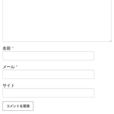
名前
*
メール
*
サイト