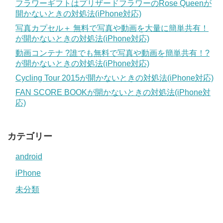
フラワーギフトはプリザードフラワーのRose Queenが
開かないときの対処法(iPhone対応)
写真カプセル＋ 無料で写真や動画を大量に簡単共有！
が開かないときの対処法(iPhone対応)
動画コンテナ ?誰でも無料で写真や動画を簡単共有！?
が開かないときの対処法(iPhone対応)
Cycling Tour 2015が開かないときの対処法(iPhone対応)
FAN SCORE BOOKが開かないときの対処法(iPhone対
応)
カテゴリー
android
iPhone
未分類