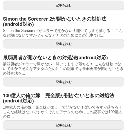
記事を読む
Simon the Sorcerer 2が開かないときの対処法
(android対応)
Simon the Sorcerer 2がエラーで開かない！開いてもすぐ落ちる！ こん
な経験はないですか？そんなアナタのためにこの記事では...
記事を読む
最弱勇者が開かないときの対処法(android対応)
最弱勇者がエラーで開かない！開いてもすぐ落ちる！ こんな経験はな
いですか？そんなアナタのためにこの記事では最弱勇者が開かないとき
の対処法を...
記事を読む
100億人の俺の嫁 完全版が開かないときの対処法
(android対応)
100億人の俺の嫁 完全版がエラーで開かない！開いてもすぐ落ちる！
こんな経験はないですか？そんなアナタのためにこの記事では100億人
の俺...
記事を読む