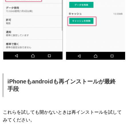
iPhoneもandroidも再インストールが最終
手段
これらを試しても開かないときは再インストールを試して
みてください。