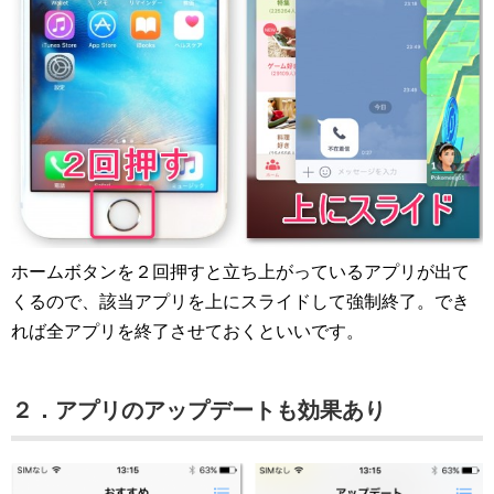
ホームボタンを２回押すと立ち上がっているアプリが出て
くるので、該当アプリを上にスライドして強制終了。でき
れば全アプリを終了させておくといいです。
２．アプリのアップデートも効果あり