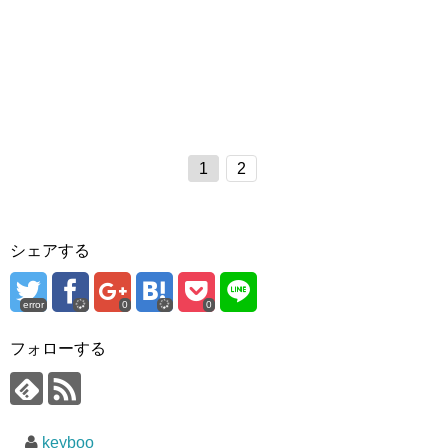
1
2
シェアする
error
0
0
フォローする
keyboo