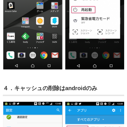
４．キャッシュの削除はandroidのみ