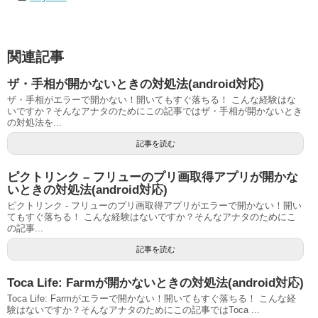
関連記事
ザ・手相が開かないときの対処法(android対応)
ザ・手相がエラーで開かない！開いてもすぐ落ちる！ こんな経験はな
いですか？そんなアナタのためにこの記事ではザ・手相が開かないとき
の対処法を...
記事を読む
ピクトリンク – フリューのプリ画取得アプリが開かな
いときの対処法(android対応)
ピクトリンク - フリューのプリ画取得アプリがエラーで開かない！開い
てもすぐ落ちる！ こんな経験はないですか？そんなアナタのためにこ
の記事...
記事を読む
Toca Life: Farmが開かないときの対処法(android対応)
Toca Life: Farmがエラーで開かない！開いてもすぐ落ちる！ こんな経
験はないですか？そんなアナタのためにこの記事ではToca ...