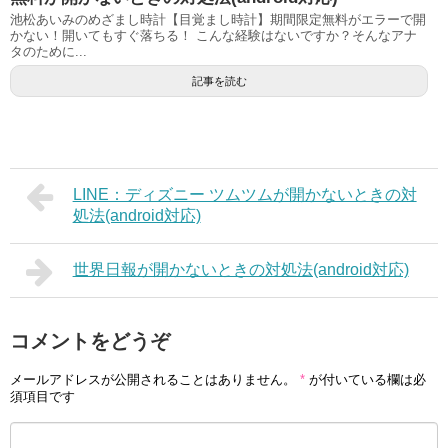
池松あいみのめざまし時計【目覚まし時計】期間限定無料がエラーで開
かない！開いてもすぐ落ちる！ こんな経験はないですか？そんなアナ
タのために...
記事を読む
LINE：ディズニー ツムツムが開かないときの対
処法(android対応)
世界日報が開かないときの対処法(android対応)
コメントをどうぞ
メールアドレスが公開されることはありません。
*
が付いている欄は必
須項目です