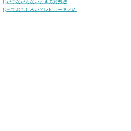
Qがつながらないときの対処法
Qっておもしろい？レビューまとめ