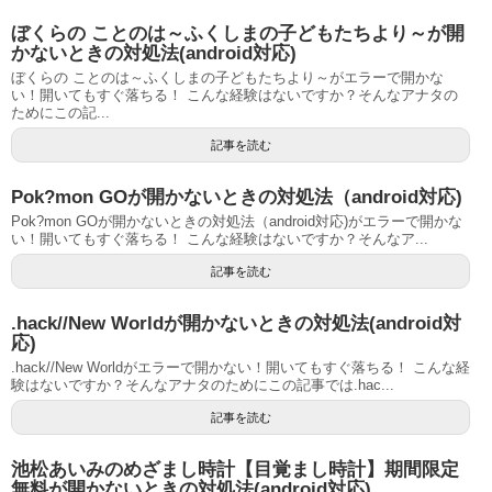
ぼくらの ことのは～ふくしまの子どもたちより～が開
かないときの対処法(android対応)
ぼくらの ことのは～ふくしまの子どもたちより～がエラーで開かな
い！開いてもすぐ落ちる！ こんな経験はないですか？そんなアナタの
ためにこの記...
記事を読む
Pok?mon GOが開かないときの対処法（android対応)
Pok?mon GOが開かないときの対処法（android対応)がエラーで開かな
い！開いてもすぐ落ちる！ こんな経験はないですか？そんなア...
記事を読む
.hack//New Worldが開かないときの対処法(android対
応)
.hack//New Worldがエラーで開かない！開いてもすぐ落ちる！ こんな経
験はないですか？そんなアナタのためにこの記事では.hac...
記事を読む
池松あいみのめざまし時計【目覚まし時計】期間限定
無料が開かないときの対処法(android対応)