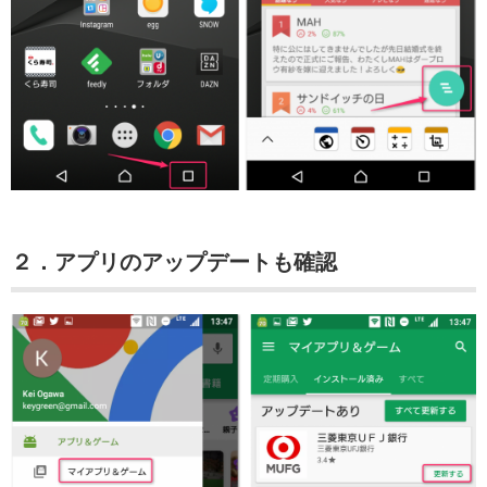
２．アプリのアップデートも確認