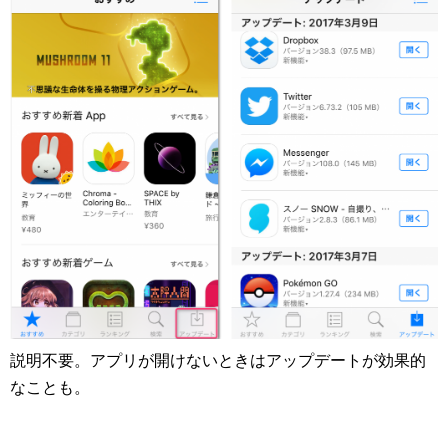
説明不要。アプリが開けないときはアップデートが効果的
なことも。