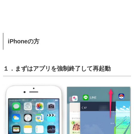
iPhoneの方
１．まずはアプリを強制終了して再起動