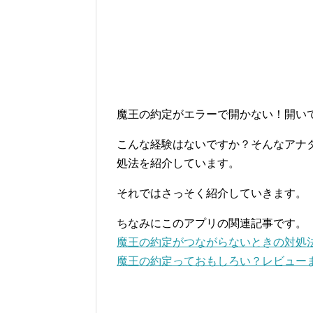
魔王の約定がエラーで開かない！開い
こんな経験はないですか？そんなアナ
処法を紹介しています。
それではさっそく紹介していきます。
ちなみにこのアプリの関連記事です。
魔王の約定がつながらないときの対処
魔王の約定っておもしろい？レビュー