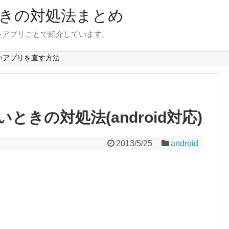
きの対処法まとめ
をアプリごとで紹介しています。
いアプリを直す方法
きの対処法(android対応)
2013/5/25
android