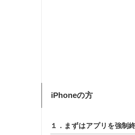
iPhoneの方
１．まずはアプリを強制