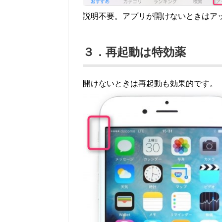
説明不要。アプリが開けないときはア
３．再起動は特効薬
開けないときは再起動も効果的です。