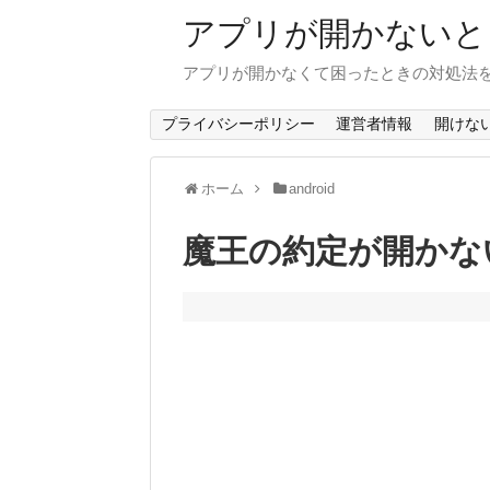
アプリが開かないと
アプリが開かなくて困ったときの対処法
プライバシーポリシー
運営者情報
開けな
ホーム
android
魔王の約定が開かないと