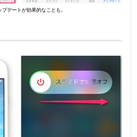
ップデートが効果的なことも。