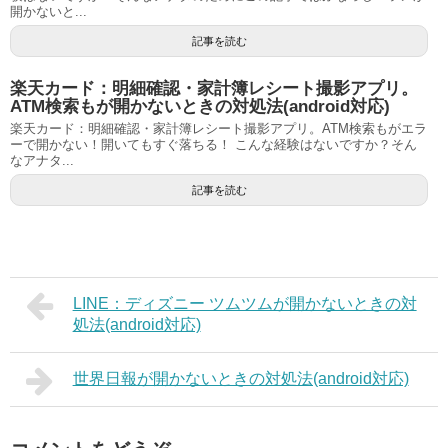
開かないと...
記事を読む
楽天カード：明細確認・家計簿レシート撮影アプリ。
ATM検索もが開かないときの対処法(android対応)
楽天カード：明細確認・家計簿レシート撮影アプリ。ATM検索もがエラ
ーで開かない！開いてもすぐ落ちる！ こんな経験はないですか？そん
なアナタ...
記事を読む
LINE：ディズニー ツムツムが開かないときの対
処法(android対応)
世界日報が開かないときの対処法(android対応)