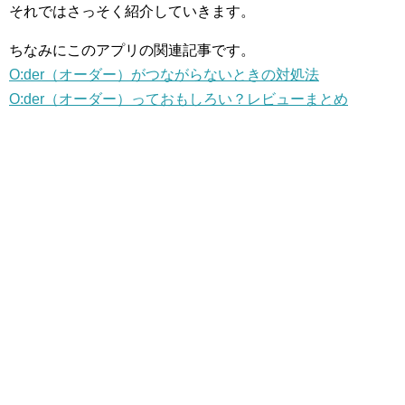
それではさっそく紹介していきます。
ちなみにこのアプリの関連記事です。
O:der（オーダー）がつながらないときの対処法
O:der（オーダー）っておもしろい？レビューまとめ