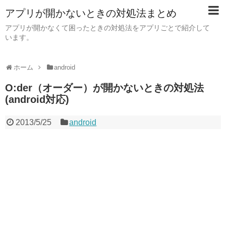
アプリが開かないときの対処法まとめ
アプリが開かなくて困ったときの対処法をアプリごとで紹介して
います。
ホーム
android
O:der（オーダー）が開かないときの対処法
(android対応)
2013/5/25
android