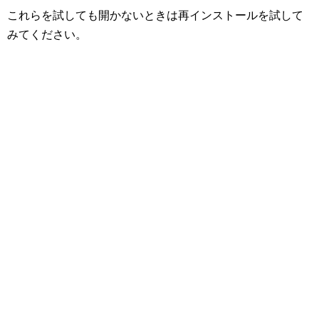
これらを試しても開かないときは再インストールを試して
みてください。