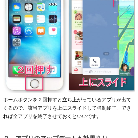
ホームボタンを２回押すと立ち上がっているアプリが出て
くるので、該当アプリを上にスライドして強制終了。でき
れば全アプリを終了させておくといいです。