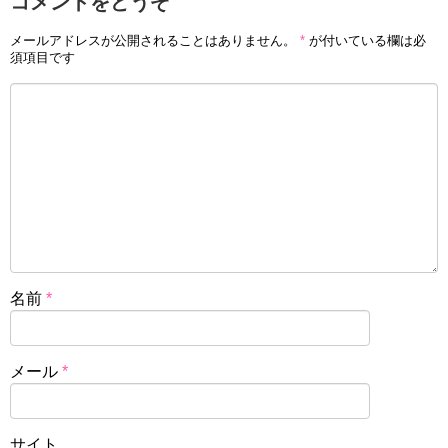
コメントをどうぞ
メールアドレスが公開されることはありません。
*
が付いている欄は必
須項目です
名前
*
メール
*
サイト