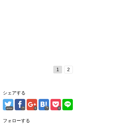
1
2
シェアする
error
0
0
フォローする