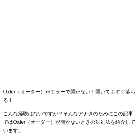
O:der（オーダー）がエラーで開かない！開いてもすぐ落ち
る！
こんな経験はないですか？そんなアナタのためにこの記事
ではO:der（オーダー）が開かないときの対処法を紹介して
います。