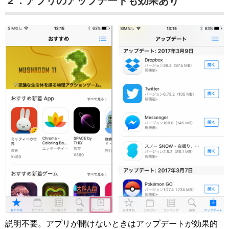
２．アプリのアップデートも効果あり
説明不要。アプリが開けないときはアップデートが効果的