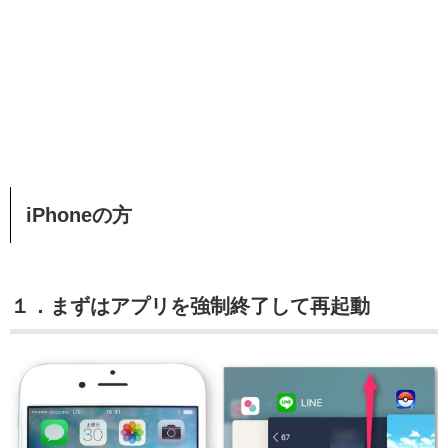
iPhoneの方
１．まずはアプリを強制終了して再起動