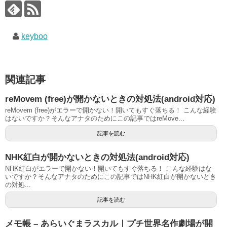
keyboo
関連記事
reMovem (free)が開かないときの対処法(android対応)
reMovem (free)がエラーで開かない！開いてもすぐ落ちる！ こんな経験
はないですか？そんなアナタのためにこの記事ではreMove...
記事を読む
NHK紅白が開かないときの対処法(android対応)
NHK紅白がエラーで開かない！開いてもすぐ落ちる！ こんな経験はな
いですか？そんなアナタのためにこの記事ではNHK紅白が開かないとき
の対処...
記事を読む
メモ帳 – あらいぐまラスカル｜プチ世界名作劇場が開