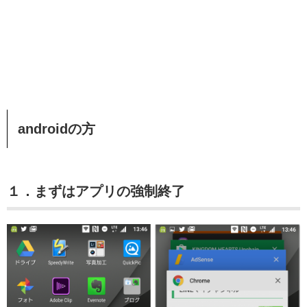
androidの方
１．まずはアプリの強制終了