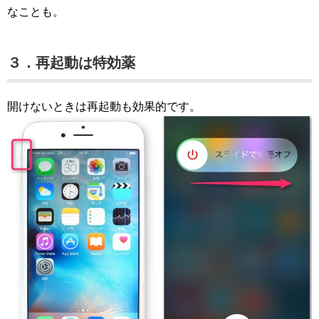
なことも。
３．再起動は特効薬
開けないときは再起動も効果的です。