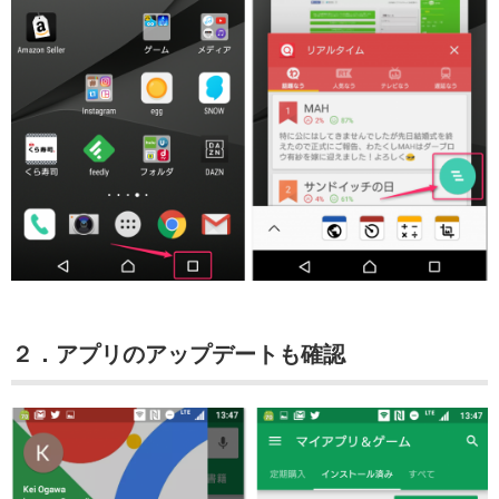
２．アプリのアップデートも確認