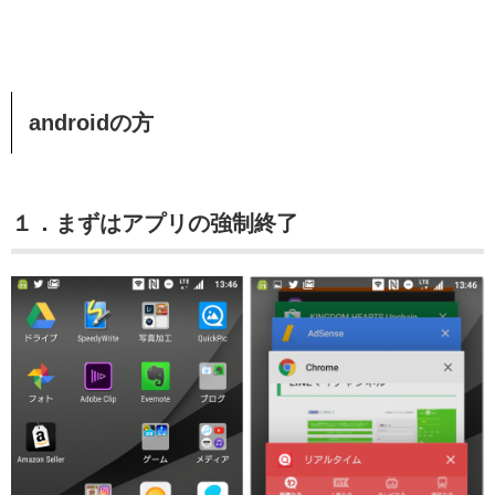
androidの方
１．まずはアプリの強制終了