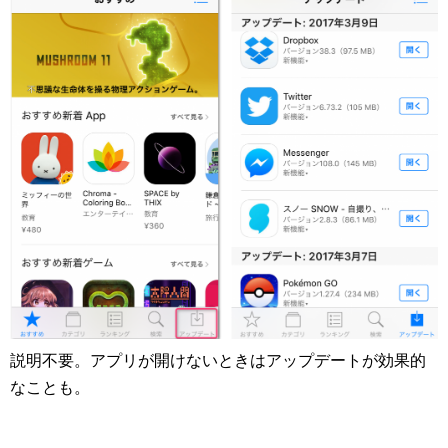
説明不要。アプリが開けないときはアップデートが効果的
なことも。