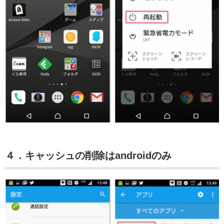
４．キャッシュの削除はandroidのみ