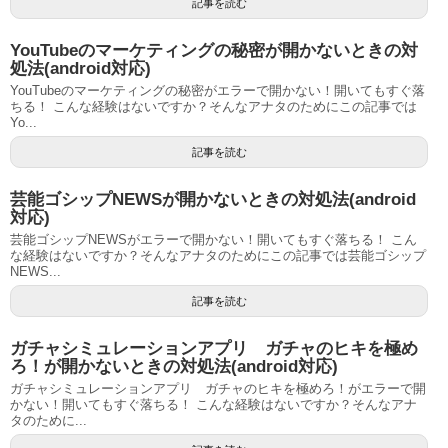
記事を読む
YouTubeのマーケティングの秘密が開かないときの対
処法(android対応)
YouTubeのマーケティングの秘密がエラーで開かない！開いてもすぐ落
ちる！ こんな経験はないですか？そんなアナタのためにこの記事では
Yo...
記事を読む
芸能ゴシップNEWSが開かないときの対処法(android
対応)
芸能ゴシップNEWSがエラーで開かない！開いてもすぐ落ちる！ こん
な経験はないですか？そんなアナタのためにこの記事では芸能ゴシップ
NEWS...
記事を読む
ガチャシミュレーションアプリ ガチャのヒキを極め
ろ！が開かないときの対処法(android対応)
ガチャシミュレーションアプリ ガチャのヒキを極めろ！がエラーで開
かない！開いてもすぐ落ちる！ こんな経験はないですか？そんなアナ
タのために...