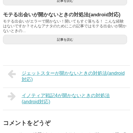
記事を読む
モテる出会いが開かないときの対処法(android対応)
モテる出会いがエラーで開かない！開いてもすぐ落ちる！ こんな経験
はないですか？そんなアナタのためにこの記事ではモテる出会いが開か
ないときの...
記事を読む
ジェットスターが開かないときの対処法(android
対応)
イノティア戦記4が開かないときの対処法
(android対応)
コメントをどうぞ