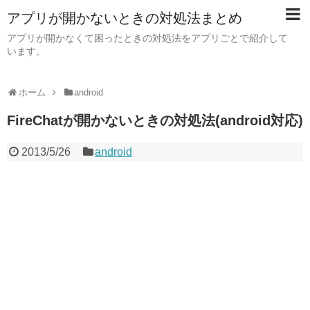
アプリが開かないときの対処法まとめ
アプリが開かなくて困ったときの対処法をアプリごとで紹介して
います。
ホーム
android
FireChatが開かないときの対処法(android対応)
2013/5/26
android