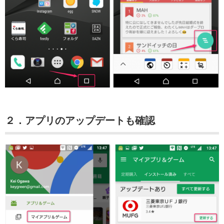
２．アプリのアップデートも確認