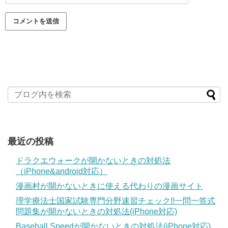
最近の投稿
ドラクエウォークが開かないときの対処法
（iPhone&android対応）
漫画村が開かないときに使える代わりの漫画サイト
理学療法士国家試験専門分野速習チェック!!一問一答式
問題集が開かないときの対処法(iPhone対応)
Baseball Speedが開かないときの対処法(iPhone対応)