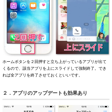
ホームボタンを２回押すと立ち上がっているアプリが出て
くるので、該当アプリを上にスライドして強制終了。でき
れば全アプリを終了させておくといいです。
２．アプリのアップデートも効果あり