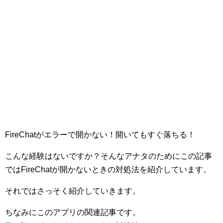
FireChatがエラーで開かない！開いてもすぐ落ちる！
こんな経験はないですか？そんなアナタのためにこの記事
ではFireChatが開かないときの対処法を紹介しています。
それではさっそく紹介していきます。
ちなみにこのアプリの関連記事です。