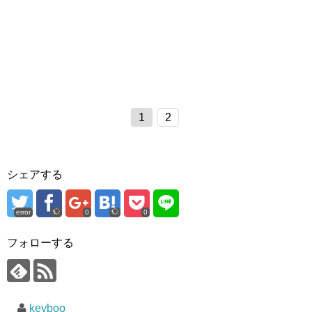
1
2
シェアする
error
0
0
フォローする
keyboo