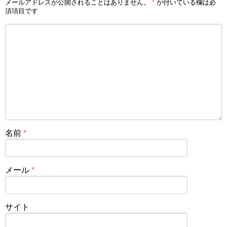
メールアドレスが公開されることはありません。
*
が付いている欄は必
須項目です
名前
*
メール
*
サイト