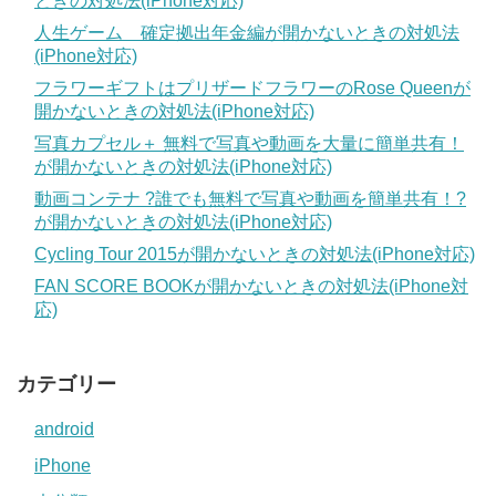
ときの対処法(iPhone対応)
人生ゲーム 確定拠出年金編が開かないときの対処法
(iPhone対応)
フラワーギフトはプリザードフラワーのRose Queenが
開かないときの対処法(iPhone対応)
写真カプセル＋ 無料で写真や動画を大量に簡単共有！
が開かないときの対処法(iPhone対応)
動画コンテナ ?誰でも無料で写真や動画を簡単共有！?
が開かないときの対処法(iPhone対応)
Cycling Tour 2015が開かないときの対処法(iPhone対応)
FAN SCORE BOOKが開かないときの対処法(iPhone対
応)
カテゴリー
android
iPhone