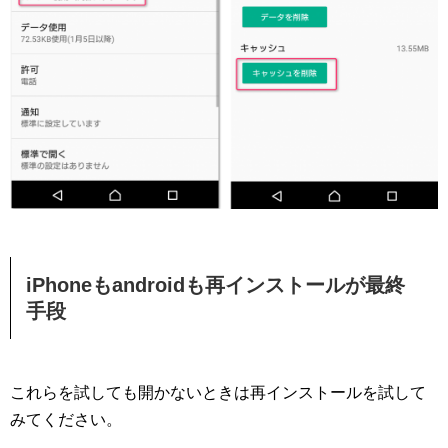
iPhoneもandroidも再インストールが最終
手段
これらを試しても開かないときは再インストールを試して
みてください。