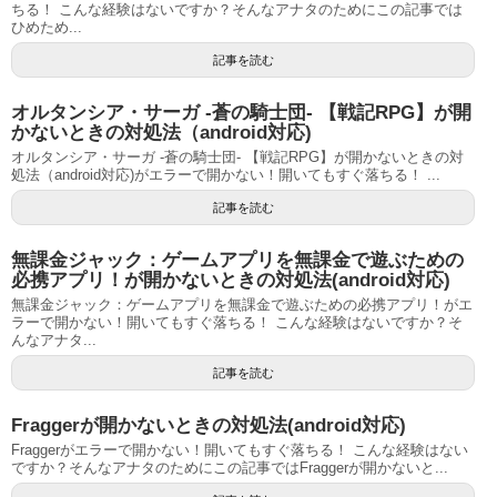
ちる！ こんな経験はないですか？そんなアナタのためにこの記事では
ひめため...
記事を読む
オルタンシア・サーガ -蒼の騎士団- 【戦記RPG】が開
かないときの対処法（android対応)
オルタンシア・サーガ -蒼の騎士団- 【戦記RPG】が開かないときの対
処法（android対応)がエラーで開かない！開いてもすぐ落ちる！ ...
記事を読む
無課金ジャック：ゲームアプリを無課金で遊ぶための
必携アプリ！が開かないときの対処法(android対応)
無課金ジャック：ゲームアプリを無課金で遊ぶための必携アプリ！がエ
ラーで開かない！開いてもすぐ落ちる！ こんな経験はないですか？そ
んなアナタ...
記事を読む
Fraggerが開かないときの対処法(android対応)
Fraggerがエラーで開かない！開いてもすぐ落ちる！ こんな経験はない
ですか？そんなアナタのためにこの記事ではFraggerが開かないと...