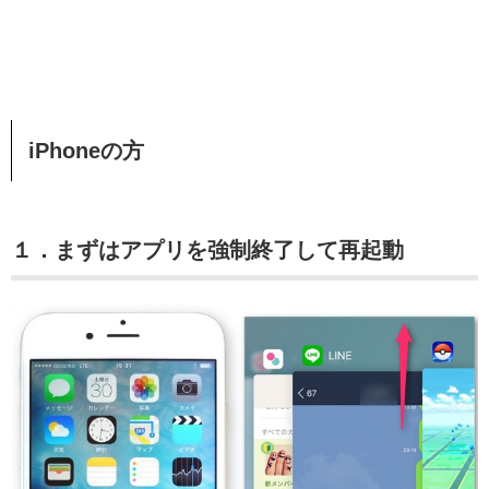
iPhoneの方
１．まずはアプリを強制終了して再起動