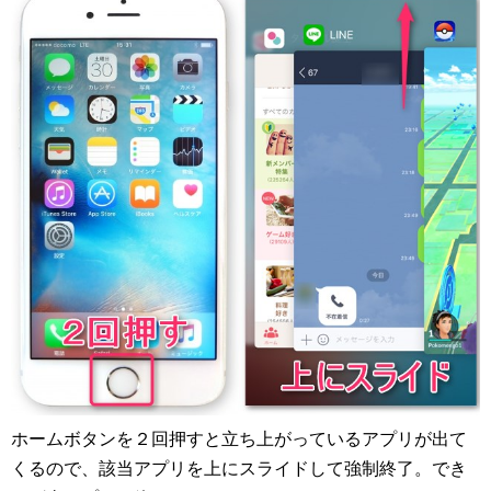
ホームボタンを２回押すと立ち上がっているアプリが出て
くるので、該当アプリを上にスライドして強制終了。でき