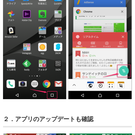
２．アプリのアップデートも確認