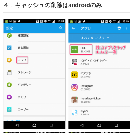
４．キャッシュの削除はandroidのみ