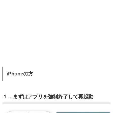
iPhoneの方
１．まずはアプリを強制終了して再起動