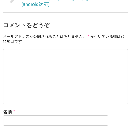
(android対応)
コメントをどうぞ
メールアドレスが公開されることはありません。
*
が付いている欄は必
須項目です
名前
*