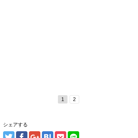
1
2
シェアする