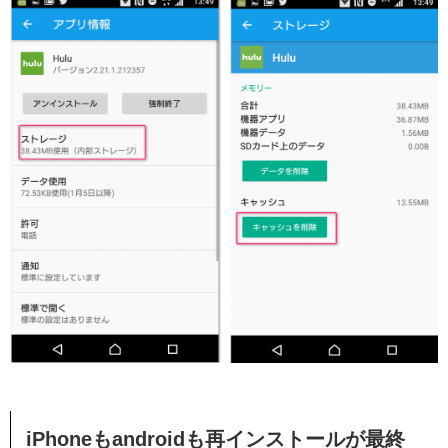
iPhoneもandroidも再インストールが最終