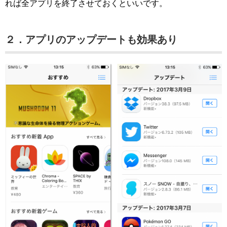
れば全アプリを終了させておくといいです。
２．アプリのアップデートも効果あり