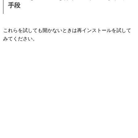
手段
これらを試しても開かないときは再インストールを試して
みてください。