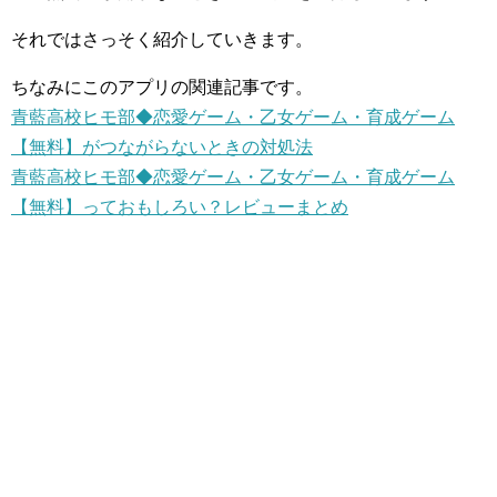
それではさっそく紹介していきます。
ちなみにこのアプリの関連記事です。
青藍高校ヒモ部◆恋愛ゲーム・乙女ゲーム・育成ゲーム
【無料】がつながらないときの対処法
青藍高校ヒモ部◆恋愛ゲーム・乙女ゲーム・育成ゲーム
【無料】っておもしろい？レビューまとめ