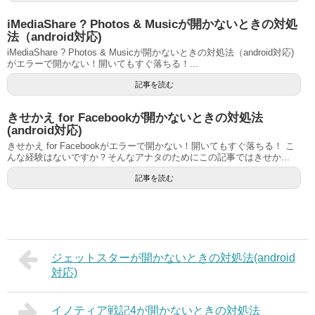
iMediaShare ? Photos & Musicが開かないときの対処
法（android対応)
iMediaShare ? Photos & Musicが開かないときの対処法（android対応)
がエラーで開かない！開いてもすぐ落ちる！...
記事を読む
きせかえ for Facebookが開かないときの対処法
(android対応)
きせかえ for Facebookがエラーで開かない！開いてもすぐ落ちる！ こ
んな経験はないですか？そんなアナタのためにこの記事ではきせか...
記事を読む
ジェットスターが開かないときの対処法(android
対応)
イノティア戦記4が開かないときの対処法