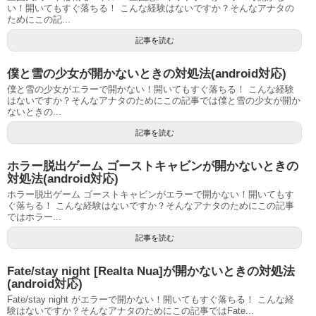
い！開いてもすぐ落ちる！ こんな経験はないですか？そんなアナタの
ためにこの記...
記事を読む
僕と雪の少女が開かないときの対処法(android対応)
僕と雪の少女がエラーで開かない！開いてもすぐ落ちる！ こんな経験
はないですか？そんなアナタのためにこの記事では僕と雪の少女が開か
ないときの...
記事を読む
ホラー脱出ゲーム ゴーストキャビンが開かないときの
対処法(android対応)
ホラー脱出ゲーム ゴーストキャビンがエラーで開かない！開いてもす
ぐ落ちる！ こんな経験はないですか？そんなアナタのためにこの記事
ではホラー...
記事を読む
Fate/stay night [Realta Nua]が開かないときの対処法
(android対応)
Fate/stay night がエラーで開かない！開いてもすぐ落ちる！ こんな経
験はないですか？そんなアナタのためにこの記事ではFate...