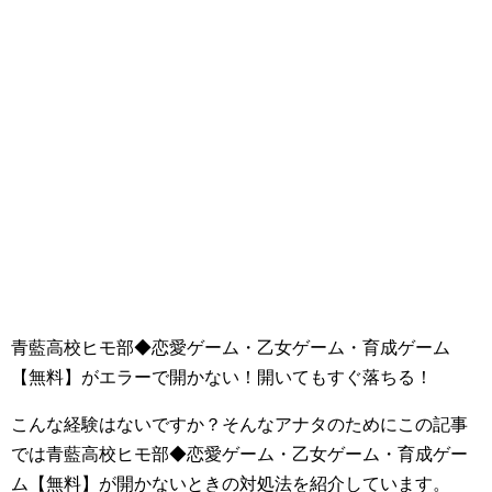
青藍高校ヒモ部◆恋愛ゲーム・乙女ゲーム・育成ゲーム
【無料】がエラーで開かない！開いてもすぐ落ちる！
こんな経験はないですか？そんなアナタのためにこの記事
では青藍高校ヒモ部◆恋愛ゲーム・乙女ゲーム・育成ゲー
ム【無料】が開かないときの対処法を紹介しています。