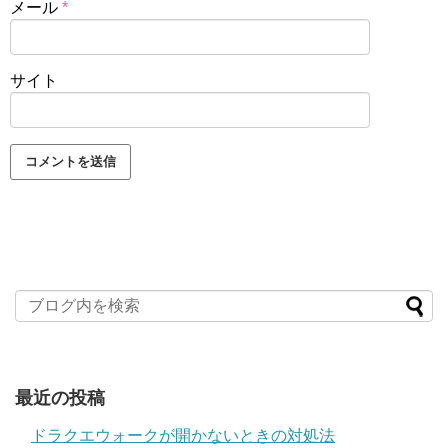
メール
*
サイト
最近の投稿
ドラクエウォークが開かないときの対処法