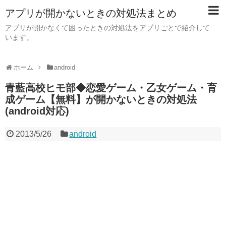
アプリが開かないときの対処法まとめ
アプリが開かなくて困ったときの対処法をアプリごとで紹介して
います。
ホーム
android
青藍高校ヒモ部◆恋愛ゲーム・乙女ゲーム・育
成ゲーム【無料】が開かないときの対処法
(android対応)
2013/5/26
android