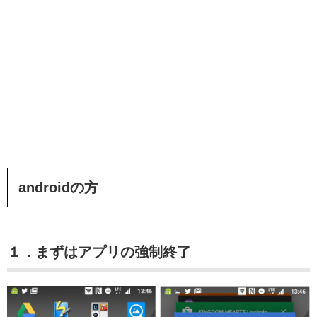
androidの方
１．まずはアプリの強制終了