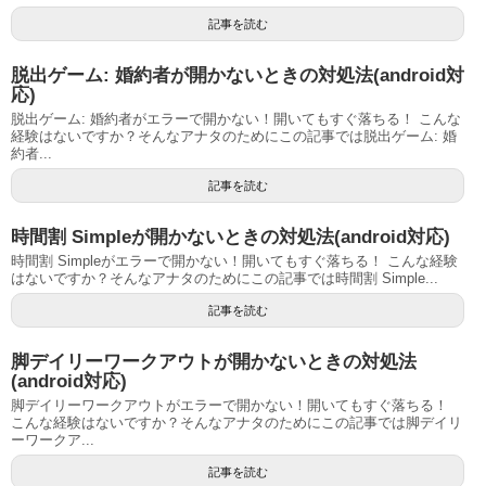
記事を読む
脱出ゲーム: 婚約者が開かないときの対処法(android対
応)
脱出ゲーム: 婚約者がエラーで開かない！開いてもすぐ落ちる！ こんな
経験はないですか？そんなアナタのためにこの記事では脱出ゲーム: 婚
約者...
記事を読む
時間割 Simpleが開かないときの対処法(android対応)
時間割 Simpleがエラーで開かない！開いてもすぐ落ちる！ こんな経験
はないですか？そんなアナタのためにこの記事では時間割 Simple...
記事を読む
脚デイリーワークアウトが開かないときの対処法
(android対応)
脚デイリーワークアウトがエラーで開かない！開いてもすぐ落ちる！
こんな経験はないですか？そんなアナタのためにこの記事では脚デイリ
ーワークア...
記事を読む