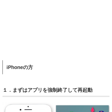
iPhoneの方
１．まずはアプリを強制終了して再起動