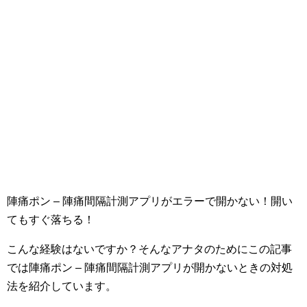
陣痛ポン – 陣痛間隔計測アプリがエラーで開かない！開い
てもすぐ落ちる！
こんな経験はないですか？そんなアナタのためにこの記事
では陣痛ポン – 陣痛間隔計測アプリが開かないときの対処
法を紹介しています。