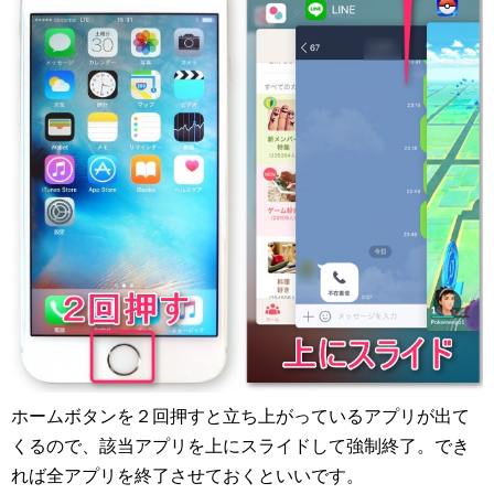
ホームボタンを２回押すと立ち上がっているアプリが出て
くるので、該当アプリを上にスライドして強制終了。でき
れば全アプリを終了させておくといいです。