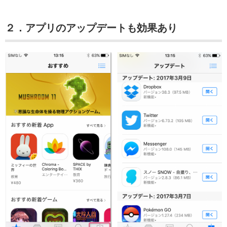
２．アプリのアップデートも効果あり