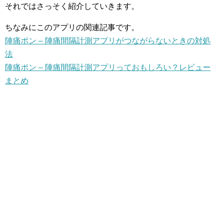
それではさっそく紹介していきます。
ちなみにこのアプリの関連記事です。
陣痛ポン – 陣痛間隔計測アプリがつながらないときの対処
法
陣痛ポン – 陣痛間隔計測アプリっておもしろい？レビュー
まとめ