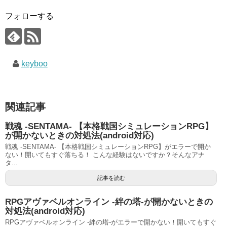
フォローする
keyboo
関連記事
戦魂 -SENTAMA- 【本格戦国シミュレーションRPG】
が開かないときの対処法(android対応)
戦魂 -SENTAMA- 【本格戦国シミュレーションRPG】がエラーで開か
ない！開いてもすぐ落ちる！ こんな経験はないですか？そんなアナ
タ...
記事を読む
RPGアヴァベルオンライン -絆の塔-が開かないときの
対処法(android対応)
RPGアヴァベルオンライン -絆の塔-がエラーで開かない！開いてもすぐ