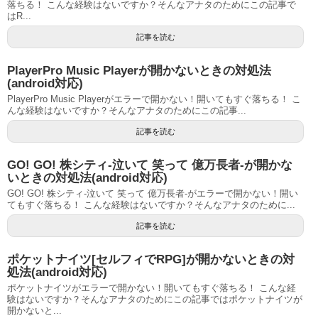
落ちる！ こんな経験はないですか？そんなアナタのためにこの記事で
はR...
記事を読む
PlayerPro Music Playerが開かないときの対処法
(android対応)
PlayerPro Music Playerがエラーで開かない！開いてもすぐ落ちる！ こ
んな経験はないですか？そんなアナタのためにこの記事...
記事を読む
GO! GO! 株シティ-泣いて 笑って 億万長者-が開かな
いときの対処法(android対応)
GO! GO! 株シティ-泣いて 笑って 億万長者-がエラーで開かない！開い
てもすぐ落ちる！ こんな経験はないですか？そんなアナタのために...
記事を読む
ポケットナイツ[セルフィでRPG]が開かないときの対
処法(android対応)
ポケットナイツがエラーで開かない！開いてもすぐ落ちる！ こんな経
験はないですか？そんなアナタのためにこの記事ではポケットナイツが
開かないと...