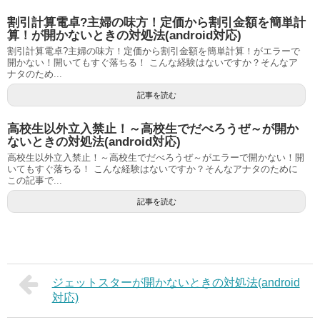
割引計算電卓?主婦の味方！定価から割引金額を簡単計
算！が開かないときの対処法(android対応)
割引計算電卓?主婦の味方！定価から割引金額を簡単計算！がエラーで
開かない！開いてもすぐ落ちる！ こんな経験はないですか？そんなア
ナタのため...
記事を読む
高校生以外立入禁止！～高校生でだべろうぜ～が開か
ないときの対処法(android対応)
高校生以外立入禁止！～高校生でだべろうぜ～がエラーで開かない！開
いてもすぐ落ちる！ こんな経験はないですか？そんなアナタのために
この記事で...
記事を読む
ジェットスターが開かないときの対処法(android
対応)