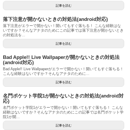
記事を読む
落下注意が開かないときの対処法(android対応)
落下注意がエラーで開かない！開いてもすぐ落ちる！ こんな経験はな
いですか？そんなアナタのためにこの記事では落下注意が開かないとき
の対処法を...
記事を読む
Bad Apple!! Live Wallpaperが開かないときの対処法
(android対応)
Bad Apple!! Live Wallpaperがエラーで開かない！開いてもすぐ落ちる！
こんな経験はないですか？そんなアナタのために...
記事を読む
名門ポケット学院1が開かないときの対処法(android対
応)
名門ポケット学院1がエラーで開かない！開いてもすぐ落ちる！ こんな
経験はないですか？そんなアナタのためにこの記事では名門ポケット学
院1が開...
記事を読む