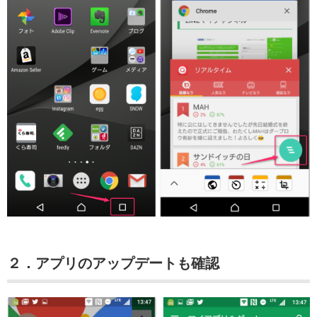
２．アプリのアップデートも確認