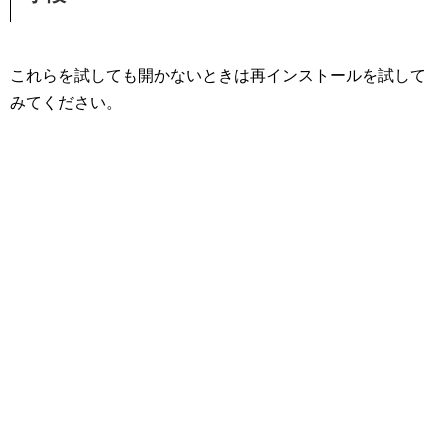
これらを試しても開かないときは再インストールを試して
みてください。