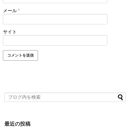
メール
*
サイト
最近の投稿