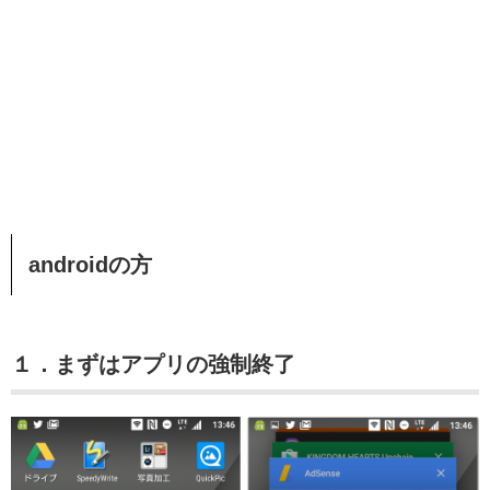
androidの方
１．まずはアプリの強制終了