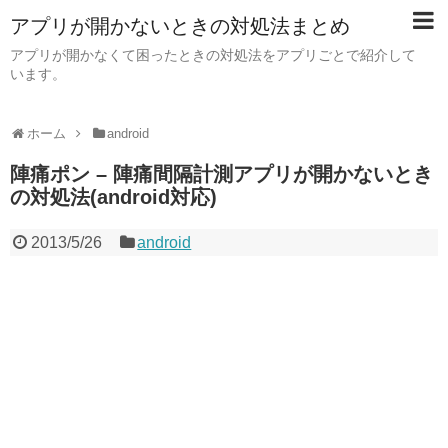
アプリが開かないときの対処法まとめ
アプリが開かなくて困ったときの対処法をアプリごとで紹介して
います。
ホーム
android
陣痛ポン – 陣痛間隔計測アプリが開かないとき
の対処法(android対応)
2013/5/26
android