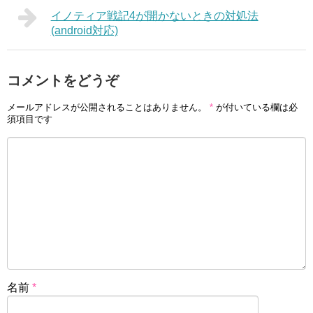
イノティア戦記4が開かないときの対処法
(android対応)
コメントをどうぞ
メールアドレスが公開されることはありません。
*
が付いている欄は必
須項目です
名前
*