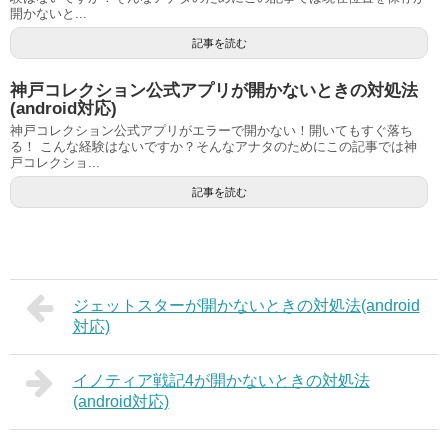
開かないと...
記事を読む
神戸コレクション公式アプリが開かないときの対処法
(android対応)
神戸コレクション公式アプリがエラーで開かない！開いてもすぐ落ち
る！ こんな経験はないですか？そんなアナタのためにこの記事では神
戸コレクショ...
記事を読む
ジェットスターが開かないときの対処法(android
対応)
イノティア戦記4が開かないときの対処法
(android対応)