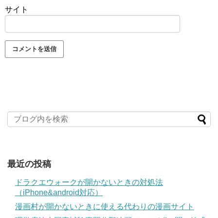
サイト
最近の投稿
ドラクエウォークが開かないときの対処法
（iPhone&android対応）
漫画村が開かないときに使える代わりの漫画サイト