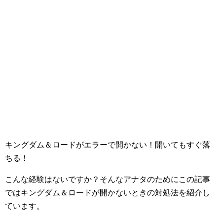
キングダム＆ロードがエラーで開かない！開いてもすぐ落
ちる！
こんな経験はないですか？そんなアナタのためにこの記事
ではキングダム＆ロードが開かないときの対処法を紹介し
ています。