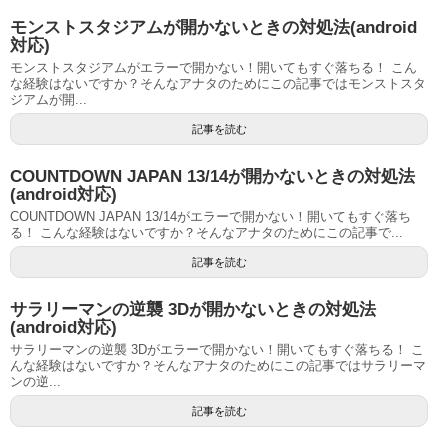
モンストスタジアムが開かないときの対処法(android
対応)
モンストスタジアムがエラーで開かない！開いてもすぐ落ちる！ こん
な経験はないですか？そんなアナタのためにこの記事ではモンストスタ
ジアムが開...
記事を読む
COUNTDOWN JAPAN 13/14が開かないときの対処法
(android対応)
COUNTDOWN JAPAN 13/14がエラーで開かない！開いてもすぐ落ち
る！ こんな経験はないですか？そんなアナタのためにこの記事で...
記事を読む
サラリーマンの逆襲 3Dが開かないときの対処法
(android対応)
サラリーマンの逆襲 3Dがエラーで開かない！開いてもすぐ落ちる！ こ
んな経験はないですか？そんなアナタのためにこの記事ではサラリーマ
ンの逆...
記事を読む