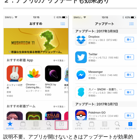
２．アプリのアップデートも効果あり
説明不要。アプリが開けないときはアップデートが効果的