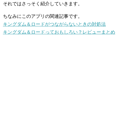
それではさっそく紹介していきます。
ちなみにこのアプリの関連記事です。
キングダム＆ロードがつながらないときの対処法
キングダム＆ロードっておもしろい？レビューまとめ