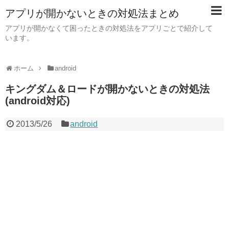
アプリが開かないときの対処法まとめ
アプリが開かなくて困ったときの対処法をアプリごとで紹介して
います。
ホーム
android
キングダム＆ロードが開かないときの対処法
(android対応)
2013/5/26
android