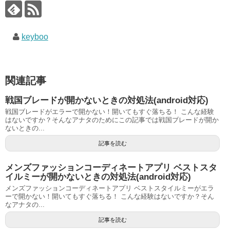
keyboo
関連記事
戦国ブレードが開かないときの対処法(android対応)
戦国ブレードがエラーで開かない！開いてもすぐ落ちる！ こんな経験
はないですか？そんなアナタのためにこの記事では戦国ブレードが開か
ないときの...
記事を読む
メンズファッションコーディネートアプリ ベストスタ
イルミーが開かないときの対処法(android対応)
メンズファッションコーディネートアプリ ベストスタイルミーがエラ
ーで開かない！開いてもすぐ落ちる！ こんな経験はないですか？そん
なアナタの...
記事を読む