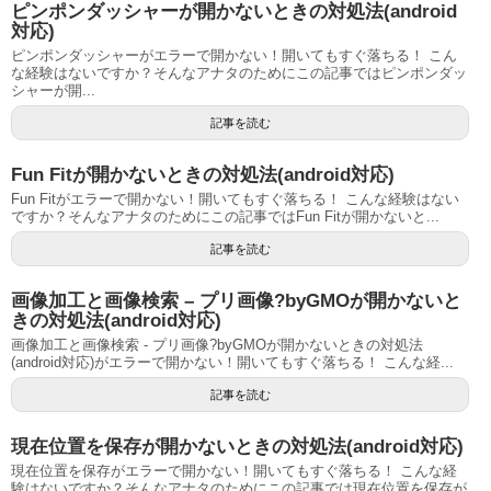
ピンポンダッシャーが開かないときの対処法(android
対応)
ピンポンダッシャーがエラーで開かない！開いてもすぐ落ちる！ こん
な経験はないですか？そんなアナタのためにこの記事ではピンポンダッ
シャーが開...
記事を読む
Fun Fitが開かないときの対処法(android対応)
Fun Fitがエラーで開かない！開いてもすぐ落ちる！ こんな経験はない
ですか？そんなアナタのためにこの記事ではFun Fitが開かないと...
記事を読む
画像加工と画像検索 – プリ画像?byGMOが開かないと
きの対処法(android対応)
画像加工と画像検索 - プリ画像?byGMOが開かないときの対処法
(android対応)がエラーで開かない！開いてもすぐ落ちる！ こんな経...
記事を読む
現在位置を保存が開かないときの対処法(android対応)
現在位置を保存がエラーで開かない！開いてもすぐ落ちる！ こんな経
験はないですか？そんなアナタのためにこの記事では現在位置を保存が