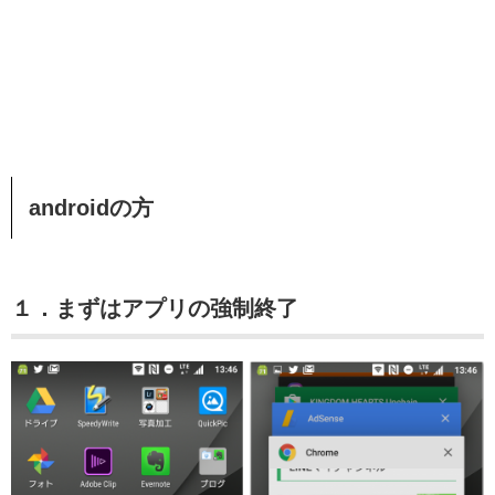
androidの方
１．まずはアプリの強制終了