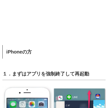
iPhoneの方
１．まずはアプリを強制終了して再起動