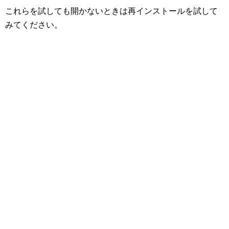
これらを試しても開かないときは再インストールを試して
みてください。