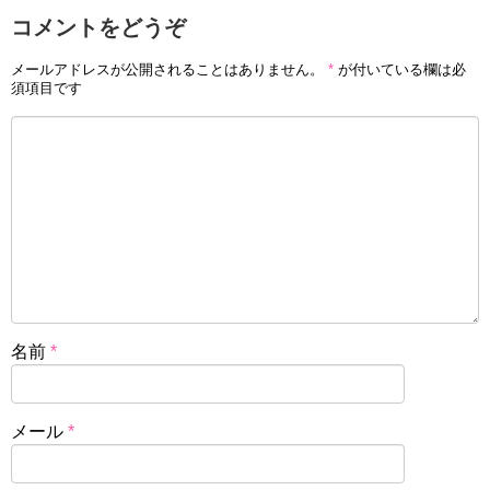
コメントをどうぞ
メールアドレスが公開されることはありません。
*
が付いている欄は必
須項目です
名前
*
メール
*