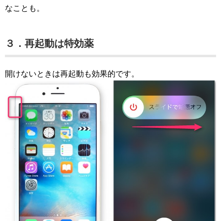
なことも。
３．再起動は特効薬
開けないときは再起動も効果的です。