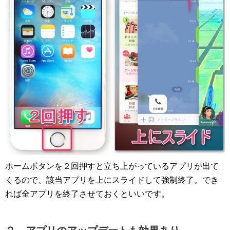
ホームボタンを２回押すと立ち上がっているアプリが出て
くるので、該当アプリを上にスライドして強制終了。でき
れば全アプリを終了させておくといいです。