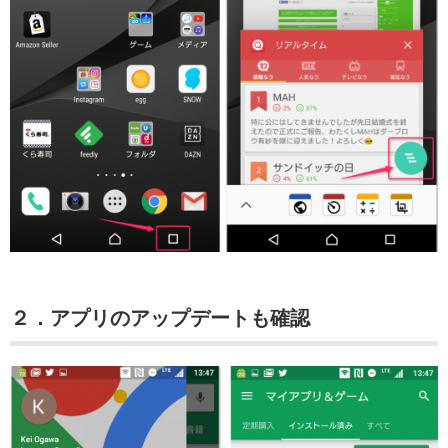
２．アプリのアップデートも確認