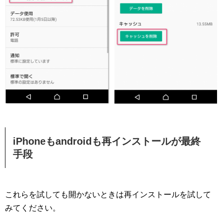
iPhoneもandroidも再インストールが最終
手段
これらを試しても開かないときは再インストールを試して
みてください。