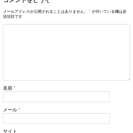
メールアドレスが公開されることはありません。
*
が付いている欄は必
須項目です
名前
*
メール
*
サイト