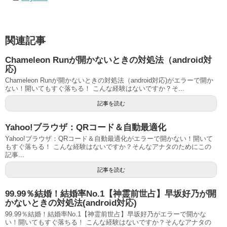
関連記事
Chameleon Runが開かないときの対処法（android対
応)
Chameleon Runが開かないときの対処法（android対応)がエラーで開か
ない！開いてもすぐ落ちる！ こんな経験はないですか？そ...
記事を読む
Yahoo!ブラウザ：QRコード＆自動最適化
Yahoo!ブラウザ：QRコード＆自動最適化がエラーで開かない！開いて
もすぐ落ちる！ こんな経験はないですか？そんなアナタのためにこの
記事...
記事を読む
99.99％結婚！結婚率No.1【神霊前世占】早坂好乃が開
かないときの対処法(android対応)
99.99％結婚！結婚率No.1【神霊前世占】早坂好乃がエラーで開かな
い！開いてもすぐ落ちる！ こんな経験はないですか？そんなアナタの