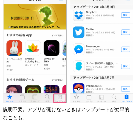
説明不要。アプリが開けないときはアップデートが効果的
なことも。