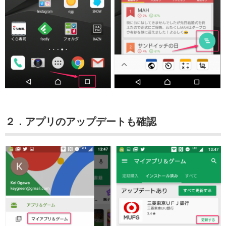
２．アプリのアップデートも確認