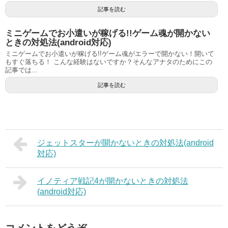
記事を読む
ミニゲームでお小遣いが稼げる!!ゲーム魂が開かない
ときの対処法(android対応)
ミニゲームでお小遣いが稼げる!!ゲーム魂がエラーで開かない！開いて
もすぐ落ちる！ こんな経験はないですか？そんなアナタのためにこの
記事では...
記事を読む
ジェットスターが開かないときの対処法(android
対応)
イノティア戦記4が開かないときの対処法
(android対応)
コメントをどうぞ