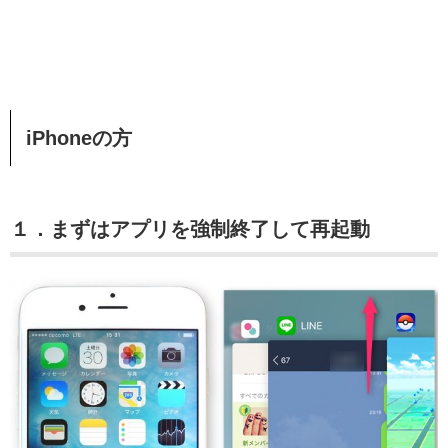
iPhoneの方
１．まずはアプリを強制終了して再起動