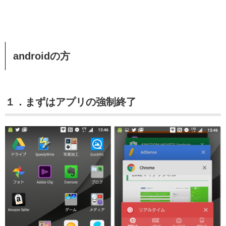
androidの方
１．まずはアプリの強制終了