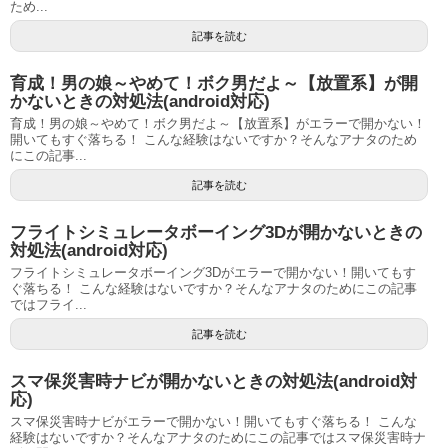
ため...
記事を読む
育成！男の娘～やめて！ボク男だよ～【放置系】が開
かないときの対処法(android対応)
育成！男の娘～やめて！ボク男だよ～【放置系】がエラーで開かない！
開いてもすぐ落ちる！ こんな経験はないですか？そんなアナタのため
にこの記事...
記事を読む
フライトシミュレータボーイング3Dが開かないときの
対処法(android対応)
フライトシミュレータボーイング3Dがエラーで開かない！開いてもす
ぐ落ちる！ こんな経験はないですか？そんなアナタのためにこの記事
ではフライ...
記事を読む
スマ保災害時ナビが開かないときの対処法(android対
応)
スマ保災害時ナビがエラーで開かない！開いてもすぐ落ちる！ こんな
経験はないですか？そんなアナタのためにこの記事ではスマ保災害時ナ