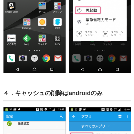
４．キャッシュの削除はandroidのみ