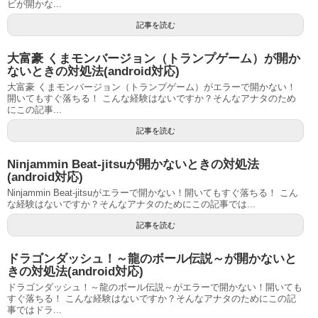
ビが開かな...
記事を読む
大富豪 くまモンバージョン（トランプゲーム）が開か
ないときの対処法(android対応)
大富豪 くまモンバージョン（トランプゲーム）がエラーで開かない！
開いてもすぐ落ちる！ こんな経験はないですか？そんなアナタのため
にこの記事...
記事を読む
Ninjammin Beat-jitsuが開かないときの対処法
(android対応)
Ninjammin Beat-jitsuがエラーで開かない！開いてもすぐ落ちる！ こん
な経験はないですか？そんなアナタのためにこの記事では...
記事を読む
ドラゴンダッシュ！～龍のボール伝説～が開かないと
きの対処法(android対応)
ドラゴンダッシュ！～龍のボール伝説～がエラーで開かない！開いても
すぐ落ちる！ こんな経験はないですか？そんなアナタのためにこの記
事ではドラ...