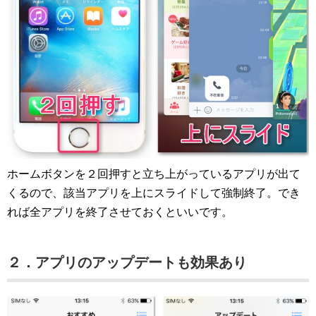
ホームボタンを２回押すと立ち上がっているアプリが出て
くるので、該当アプリを上にスライドして強制終了。でき
れば全アプリを終了させておくといいです。
２．アプリのアップデートも効果あり