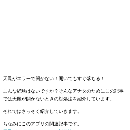
天鳳がエラーで開かない！開いてもすぐ落ちる！
こんな経験はないですか？そんなアナタのためにこの記事
では天鳳が開かないときの対処法を紹介しています。
それではさっそく紹介していきます。
ちなみにこのアプリの関連記事です。