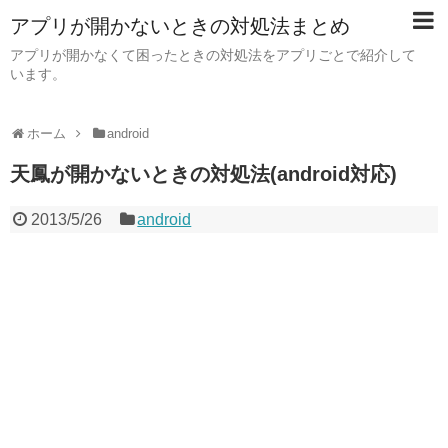
アプリが開かないときの対処法まとめ
アプリが開かなくて困ったときの対処法をアプリごとで紹介して
います。
ホーム
android
天鳳が開かないときの対処法(android対応)
2013/5/26
android