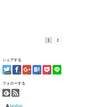
1
2
シェアする
error
0
0
フォローする
keyboo