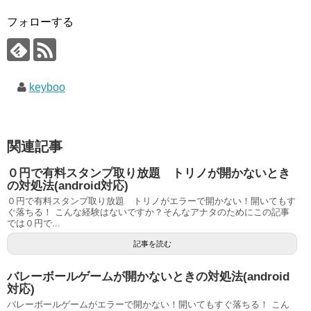
フォローする
keyboo
関連記事
０円で有料スタンプ取り放題 トリノが開かないとき
の対処法(android対応)
０円で有料スタンプ取り放題 トリノがエラーで開かない！開いてもす
ぐ落ちる！ こんな経験はないですか？そんなアナタのためにこの記事
では０円で...
記事を読む
バレーボールゲームが開かないときの対処法(android
対応)
バレーボールゲームがエラーで開かない！開いてもすぐ落ちる！ こん