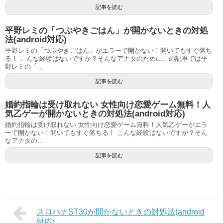
記事を読む
平野レミの「つぶやきごはん」が開かないときの対処
法(android対応)
平野レミの「つぶやきごはん」がエラーで開かない！開いてもすぐ落ち
る！ こんな経験はないですか？そんなアナタのためにこの記事では平
野レミの「...
記事を読む
婚約指輪は受け取れない 女性向け恋愛ゲーム無料！人
気乙ゲーが開かないときの対処法(android対応)
婚約指輪は受け取れない 女性向け恋愛ゲーム無料！人気乙ゲーがエラ
ーで開かない！開いてもすぐ落ちる！ こんな経験はないですか？そん
なアナタの...
記事を読む
スロハナST30が開かないときの対処法(android
対応)