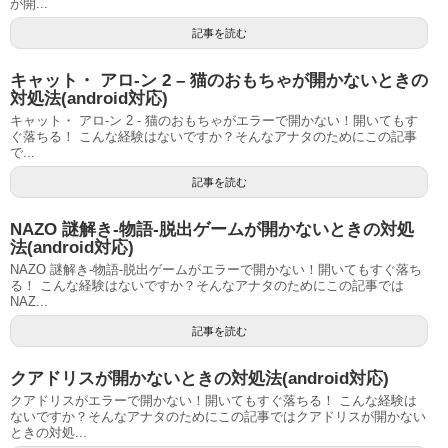
が開...
記事を読む
キャット・ アロ-ン 2 – 猫のおもちゃが開かないときの
対処法(android対応)
キャット・ アロ-ン 2 - 猫のおもちゃがエラーで開かない！開いてもす
ぐ落ちる！ こんな経験はないですか？そんなアナタのためにこの記事
で...
記事を読む
NAZO 謎解き-物語-脱出ゲームが開かないときの対処
法(android対応)
NAZO 謎解き-物語-脱出ゲームがエラーで開かない！開いてもすぐ落ち
る！ こんな経験はないですか？そんなアナタのためにこの記事では
NAZ...
記事を読む
クアドリスが開かないときの対処法(android対応)
クアドリスがエラーで開かない！開いてもすぐ落ちる！ こんな経験は
ないですか？そんなアナタのためにこの記事ではクアドリスが開かない
ときの対処...