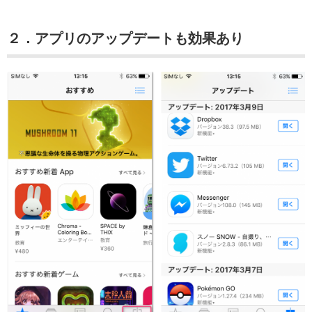
２．アプリのアップデートも効果あり