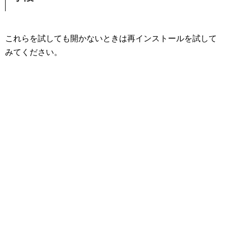
これらを試しても開かないときは再インストールを試して
みてください。