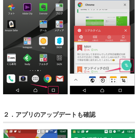
２．アプリのアップデートも確認