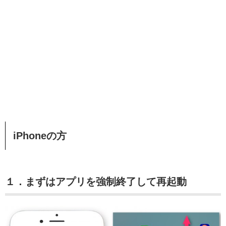
iPhoneの方
１．まずはアプリを強制終了して再起動