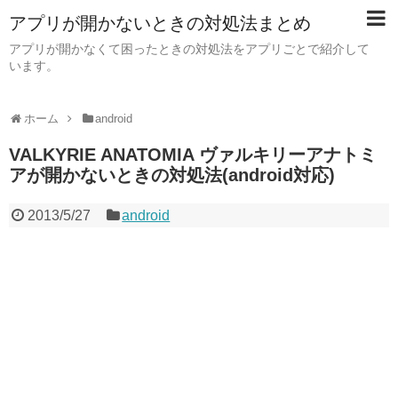
アプリが開かないときの対処法まとめ
アプリが開かなくて困ったときの対処法をアプリごとで紹介して
います。
ホーム
android
VALKYRIE ANATOMIA ヴァルキリーアナトミ
アが開かないときの対処法(android対応)
2013/5/27
android