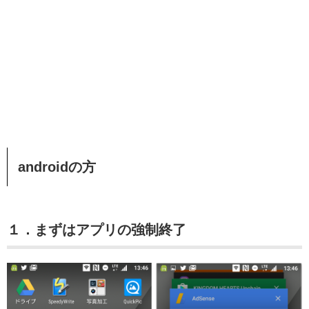
androidの方
１．まずはアプリの強制終了