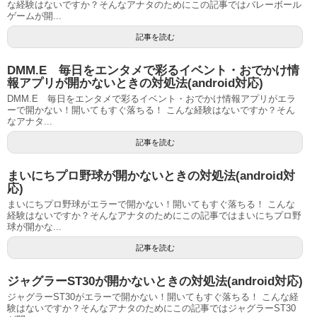
な経験はないですか？そんなアナタのためにこの記事ではバレーボール
ゲームが開...
記事を読む
DMM.E 毎日をエンタメで彩るイベント・おでかけ情
報アプリが開かないときの対処法(android対応)
DMM.E 毎日をエンタメで彩るイベント・おでかけ情報アプリがエラ
ーで開かない！開いてもすぐ落ちる！ こんな経験はないですか？そん
なアナタ...
記事を読む
まいにちプロ野球が開かないときの対処法(android対
応)
まいにちプロ野球がエラーで開かない！開いてもすぐ落ちる！ こんな
経験はないですか？そんなアナタのためにこの記事ではまいにちプロ野
球が開かな...
記事を読む
ジャグラーST30が開かないときの対処法(android対応)
ジャグラーST30がエラーで開かない！開いてもすぐ落ちる！ こんな経
験はないですか？そんなアナタのためにこの記事ではジャグラーST30