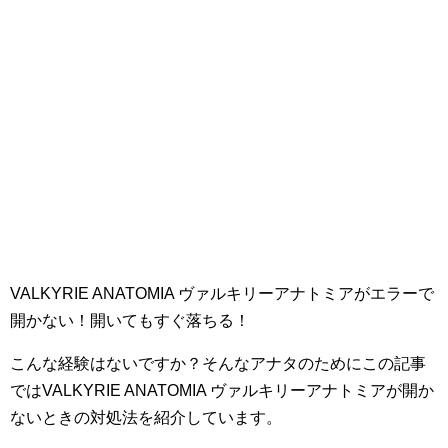
VALKYRIE ANATOMIA ヴァルキリーアナトミアがエラーで
開かない！開いてもすぐ落ちる！
こんな経験はないですか？そんなアナタのためにこの記事
ではVALKYRIE ANATOMIA ヴァルキリーアナトミアが開か
ないときの対処法を紹介しています。