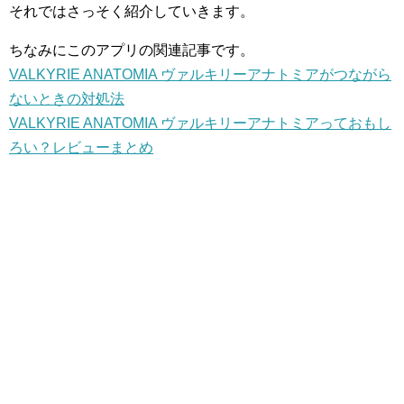
それではさっそく紹介していきます。
ちなみにこのアプリの関連記事です。
VALKYRIE ANATOMIA ヴァルキリーアナトミアがつながら
ないときの対処法
VALKYRIE ANATOMIA ヴァルキリーアナトミアっておもし
ろい？レビューまとめ