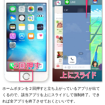
ホームボタンを２回押すと立ち上がっているアプリが出て
くるので、該当アプリを上にスライドして強制終了。でき
れば全アプリを終了させておくといいです。