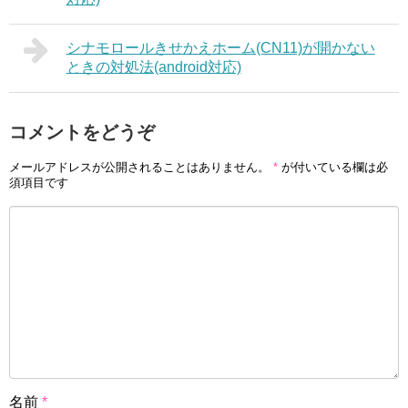
シナモロールきせかえホーム(CN11)が開かない
ときの対処法(android対応)
コメントをどうぞ
メールアドレスが公開されることはありません。
*
が付いている欄は必
須項目です
名前
*