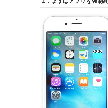
１．まずはアプリを強制