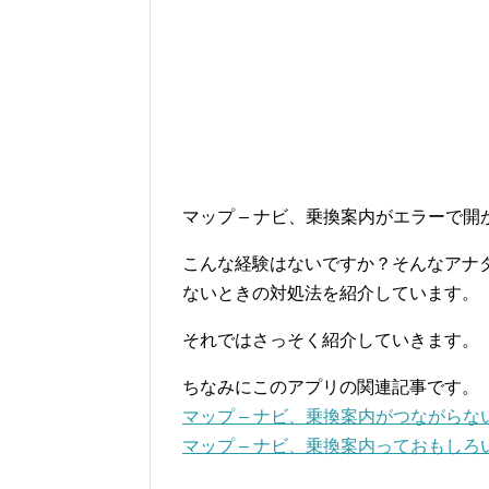
マップ – ナビ、乗換案内がエラーで
こんな経験はないですか？そんなアナタ
ないときの対処法を紹介しています。
それではさっそく紹介していきます。
ちなみにこのアプリの関連記事です。
マップ – ナビ、乗換案内がつながら
マップ – ナビ、乗換案内っておもし