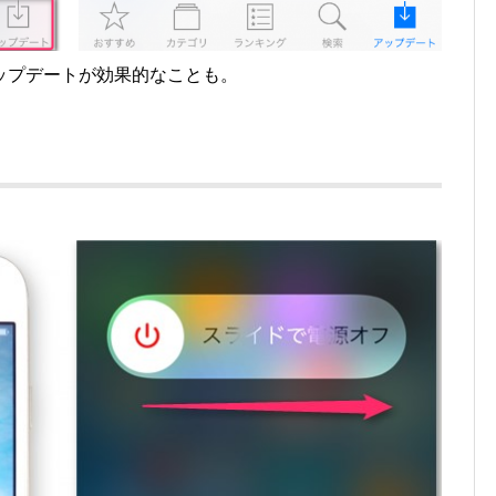
ップデートが効果的なことも。