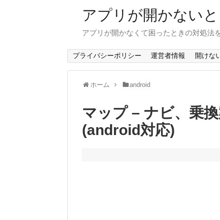
アプリが開かないと
アプリが開かなくて困ったときの対処法
プライバシーポリシー
運営者情報
開けな
ホーム
android
マップ – ナビ、
(android対応)