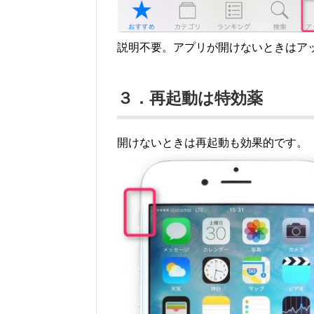
説明不要。アプリが開けないときはア
３．再起動は特効薬
開けないときは再起動も効果的です。