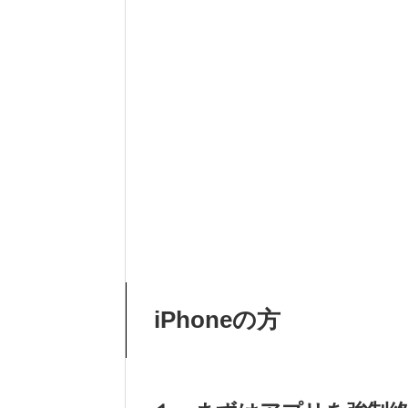
iPhoneの方