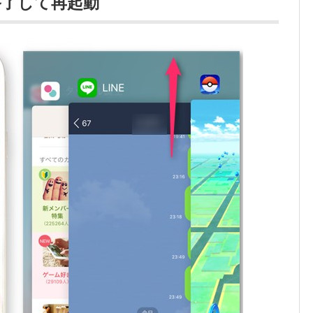
終了して再起動