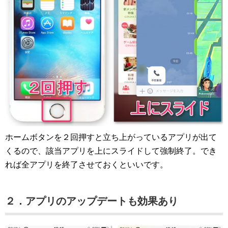
ホームボタンを２回押すと立ち上がっているアプリが出て
くるので、該当アプリを上にスライドして強制終了。でき
れば全アプリを終了させておくといいです。
２．アプリのアップデートも効果あり