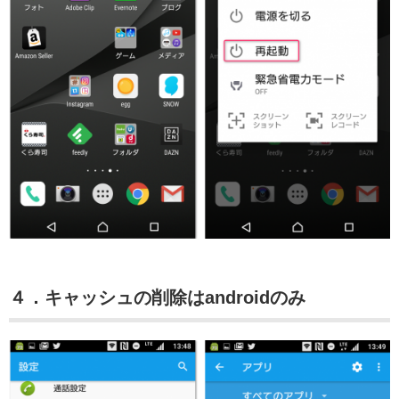
４．キャッシュの削除はandroidのみ