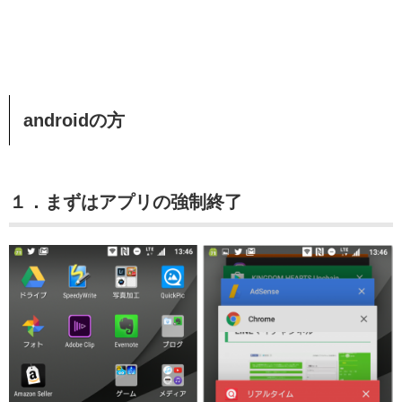
androidの方
１．まずはアプリの強制終了