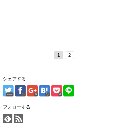
1
2
シェアする
error
0
0
フォローする