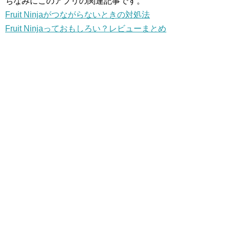
ちなみにこのアプリの関連記事です。
Fruit Ninjaがつながらないときの対処法
Fruit Ninjaっておもしろい？レビューまとめ