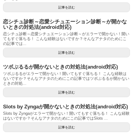
記事を読む
恋シチュ診断～恋愛シチュエーション診断～が開かな
いときの対処法(android対応)
恋シチュ診断～恋愛シチュエーション診断～がエラーで開かない！開い
てもすぐ落ちる！ こんな経験はないですか？そんなアナタのためにこ
の記事では...
記事を読む
ツボぶるるが開かないときの対処法(android対応)
ツボぶるるがエラーで開かない！開いてもすぐ落ちる！ こんな経験は
ないですか？そんなアナタのためにこの記事ではツボぶるるが開かない
ときの対処...
記事を読む
Slots by Zyngaが開かないときの対処法(android対応)
Slots by Zyngaがエラーで開かない！開いてもすぐ落ちる！ こんな経験
はないですか？そんなアナタのためにこの記事ではSlots ...
記事を読む