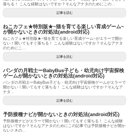
落ちる！ こんな経験はないですか？そんなアナタのためにこの...
記事を読む
ねこカフェ★特別版★~猫を育てる楽しい育成ゲーム~
が開かないときの対処法(android対応)
ねこカフェ★特別版★~猫を育てる楽しい育成ゲーム~がエラーで開か
ない！開いてもすぐ落ちる！ こんな経験はないですか？そんなアナタ
のためにこ...
記事を読む
パンダの月戦士ーBabyBus子ども・幼児向け宇宙探検
ゲームが開かないときの対処法(android対応)
パンダの月戦士ーBabyBus子ども・幼児向け宇宙探検ゲームがエラーで
開かない！開いてもすぐ落ちる！ こんな経験はないですか？そんなア
ナタ...
記事を読む
予防接種ナビが開かないときの対処法(android対応)
予防接種ナビがエラーで開かない！開いてもすぐ落ちる！ こんな経験
はないですか？そんなアナタのためにこの記事では予防接種ナビが開か
ないときの...