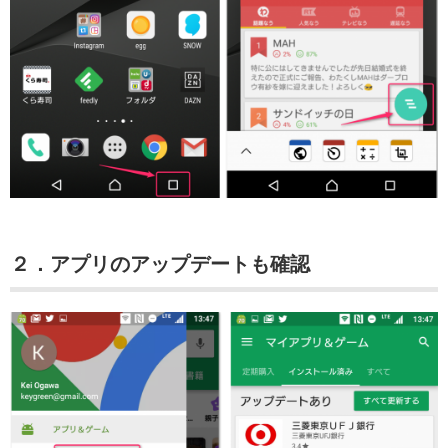
２．アプリのアップデートも確認