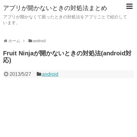
アプリが開かないときの対処法まとめ
アプリが開かなくて困ったときの対処法をアプリごとで紹介して
います。
ホーム
android
Fruit Ninjaが開かないときの対処法(android対
応)
2013/5/27
android