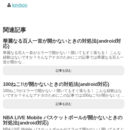
keyboo
関連記事
華麗なる百人一首が開かないときの対処法(android対
応)
華麗なる百人一首がエラーで開かない！開いてもすぐ落ちる！ こんな
経験はないですか？そんなアナタのためにこの記事では華麗なる百人一
首が開かな...
記事を読む
100ねこ!!が開かないときの対処法(android対応)
100ねこ!!がエラーで開かない！開いてもすぐ落ちる！ こんな経験はな
いですか？そんなアナタのためにこの記事では100ねこ!!が開かないと...
記事を読む
NBA LIVE Mobile バスケットボールが開かないときの
対処法(android対応)
NBA LIVE Mobile バスケットボールがエラーで開かない！開いてもすぐ