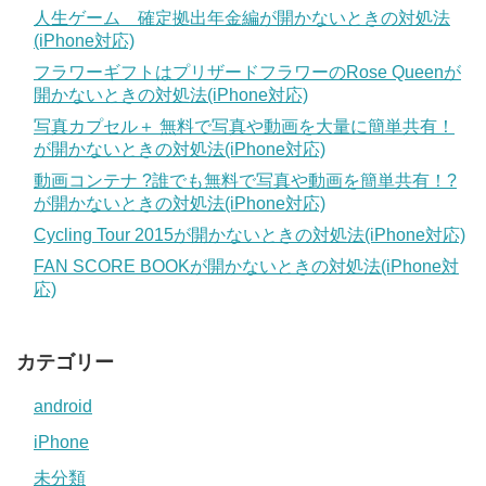
人生ゲーム 確定拠出年金編が開かないときの対処法
(iPhone対応)
フラワーギフトはプリザードフラワーのRose Queenが
開かないときの対処法(iPhone対応)
写真カプセル＋ 無料で写真や動画を大量に簡単共有！
が開かないときの対処法(iPhone対応)
動画コンテナ ?誰でも無料で写真や動画を簡単共有！?
が開かないときの対処法(iPhone対応)
Cycling Tour 2015が開かないときの対処法(iPhone対応)
FAN SCORE BOOKが開かないときの対処法(iPhone対
応)
カテゴリー
android
iPhone
未分類