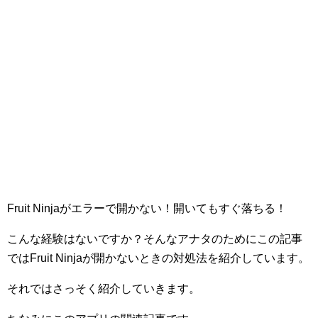
Fruit Ninjaがエラーで開かない！開いてもすぐ落ちる！
こんな経験はないですか？そんなアナタのためにこの記事
ではFruit Ninjaが開かないときの対処法を紹介しています。
それではさっそく紹介していきます。