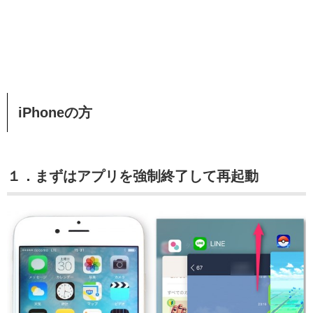
iPhoneの方
１．まずはアプリを強制終了して再起動