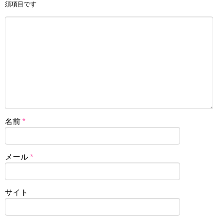
須項目です
名前
*
メール
*
サイト