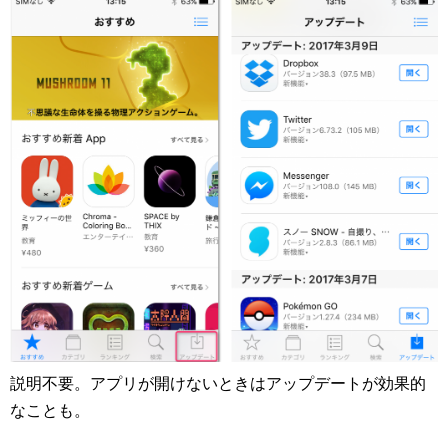
説明不要。アプリが開けないときはアップデートが効果的
なことも。