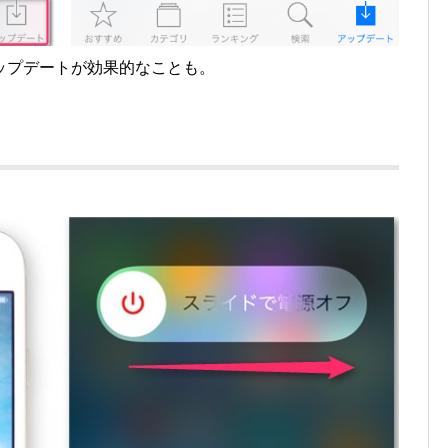
ップデートが効果的なことも。