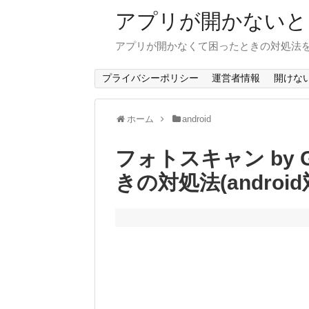
アプリが開かないと
アプリが開かなくて困ったときの対処法
プライバシーポリシー
運営者情報
開けな
ホーム
android
フォトスキャン by 
きの対処法(android