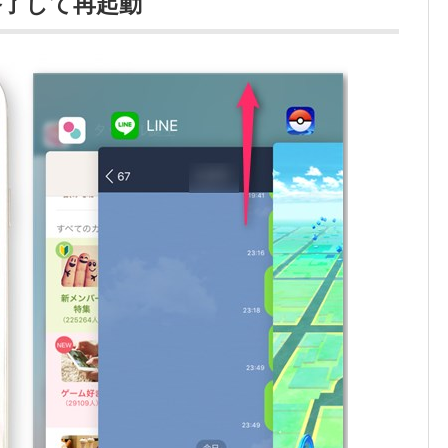
終了して再起動