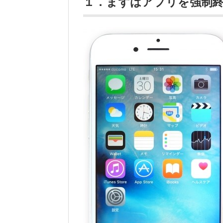
１．まずはアプリを強制