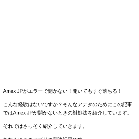
Amex JPがエラーで開かない！開いてもすぐ落ちる！
こんな経験はないですか？そんなアナタのためにこの記事
ではAmex JPが開かないときの対処法を紹介しています。
それではさっそく紹介していきます。