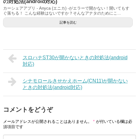
の対処法(android対応)
カーシェアアプリ - Anyca (エニカ) -がエラーで開かない！開いてもす
ぐ落ちる！ こんな経験はないですか？そんなアナタのためにこ...
記事を読む
スロハナST30が開かないときの対処法(android
対応)
シナモロールきせかえホーム(CN11)が開かない
ときの対処法(android対応)
コメントをどうぞ
メールアドレスが公開されることはありません。
*
が付いている欄は必
須項目です