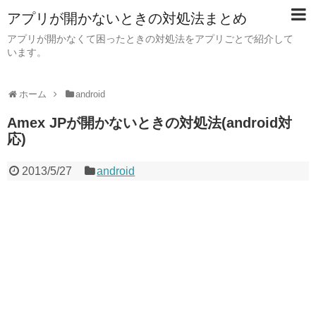
アプリが開かないときの対処法まとめ
アプリが開かなくて困ったときの対処法をアプリごとで紹介して
います。
ホーム
android
Amex JPが開かないときの対処法(android対
応)
2013/5/27
android