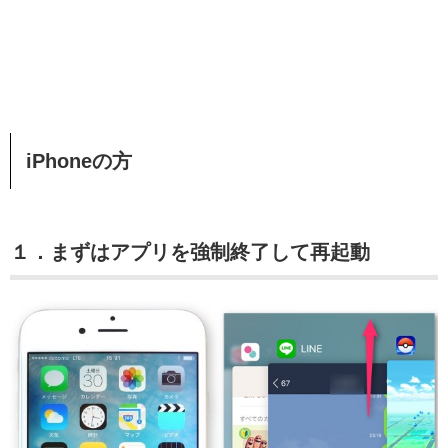
iPhoneの方
１．まずはアプリを強制終了して再起動