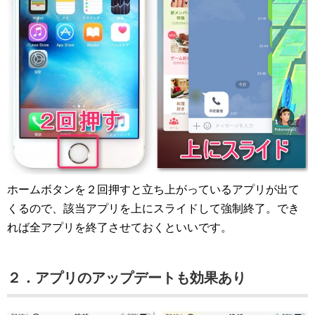
ホームボタンを２回押すと立ち上がっているアプリが出て
くるので、該当アプリを上にスライドして強制終了。でき
れば全アプリを終了させておくといいです。
２．アプリのアップデートも効果あり