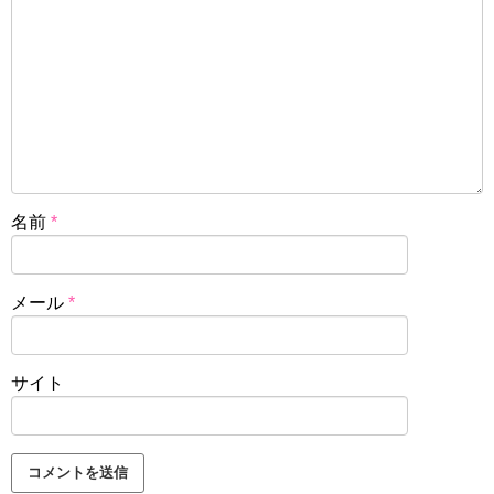
名前
*
メール
*
サイト