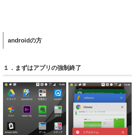
androidの方
１．まずはアプリの強制終了