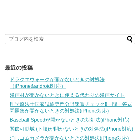
最近の投稿
ドラクエウォークが開かないときの対処法
（iPhone&android対応）
漫画村が開かないときに使える代わりの漫画サイト
理学療法士国家試験専門分野速習チェック!!一問一答式
問題集が開かないときの対処法(iPhone対応)
Baseball Speedが開かないときの対処法(iPhone対応)
関節可動域 (下肢)が開かないときの対処法(iPhone対応)
消しゴムカメラが開かないときの対処法(iPhone対応)