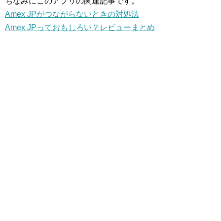
ちなみにこのアプリの関連記事です。
Amex JPがつながらないときの対処法
Amex JPっておもしろい？レビューまとめ