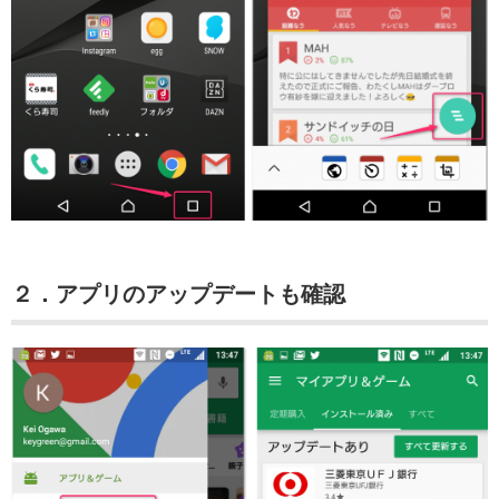
２．アプリのアップデートも確認