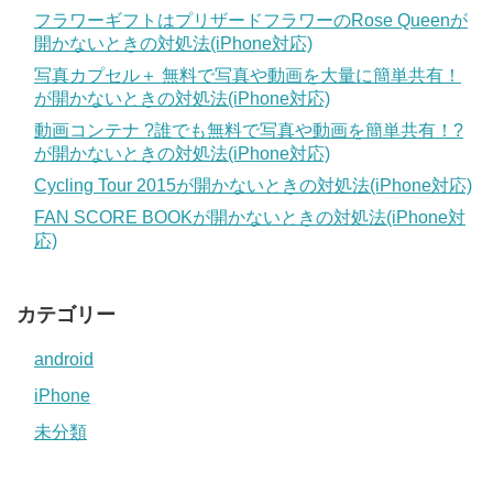
フラワーギフトはプリザードフラワーのRose Queenが
開かないときの対処法(iPhone対応)
写真カプセル＋ 無料で写真や動画を大量に簡単共有！
が開かないときの対処法(iPhone対応)
動画コンテナ ?誰でも無料で写真や動画を簡単共有！?
が開かないときの対処法(iPhone対応)
Cycling Tour 2015が開かないときの対処法(iPhone対応)
FAN SCORE BOOKが開かないときの対処法(iPhone対
応)
カテゴリー
android
iPhone
未分類