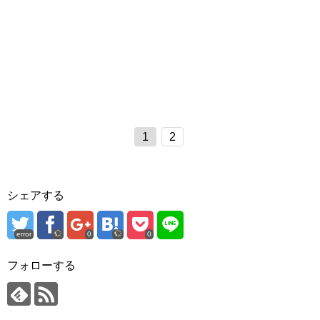
1
2
シェアする
error
0
0
フォローする