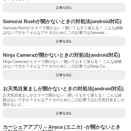
記事を読む
Samurai Rushが開かないときの対処法(android対応)
Samurai Rushがエラーで開かない！開いてもすぐ落ちる！ こんな経験
はないですか？そんなアナタのためにこの記事ではSamurai ...
記事を読む
Ninja Cameraが開かないときの対処法(android対応)
Ninja Cameraがエラーで開かない！開いてもすぐ落ちる！ こんな経験
はないですか？そんなアナタのためにこの記事ではNinja Ca...
記事を読む
お天気目覚ましが開かないときの対処法(android対応)
お天気目覚ましがエラーで開かない！開いてもすぐ落ちる！ こんな経
験はないですか？そんなアナタのためにこの記事ではお天気目覚ましが
開かないと...
記事を読む
カーシェアアプリ – Anyca (エニカ) -が開かないとき