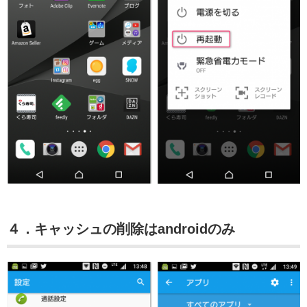
４．キャッシュの削除はandroidのみ