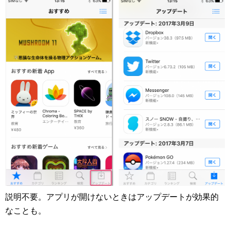
説明不要。アプリが開けないときはアップデートが効果的
なことも。