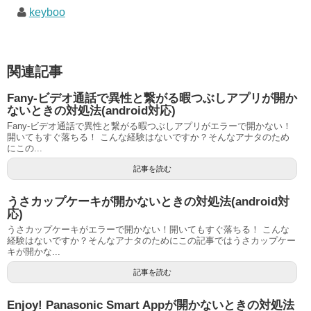
keyboo
関連記事
Fany-ビデオ通話で異性と繋がる暇つぶしアプリが開か
ないときの対処法(android対応)
Fany-ビデオ通話で異性と繋がる暇つぶしアプリがエラーで開かない！
開いてもすぐ落ちる！ こんな経験はないですか？そんなアナタのため
にこの...
記事を読む
うさカップケーキが開かないときの対処法(android対
応)
うさカップケーキがエラーで開かない！開いてもすぐ落ちる！ こんな
経験はないですか？そんなアナタのためにこの記事ではうさカップケー
キが開かな...
記事を読む
Enjoy! Panasonic Smart Appが開かないときの対処法