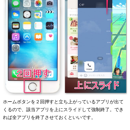
ホームボタンを２回押すと立ち上がっているアプリが出て
くるので、該当アプリを上にスライドして強制終了。でき
れば全アプリを終了させておくといいです。