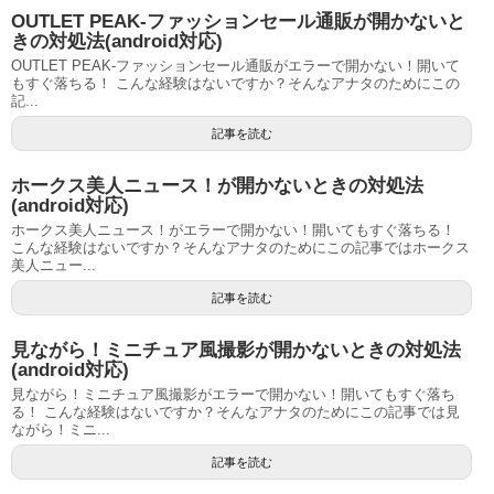
OUTLET PEAK-ファッションセール通販が開かないと
きの対処法(android対応)
OUTLET PEAK-ファッションセール通販がエラーで開かない！開いて
もすぐ落ちる！ こんな経験はないですか？そんなアナタのためにこの
記...
記事を読む
ホークス美人ニュース！が開かないときの対処法
(android対応)
ホークス美人ニュース！がエラーで開かない！開いてもすぐ落ちる！
こんな経験はないですか？そんなアナタのためにこの記事ではホークス
美人ニュー...
記事を読む
見ながら！ミニチュア風撮影が開かないときの対処法
(android対応)
見ながら！ミニチュア風撮影がエラーで開かない！開いてもすぐ落ち
る！ こんな経験はないですか？そんなアナタのためにこの記事では見
ながら！ミニ...
記事を読む