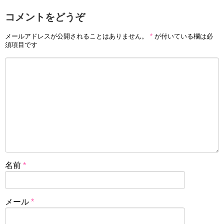
コメントをどうぞ
メールアドレスが公開されることはありません。
*
が付いている欄は必
須項目です
名前
*
メール
*