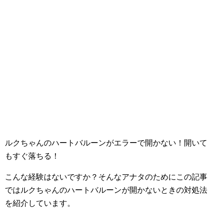
ルクちゃんのハートバルーンがエラーで開かない！開いて
もすぐ落ちる！
こんな経験はないですか？そんなアナタのためにこの記事
ではルクちゃんのハートバルーンが開かないときの対処法
を紹介しています。