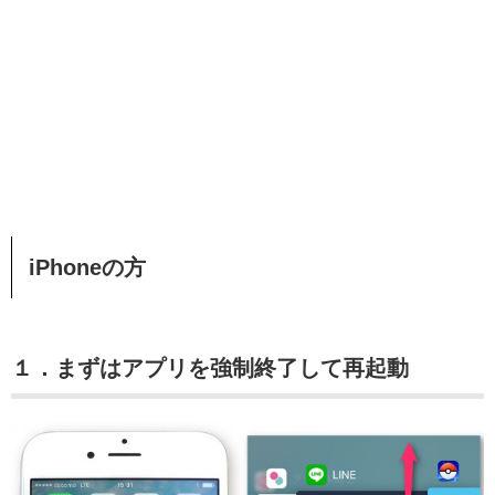
iPhoneの方
１．まずはアプリを強制終了して再起動