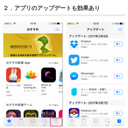
２．アプリのアップデートも効果あり