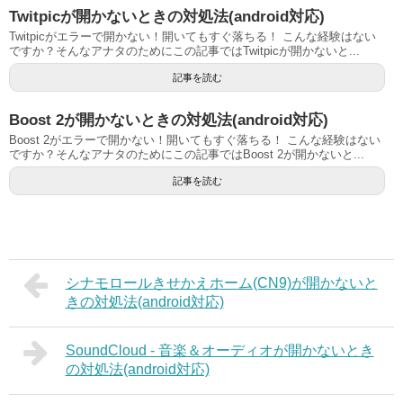
Twitpicが開かないときの対処法(android対応)
Twitpicがエラーで開かない！開いてもすぐ落ちる！ こんな経験はない
ですか？そんなアナタのためにこの記事ではTwitpicが開かないと...
記事を読む
Boost 2が開かないときの対処法(android対応)
Boost 2がエラーで開かない！開いてもすぐ落ちる！ こんな経験はない
ですか？そんなアナタのためにこの記事ではBoost 2が開かないと...
記事を読む
シナモロールきせかえホーム(CN9)が開かないと
きの対処法(android対応)
SoundCloud - 音楽＆オーディオが開かないとき
の対処法(android対応)