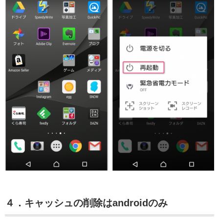
４．キャッシュの削除はandroidのみ