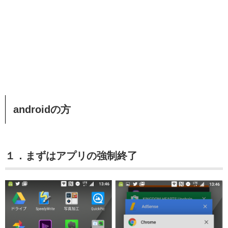
androidの方
１．まずはアプリの強制終了