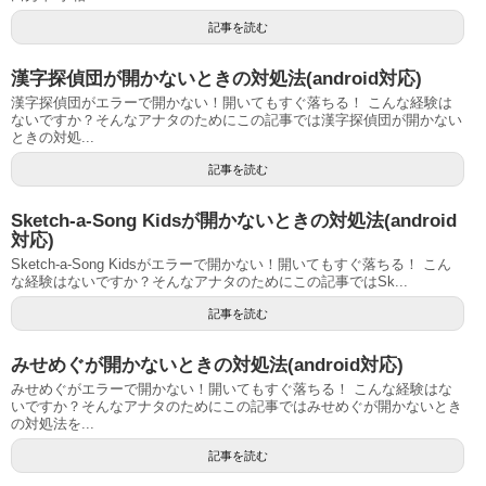
記事を読む
漢字探偵団が開かないときの対処法(android対応)
漢字探偵団がエラーで開かない！開いてもすぐ落ちる！ こんな経験は
ないですか？そんなアナタのためにこの記事では漢字探偵団が開かない
ときの対処...
記事を読む
Sketch-a-Song Kidsが開かないときの対処法(android
対応)
Sketch-a-Song Kidsがエラーで開かない！開いてもすぐ落ちる！ こん
な経験はないですか？そんなアナタのためにこの記事ではSk...
記事を読む
みせめぐが開かないときの対処法(android対応)
みせめぐがエラーで開かない！開いてもすぐ落ちる！ こんな経験はな
いですか？そんなアナタのためにこの記事ではみせめぐが開かないとき
の対処法を...
記事を読む