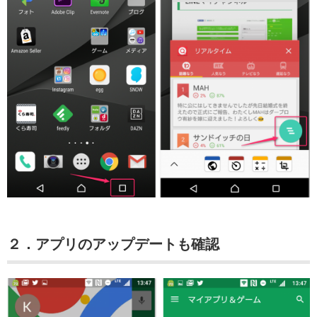
２．アプリのアップデートも確認