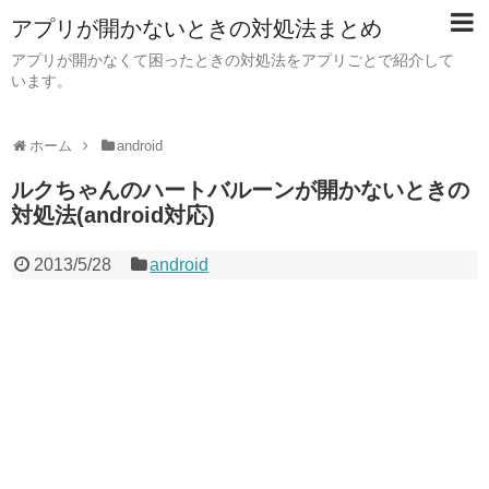
アプリが開かないときの対処法まとめ
アプリが開かなくて困ったときの対処法をアプリごとで紹介して
います。
ホーム
android
ルクちゃんのハートバルーンが開かないときの
対処法(android対応)
2013/5/28
android