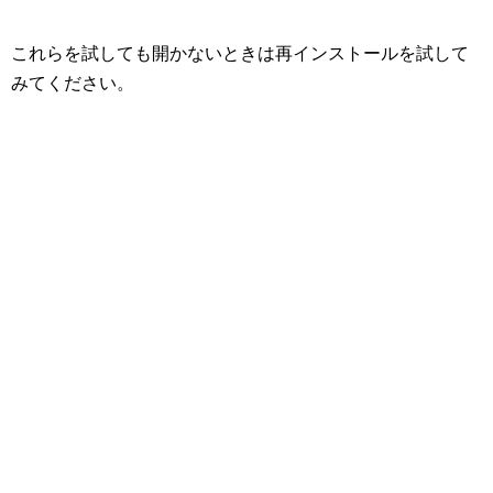
これらを試しても開かないときは再インストールを試して
みてください。