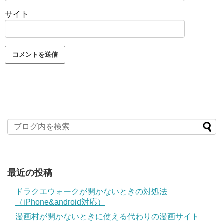
サイト
最近の投稿
ドラクエウォークが開かないときの対処法
（iPhone&android対応）
漫画村が開かないときに使える代わりの漫画サイト