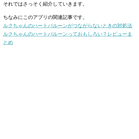
それではさっそく紹介していきます。
ちなみにこのアプリの関連記事です。
ルクちゃんのハートバルーンがつながらないときの対処法
ルクちゃんのハートバルーンっておもしろい？レビューま
とめ