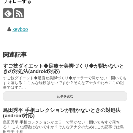
フォローする
keyboo
関連記事
すご技ダイエット◆足痩せ美脚づくり◆が開かないと
きの対処法(android対応)
すご技ダイエット◆足痩せ美脚づくり◆がエラーで開かない！開いても
すぐ落ちる！ こんな経験はないですか？そんなアナタのためにこの記
事ではすご...
記事を読む
島田秀平 手相コレクションが開かないときの対処法
(android対応)
島田秀平 手相コレクションがエラーで開かない！開いてもすぐ落ち
る！ こんな経験はないですか？そんなアナタのためにこの記事では島
田秀平 手相...