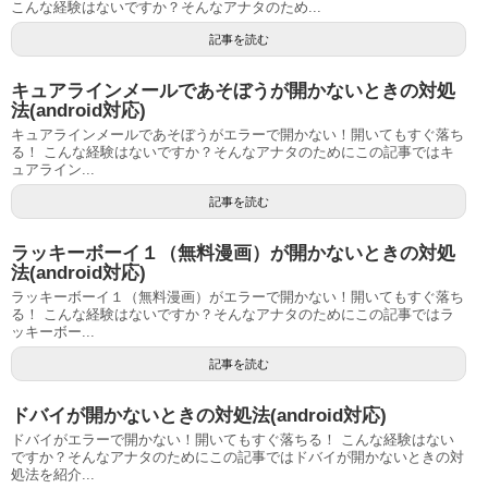
こんな経験はないですか？そんなアナタのため...
記事を読む
キュアラインメールであそぼうが開かないときの対処
法(android対応)
キュアラインメールであそぼうがエラーで開かない！開いてもすぐ落ち
る！ こんな経験はないですか？そんなアナタのためにこの記事ではキ
ュアライン...
記事を読む
ラッキーボーイ１（無料漫画）が開かないときの対処
法(android対応)
ラッキーボーイ１（無料漫画）がエラーで開かない！開いてもすぐ落ち
る！ こんな経験はないですか？そんなアナタのためにこの記事ではラ
ッキーボー...
記事を読む
ドバイが開かないときの対処法(android対応)
ドバイがエラーで開かない！開いてもすぐ落ちる！ こんな経験はない
ですか？そんなアナタのためにこの記事ではドバイが開かないときの対
処法を紹介...