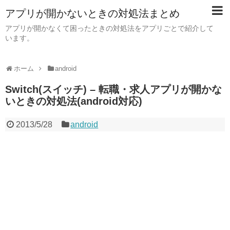
アプリが開かないときの対処法まとめ
アプリが開かなくて困ったときの対処法をアプリごとで紹介して
います。
ホーム
android
Switch(スイッチ) – 転職・求人アプリが開かな
いときの対処法(android対応)
2013/5/28
android