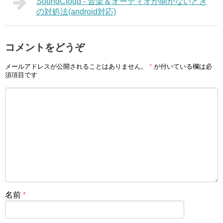
SoundCloud - 音楽＆オーディオが開かないとき
の対処法(android対応)
コメントをどうぞ
メールアドレスが公開されることはありません。
*
が付いている欄は必
須項目です
名前
*