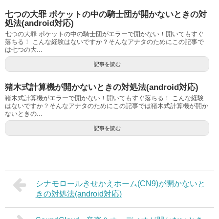
七つの大罪 ポケットの中の騎士団が開かないときの対
処法(android対応)
七つの大罪 ポケットの中の騎士団がエラーで開かない！開いてもすぐ
落ちる！ こんな経験はないですか？そんなアナタのためにこの記事で
は七つの大...
記事を読む
猪木式計算機が開かないときの対処法(android対応)
猪木式計算機がエラーで開かない！開いてもすぐ落ちる！ こんな経験
はないですか？そんなアナタのためにこの記事では猪木式計算機が開か
ないときの...
記事を読む
シナモロールきせかえホーム(CN9)が開かないと
きの対処法(android対応)