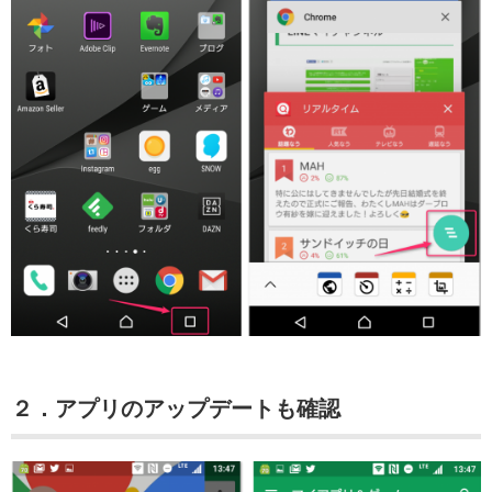
２．アプリのアップデートも確認