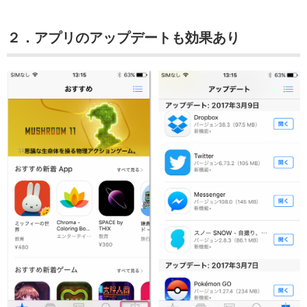
２．アプリのアップデートも効果あり