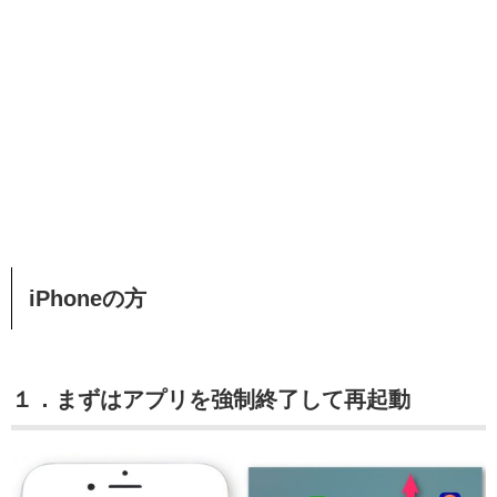
iPhoneの方
１．まずはアプリを強制終了して再起動