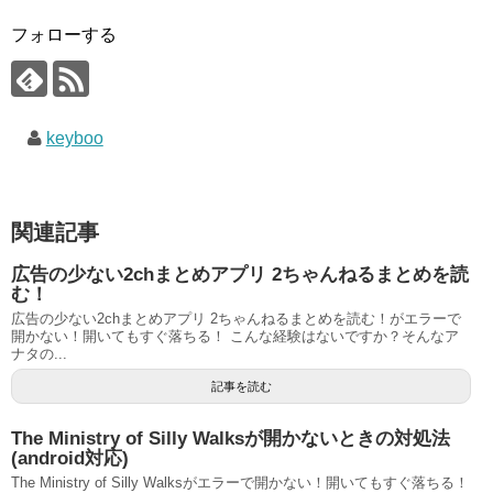
フォローする
keyboo
関連記事
広告の少ない2chまとめアプリ 2ちゃんねるまとめを読
む！
広告の少ない2chまとめアプリ 2ちゃんねるまとめを読む！がエラーで
開かない！開いてもすぐ落ちる！ こんな経験はないですか？そんなア
ナタの...
記事を読む
The Ministry of Silly Walksが開かないときの対処法
(android対応)
The Ministry of Silly Walksがエラーで開かない！開いてもすぐ落ちる！