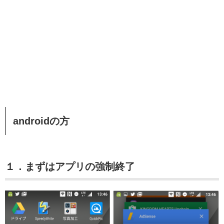
androidの方
１．まずはアプリの強制終了