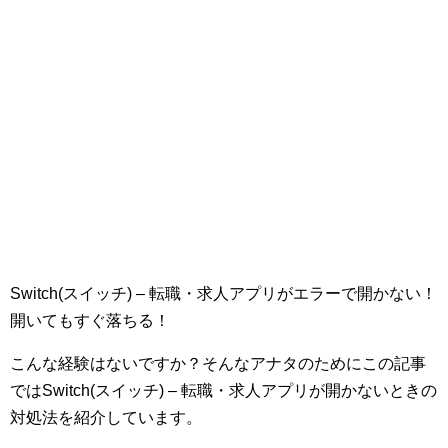
Switch(スイッチ) – 転職・求人アプリがエラーで開かない！
開いてもすぐ落ちる！
こんな経験はないですか？そんなアナタのためにこの記事
ではSwitch(スイッチ) – 転職・求人アプリが開かないときの
対処法を紹介しています。