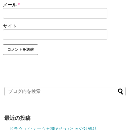
メール
*
サイト
最近の投稿
ドラクエウォークが開かないときの対処法