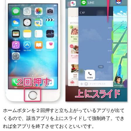
ホームボタンを２回押すと立ち上がっているアプリが出て
くるので、該当アプリを上にスライドして強制終了。でき
れば全アプリを終了させておくといいです。