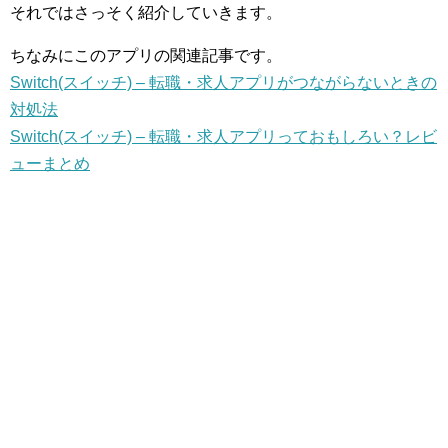
それではさっそく紹介していきます。
ちなみにこのアプリの関連記事です。
Switch(スイッチ) – 転職・求人アプリがつながらないときの
対処法
Switch(スイッチ) – 転職・求人アプリっておもしろい？レビ
ューまとめ