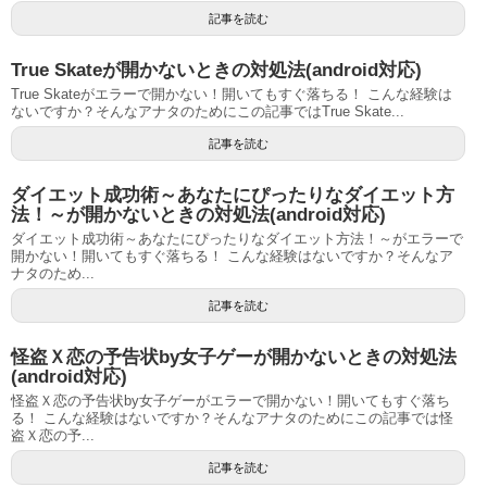
記事を読む
True Skateが開かないときの対処法(android対応)
True Skateがエラーで開かない！開いてもすぐ落ちる！ こんな経験は
ないですか？そんなアナタのためにこの記事ではTrue Skate...
記事を読む
ダイエット成功術～あなたにぴったりなダイエット方
法！～が開かないときの対処法(android対応)
ダイエット成功術～あなたにぴったりなダイエット方法！～がエラーで
開かない！開いてもすぐ落ちる！ こんな経験はないですか？そんなア
ナタのため...
記事を読む
怪盗Ｘ恋の予告状by女子ゲーが開かないときの対処法
(android対応)
怪盗Ｘ恋の予告状by女子ゲーがエラーで開かない！開いてもすぐ落ち
る！ こんな経験はないですか？そんなアナタのためにこの記事では怪
盗Ｘ恋の予...
記事を読む