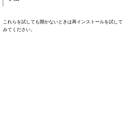
これらを試しても開かないときは再インストールを試して
みてください。