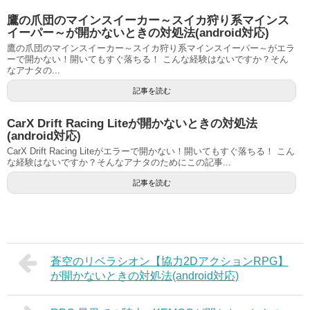
鷹の爪団のマインスイーカー～スイカ狩り系マインス
イーパー～が開かないときの対処法(android対応)
鷹の爪団のマインスイーカー～スイカ狩り系マインスイーパー～がエラ
ーで開かない！開いてもすぐ落ちる！ こんな経験はないですか？そん
なアナタの...
記事を読む
CarX Drift Racing Liteが開かないときの対処法
(android対応)
CarX Drift Racing Liteがエラーで開かない！開いてもすぐ落ちる！ こん
な経験はないですか？そんなアナタのためにこの記事...
記事を読む
蒼空のリベラシオン【協力2DアクションRPG】
が開かないときの対処法(android対応)