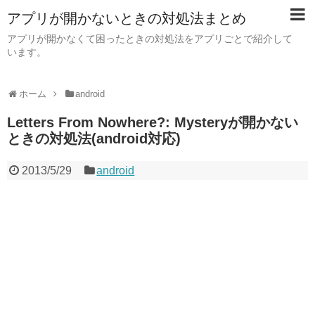
アプリが開かないときの対処法まとめ
アプリが開かなくて困ったときの対処法をアプリごとで紹介して
います。
ホーム
android
Letters From Nowhere?: Mysteryが開かない
ときの対処法(android対応)
2013/5/29
android