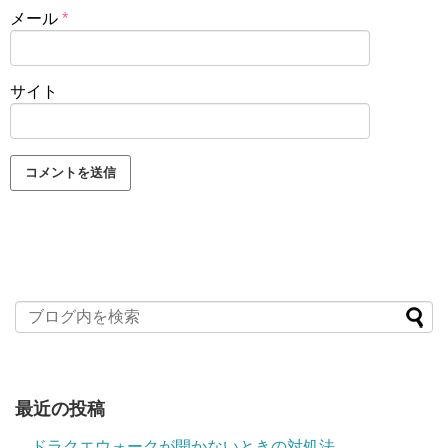
メール
*
サイト
最近の投稿
ドラクエウォークが開かないときの対処法