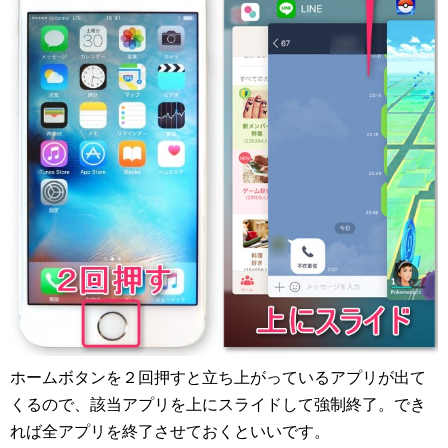
ホームボタンを２回押すと立ち上がっているアプリが出て
くるので、該当アプリを上にスライドして強制終了。でき
れば全アプリを終了させておくといいです。