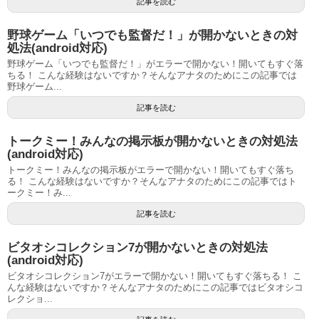
記事を読む
野球ゲーム「いつでも監督だ！」が開かないときの対
処法(android対応)
野球ゲーム「いつでも監督だ！」がエラーで開かない！開いてもすぐ落
ちる！ こんな経験はないですか？そんなアナタのためにこの記事では
野球ゲーム...
記事を読む
トークミー！みんなの掲示板が開かないときの対処法
(android対応)
トークミー！みんなの掲示板がエラーで開かない！開いてもすぐ落ち
る！ こんな経験はないですか？そんなアナタのためにこの記事ではト
ークミー！み...
記事を読む
ビタオシコレクション7が開かないときの対処法
(android対応)
ビタオシコレクション7がエラーで開かない！開いてもすぐ落ちる！ こ
んな経験はないですか？そんなアナタのためにこの記事ではビタオシコ
レクショ...