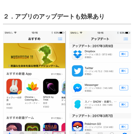
２．アプリのアップデートも効果あり