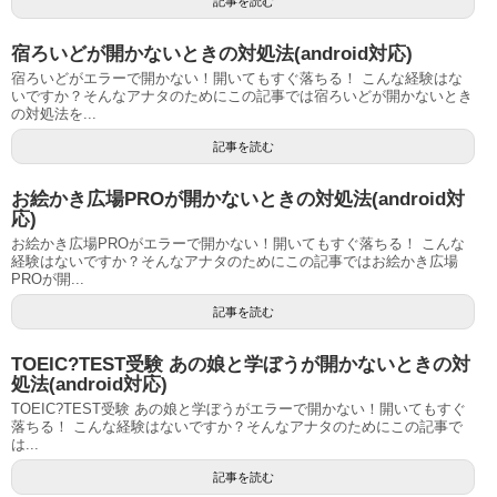
記事を読む
宿ろいどが開かないときの対処法(android対応)
宿ろいどがエラーで開かない！開いてもすぐ落ちる！ こんな経験はな
いですか？そんなアナタのためにこの記事では宿ろいどが開かないとき
の対処法を...
記事を読む
お絵かき広場PROが開かないときの対処法(android対
応)
お絵かき広場PROがエラーで開かない！開いてもすぐ落ちる！ こんな
経験はないですか？そんなアナタのためにこの記事ではお絵かき広場
PROが開...
記事を読む
TOEIC?TEST受験 あの娘と学ぼうが開かないときの対
処法(android対応)
TOEIC?TEST受験 あの娘と学ぼうがエラーで開かない！開いてもすぐ
落ちる！ こんな経験はないですか？そんなアナタのためにこの記事で
は...
記事を読む