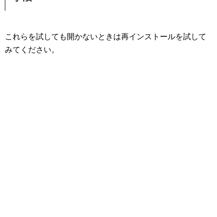
これらを試しても開かないときは再インストールを試して
みてください。