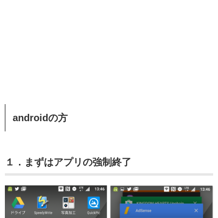
androidの方
１．まずはアプリの強制終了