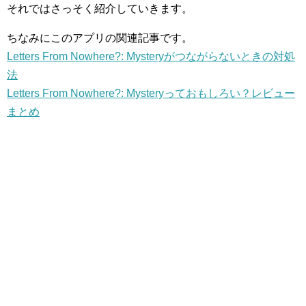
それではさっそく紹介していきます。
ちなみにこのアプリの関連記事です。
Letters From Nowhere?: Mysteryがつながらないときの対処
法
Letters From Nowhere?: Mysteryっておもしろい？レビュー
まとめ