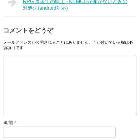
RPG 最果ての騎士 - KEMCOが開かないときの
対処法(android対応)
コメントをどうぞ
メールアドレスが公開されることはありません。
*
が付いている欄は必
須項目です
名前
*