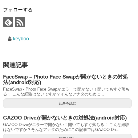
フォローする
keyboo
関連記事
FaceSwap – Photo Face Swapが開かないときの対処
法(android対応)
FaceSwap - Photo Face Swapがエラーで開かない！開いてもすぐ落ち
る！ こんな経験はないですか？そんなアナタのために...
記事を読む
GAZOO Driveが開かないときの対処法(android対応)
GAZOO Driveがエラーで開かない！開いてもすぐ落ちる！ こんな経験
はないですか？そんなアナタのためにこの記事ではGAZOO Dri...