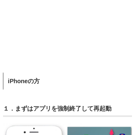
iPhoneの方
１．まずはアプリを強制終了して再起動