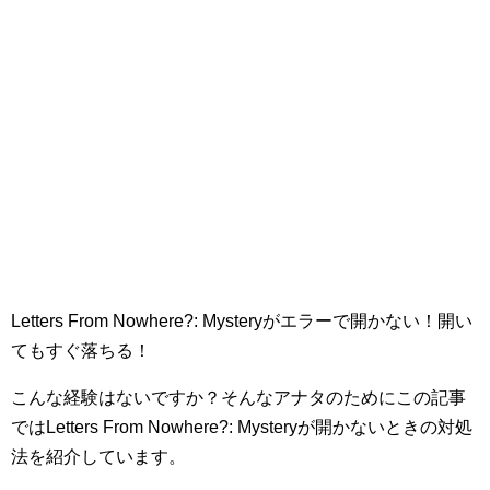
Letters From Nowhere?: Mysteryがエラーで開かない！開い
てもすぐ落ちる！
こんな経験はないですか？そんなアナタのためにこの記事
ではLetters From Nowhere?: Mysteryが開かないときの対処
法を紹介しています。