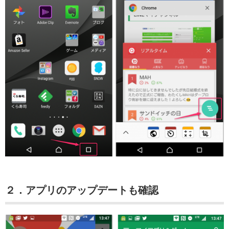
２．アプリのアップデートも確認