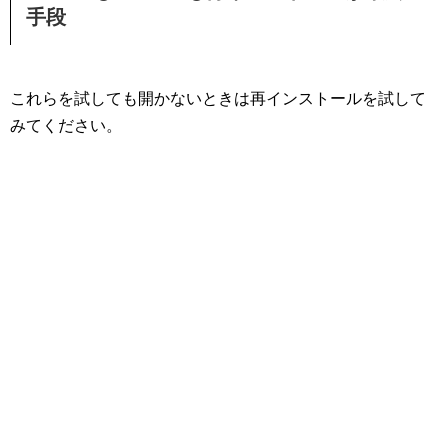
手段
これらを試しても開かないときは再インストールを試して
みてください。