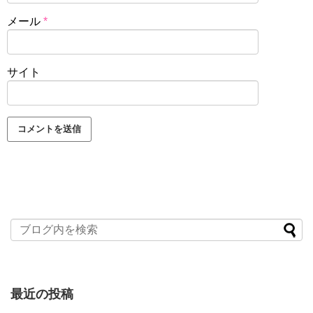
メール
*
サイト
最近の投稿