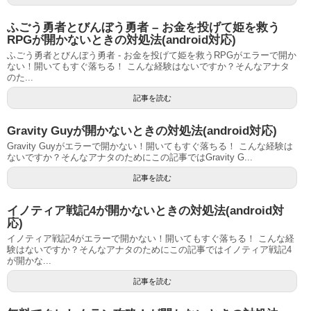
ふごう勇者とびんぼう勇者 – お金を投げて姫を救う
RPGが開かないときの対処法(android対応)
ふごう勇者とびんぼう勇者 - お金を投げて姫を救うRPGがエラーで開か
ない！開いてもすぐ落ちる！ こんな経験はないですか？そんなアナタ
のた...
記事を読む
Gravity Guyが開かないときの対処法(android対応)
Gravity Guyがエラーで開かない！開いてもすぐ落ちる！ こんな経験は
ないですか？そんなアナタのためにこの記事ではGravity G...
記事を読む
イノティア戦記4が開かないときの対処法(android対
応)
イノティア戦記4がエラーで開かない！開いてもすぐ落ちる！ こんな経
験はないですか？そんなアナタのためにこの記事ではイノティア戦記4
が開かな...
記事を読む