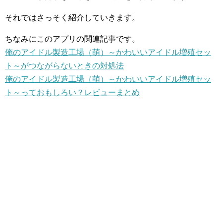
それではさっそく紹介していきます。
ちなみにこのアプリの関連記事です。
俺のアイドル製造工場（萌）～かわいいアイドル増殖セッ
ト～がつながらないときの対処法
俺のアイドル製造工場（萌）～かわいいアイドル増殖セッ
ト～っておもしろい？レビューまとめ