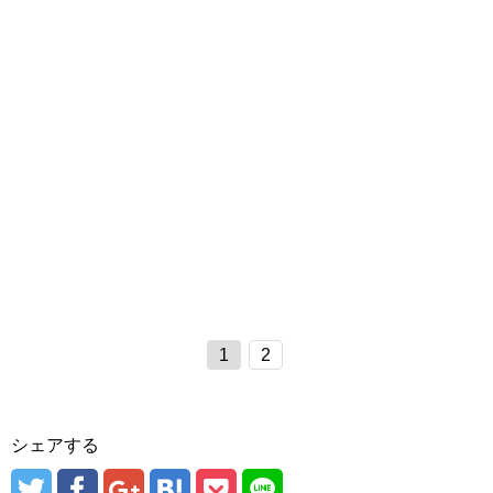
1
2
シェアする