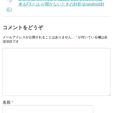
来るFXとは-が開かないときの対処法(android対
応)
コメントをどうぞ
メールアドレスが公開されることはありません。
*
が付いている欄は必
須項目です
名前
*