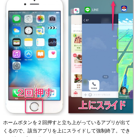
ホームボタンを２回押すと立ち上がっているアプリが出て
くるので、該当アプリを上にスライドして強制終了。でき