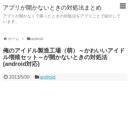
アプリが開かないときの対処法まとめ
アプリが開かなくて困ったときの対処法をアプリごとで紹介して
います。
ホーム
android
俺のアイドル製造工場（萌）～かわいいアイド
ル増殖セット～が開かないときの対処法
(android対応)
2013/5/30
android