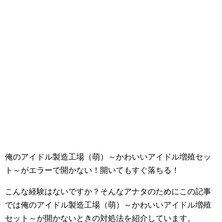
俺のアイドル製造工場（萌）～かわいいアイドル増殖セッ
ト～がエラーで開かない！開いてもすぐ落ちる！
こんな経験はないですか？そんなアナタのためにこの記事
では俺のアイドル製造工場（萌）～かわいいアイドル増殖
セット～が開かないときの対処法を紹介しています。