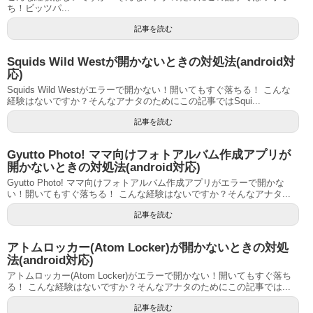
ち！ビッツパ...
記事を読む
Squids Wild Westが開かないときの対処法(android対
応)
Squids Wild Westがエラーで開かない！開いてもすぐ落ちる！ こんな
経験はないですか？そんなアナタのためにこの記事ではSqui...
記事を読む
Gyutto Photo! ママ向けフォトアルバム作成アプリが
開かないときの対処法(android対応)
Gyutto Photo! ママ向けフォトアルバム作成アプリがエラーで開かな
い！開いてもすぐ落ちる！ こんな経験はないですか？そんなアナタ...
記事を読む
アトムロッカー(Atom Locker)が開かないときの対処
法(android対応)
アトムロッカー(Atom Locker)がエラーで開かない！開いてもすぐ落ち
る！ こんな経験はないですか？そんなアナタのためにこの記事では...
記事を読む