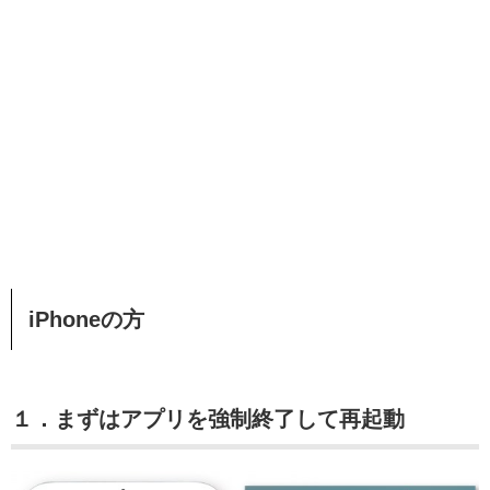
iPhoneの方
１．まずはアプリを強制終了して再起動