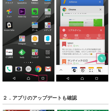
２．アプリのアップデートも確認