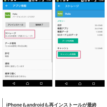
iPhoneもandroidも再インストールが最終