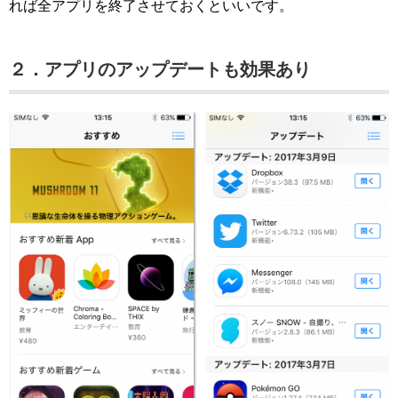
れば全アプリを終了させておくといいです。
２．アプリのアップデートも効果あり