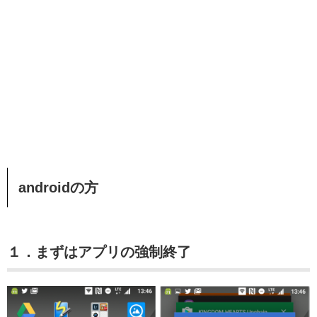
androidの方
１．まずはアプリの強制終了