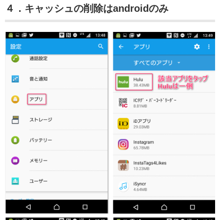
４．キャッシュの削除はandroidのみ