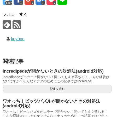
error
0
0
フォローする
keyboo
関連記事
Incredipedeが開かないときの対処法(android対応)
Incredipedeがエラーで開かない！開いてもすぐ落ちる！ こんな経験は
ないですか？そんなアナタのためにこの記事ではIncredipe...
記事を読む
ワオっち！ビッツパズルが開かないときの対処法
(android対応)
ワオっち！ビッツパズルがエラーで開かない！開いてもすぐ落ちる！
こんな経験はないですか？そんなアナタのためにこの記事ではワオっ