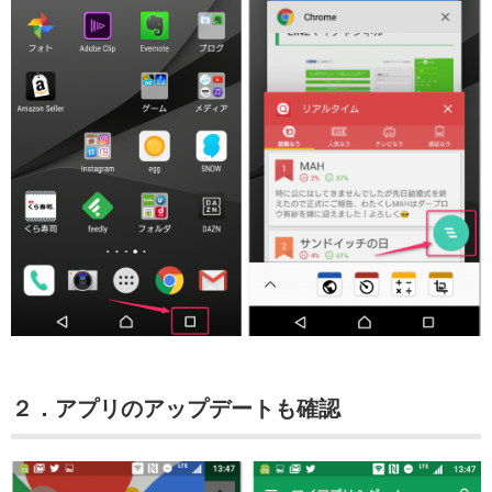
２．アプリのアップデートも確認