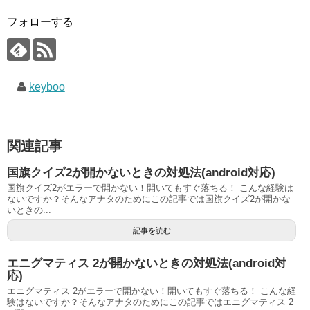
フォローする
keyboo
関連記事
国旗クイズ2が開かないときの対処法(android対応)
国旗クイズ2がエラーで開かない！開いてもすぐ落ちる！ こんな経験は
ないですか？そんなアナタのためにこの記事では国旗クイズ2が開かな
いときの...
記事を読む
エニグマティス 2が開かないときの対処法(android対
応)
エニグマティス 2がエラーで開かない！開いてもすぐ落ちる！ こんな経
験はないですか？そんなアナタのためにこの記事ではエニグマティス 2