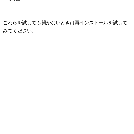
これらを試しても開かないときは再インストールを試して
みてください。