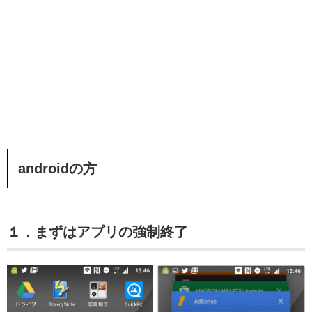
androidの方
１．まずはアプリの強制終了