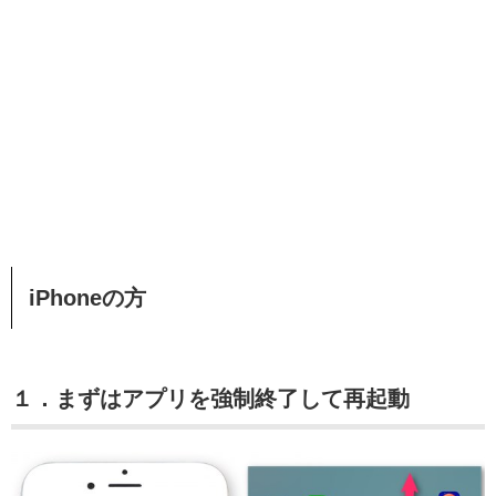
iPhoneの方
１．まずはアプリを強制終了して再起動