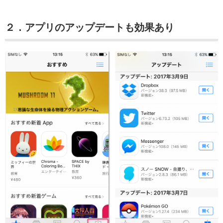
２．アプリのアップデートも効果あり