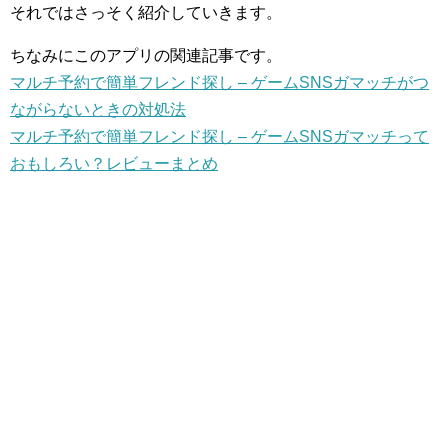
それではさっそく紹介していきます。
ちなみにこのアプリの関連記事です。
マルチ予約で簡単フレンド探し – ゲームSNSガマッチがつ
ながらないときの対処法
マルチ予約で簡単フレンド探し – ゲームSNSガマッチって
おもしろい？レビューまとめ