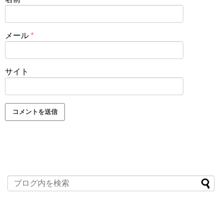
メール
*
サイト