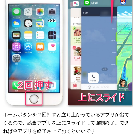
ホームボタンを２回押すと立ち上がっているアプリが出て
くるので、該当アプリを上にスライドして強制終了。でき
れば全アプリを終了させておくといいです。