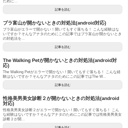
ために...
記事を読む
ブラ富山が開かないときの対処法(android対応)
ブラ富山がエラーで開かない！開いてもすぐ落ちる！ こんな経験はな
いですか？そんなアナタのためにこの記事ではブラ富山が開かないとき
の対処法を...
記事を読む
The Walking Petが開かないときの対処法(android対
応)
The Walking Petがエラーで開かない！開いてもすぐ落ちる！ こんな経
験はないですか？そんなアナタのためにこの記事ではThe W...
記事を読む
性格美男美女診断２が開かないときの対処法(android
対応)
性格美男美女診断２がエラーで開かない！開いてもすぐ落ちる！ こん
な経験はないですか？そんなアナタのためにこの記事では性格美男美女
診断２が開...
記事を読む