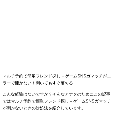
マルチ予約で簡単フレンド探し – ゲームSNSガマッチがエ
ラーで開かない！開いてもすぐ落ちる！
こんな経験はないですか？そんなアナタのためにこの記事
ではマルチ予約で簡単フレンド探し – ゲームSNSガマッチ
が開かないときの対処法を紹介しています。