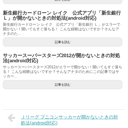
新生銀行カードローン レイク 公式アプリ「新生銀行
Ｌ」が開かないときの対処法(android対応)
新生銀行カードローン レイク 公式アプリ「新生銀行 Ｌ」がエラーで
開かない！開いてもすぐ落ちる！ こんな経験はないですか？そんなア
ナタのた...
記事を読む
サッカースーパースターズ2012が開かないときの対処
法(android対応)
サッカースーパースターズ2012がエラーで開かない！開いてもすぐ落ち
る！ こんな経験はないですか？そんなアナタのためにこの記事ではサ
ッカー...
記事を読む
Ｊリーグ プニコンサッカーが開かないときの対
処法(android対応)