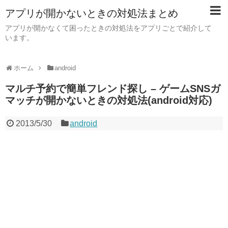
アプリが開かないときの対処法まとめ
アプリが開かなくて困ったときの対処法をアプリごとで紹介して
います。
ホーム
android
マルチ予約で簡単フレンド探し – ゲームSNSガ
マッチが開かないときの対処法(android対応)
2013/5/30
android