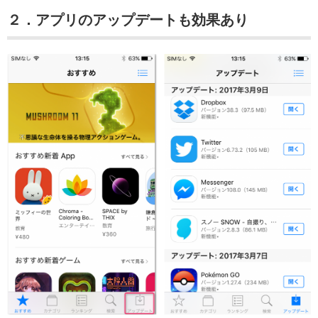
２．アプリのアップデートも効果あり