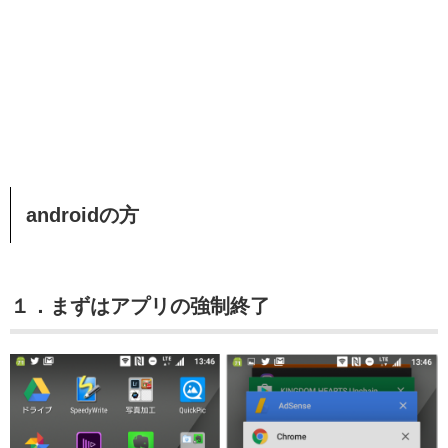
androidの方
１．まずはアプリの強制終了