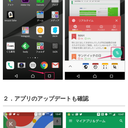
２．アプリのアップデートも確認