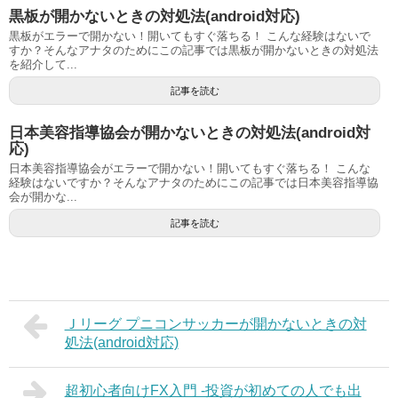
黒板が開かないときの対処法(android対応)
黒板がエラーで開かない！開いてもすぐ落ちる！ こんな経験はないで
すか？そんなアナタのためにこの記事では黒板が開かないときの対処法
を紹介して...
記事を読む
日本美容指導協会が開かないときの対処法(android対
応)
日本美容指導協会がエラーで開かない！開いてもすぐ落ちる！ こんな
経験はないですか？そんなアナタのためにこの記事では日本美容指導協
会が開かな...
記事を読む
Ｊリーグ プニコンサッカーが開かないときの対
処法(android対応)
超初心者向けFX入門 -投資が初めての人でも出