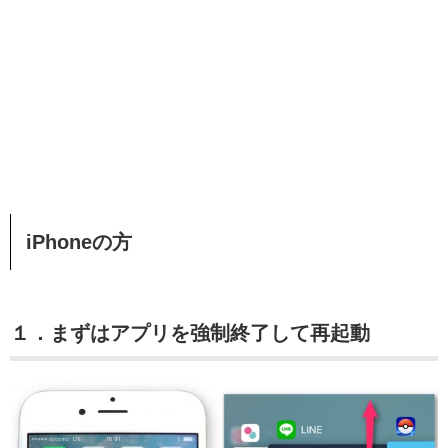
iPhoneの方
１．まずはアプリを強制終了して再起動