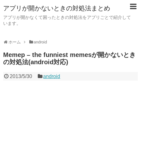
アプリが開かないときの対処法まとめ
アプリが開かなくて困ったときの対処法をアプリごとで紹介して
います。
ホーム
android
Memep – the funniest memesが開かないとき
の対処法(android対応)
2013/5/30
android