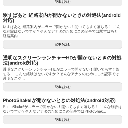
記事を読む
駅すぱあと 経路案内が開かないときの対処法(android
対応)
駅すぱあと 経路案内がエラーで開かない！開いてもすぐ落ちる！ こん
な経験はないですか？そんなアナタのためにこの記事では駅すぱあと
経路案内...
記事を読む
透明なスクリーンランチャーHDが開かないときの対処
法(android対応)
透明なスクリーンランチャーHDがエラーで開かない！開いてもすぐ落
ちる！ こんな経験はないですか？そんなアナタのためにこの記事では
透明なスク...
記事を読む
PhotoShake!が開かないときの対処法(android対応)
PhotoShake!がエラーで開かない！開いてもすぐ落ちる！ こんな経験は
ないですか？そんなアナタのためにこの記事ではPhotoShak...
記事を読む