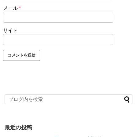
メール
*
サイト
最近の投稿