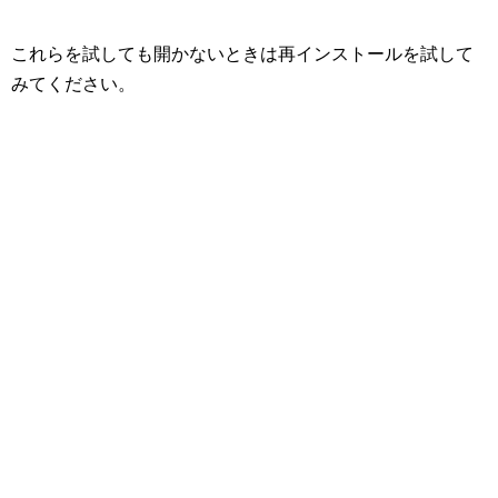
これらを試しても開かないときは再インストールを試して
みてください。