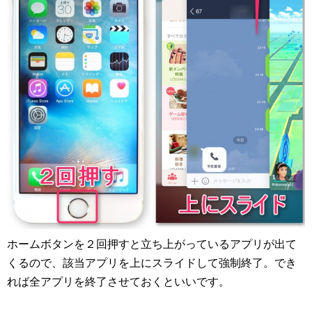
ホームボタンを２回押すと立ち上がっているアプリが出て
くるので、該当アプリを上にスライドして強制終了。でき
れば全アプリを終了させておくといいです。