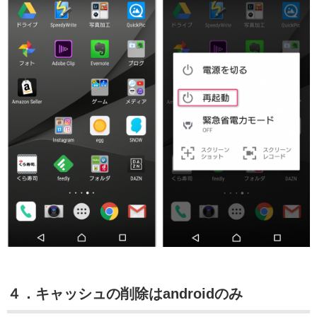
４．キャッシュの削除はandroidのみ