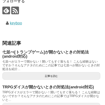
フォローする
keyboo
関連記事
七並べ[トランプゲーム]が開かないときの対処法
(android対応)
七並べがエラーで開かない！開いてもすぐ落ちる！ こんな経験はない
ですか？そんなアナタのためにこの記事では七並べが開かないときの対
処法を紹介...
記事を読む
TRPGダイスが開かないときの対処法(android対応)
TRPGダイスがエラーで開かない！開いてもすぐ落ちる！ こんな経験は
ないですか？そんなアナタのためにこの記事ではTRPGダイスが開かな
いと...