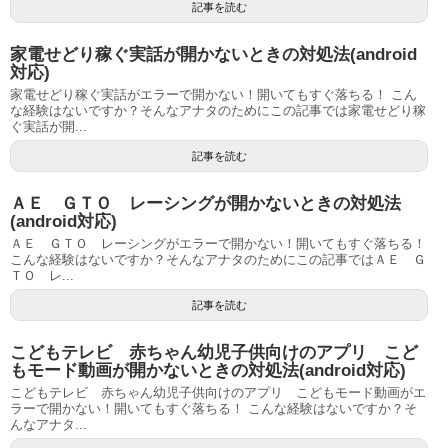
記事を読む
家電せどり稼ぐ実話が開かないときの対処法(android
対応)
家電せどり稼ぐ実話がエラーで開かない！開いてもすぐ落ちる！ こん
な経験はないですか？そんなアナタのためにこの記事では家電せどり稼
ぐ実話が開...
記事を読む
ＡＥ ＧＴＯ レーシングが開かないときの対処法
(android対応)
ＡＥ ＧＴＯ レーシングがエラーで開かない！開いてもすぐ落ちる！
こんな経験はないですか？そんなアナタのためにこの記事ではＡＥ Ｇ
ＴＯ レ...
記事を読む
こどもテレビ 赤ちゃん幼児子供向けのアプリ こど
もモード動画が開かないときの対処法(android対応)
こどもテレビ 赤ちゃん幼児子供向けのアプリ こどもモード動画がエ
ラーで開かない！開いてもすぐ落ちる！ こんな経験はないですか？そ
んなアナタ...