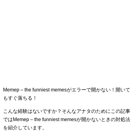
Memep – the funniest memesがエラーで開かない！開いて
もすぐ落ちる！
こんな経験はないですか？そんなアナタのためにこの記事
ではMemep – the funniest memesが開かないときの対処法
を紹介しています。