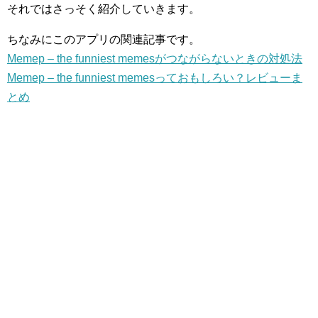
それではさっそく紹介していきます。
ちなみにこのアプリの関連記事です。
Memep – the funniest memesがつながらないときの対処法
Memep – the funniest memesっておもしろい？レビューま
とめ