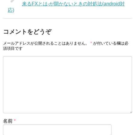
来るFXとは-が開かないときの対処法(android対
応)
コメントをどうぞ
メールアドレスが公開されることはありません。
*
が付いている欄は必
須項目です
名前
*