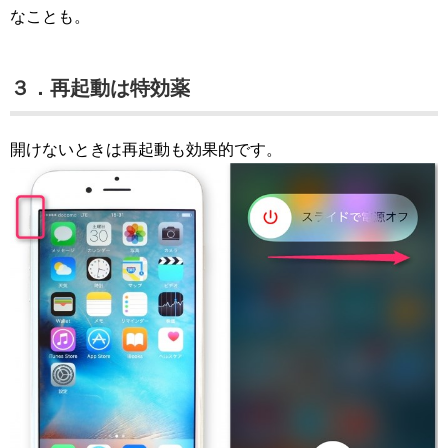
なことも。
３．再起動は特効薬
開けないときは再起動も効果的です。