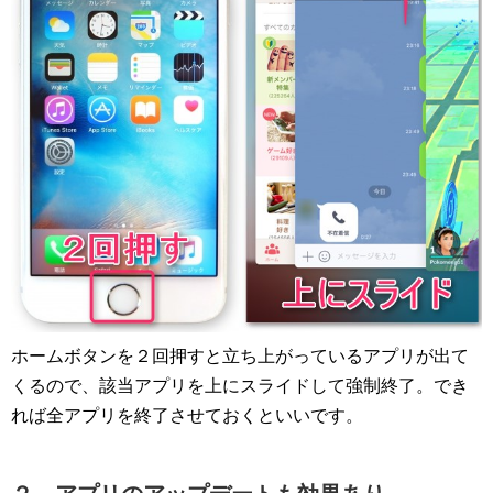
ホームボタンを２回押すと立ち上がっているアプリが出て
くるので、該当アプリを上にスライドして強制終了。でき
れば全アプリを終了させておくといいです。