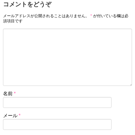
コメントをどうぞ
メールアドレスが公開されることはありません。
*
が付いている欄は必
須項目です
名前
*
メール
*