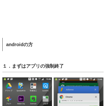
androidの方
１．まずはアプリの強制終了