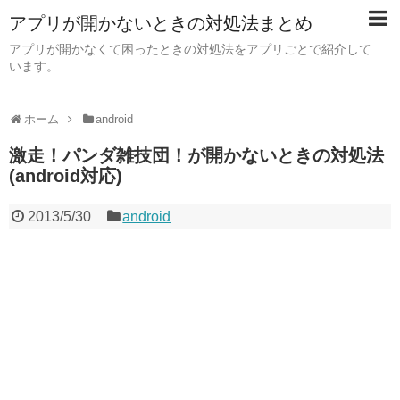
アプリが開かないときの対処法まとめ
アプリが開かなくて困ったときの対処法をアプリごとで紹介して
います。
ホーム
android
激走！パンダ雑技団！が開かないときの対処法
(android対応)
2013/5/30
android