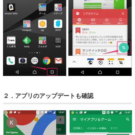
２．アプリのアップデートも確認