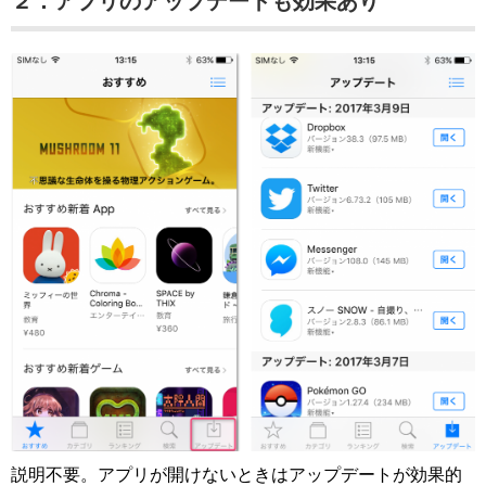
２．アプリのアップデートも効果あり
説明不要。アプリが開けないときはアップデートが効果的