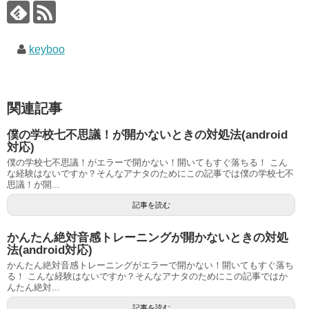
keyboo
関連記事
僕の学校七不思議！が開かないときの対処法(android
対応)
僕の学校七不思議！がエラーで開かない！開いてもすぐ落ちる！ こん
な経験はないですか？そんなアナタのためにこの記事では僕の学校七不
思議！が開...
記事を読む
かんたん絶対音感トレーニングが開かないときの対処
法(android対応)
かんたん絶対音感トレーニングがエラーで開かない！開いてもすぐ落ち
る！ こんな経験はないですか？そんなアナタのためにこの記事ではか
んたん絶対...
記事を読む