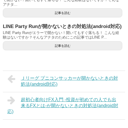
アナタ...
記事を読む
LINE Party Runが開かないときの対処法(android対応)
LINE Party Runがエラーで開かない！開いてもすぐ落ちる！ こんな経
験はないですか？そんなアナタのためにこの記事ではLINE P...
記事を読む
Ｊリーグ プニコンサッカーが開かないときの対
処法(android対応)
超初心者向けFX入門 -投資が初めての人でも出
来るFXとは-が開かないときの対処法(android対
応)