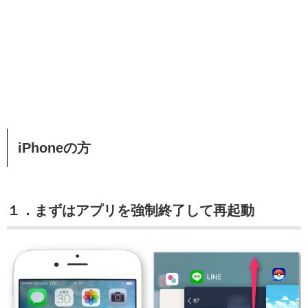
iPhoneの方
１．まずはアプリを強制終了して再起動