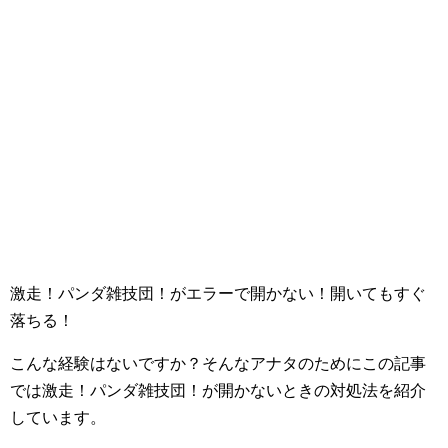
激走！パンダ雑技団！がエラーで開かない！開いてもすぐ
落ちる！
こんな経験はないですか？そんなアナタのためにこの記事
では激走！パンダ雑技団！が開かないときの対処法を紹介
しています。