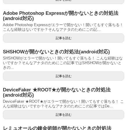
Adobe Photoshop Expressが開かないときの対処法
(android対応)
Adobe Photoshop Expressがエラーで開かない！開いてもすぐ落ちる！
こんな経験はないですか？そんなアナタのためにこの記...
記事を読む
SHSHOWが開かないときの対処法(android対応)
SHSHOWがエラーで開かない！開いてもすぐ落ちる！ こんな経験はな
いですか？そんなアナタのためにこの記事ではSHSHOWが開かないと
きの...
記事を読む
DeviceFaker ★ROOT★が開かないときの対処法
(android対応)
DeviceFaker ★ROOT★がエラーで開かない！開いてもすぐ落ちる！ こ
んな経験はないですか？そんなアナタのためにこの記事ではDe...
記事を読む
レミュオールの錬金術師が開かないときの対処法