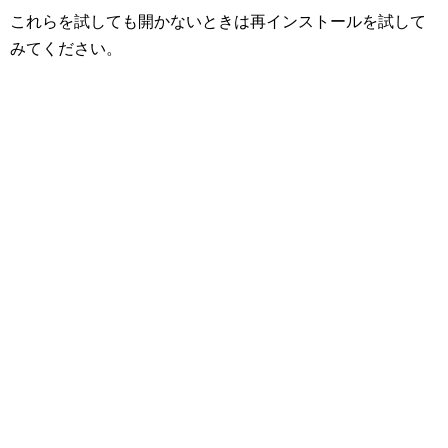
これらを試しても開かないときは再インストールを試して
みてください。