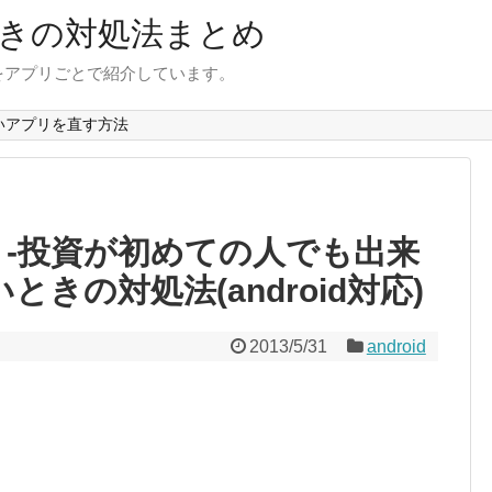
きの対処法まとめ
をアプリごとで紹介しています。
いアプリを直す方法
 -投資が初めての人でも出来
ときの対処法(android対応)
2013/5/31
android