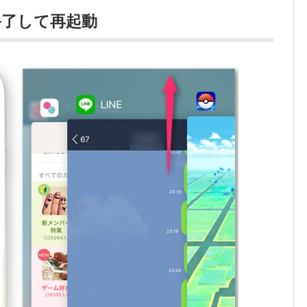
終了して再起動