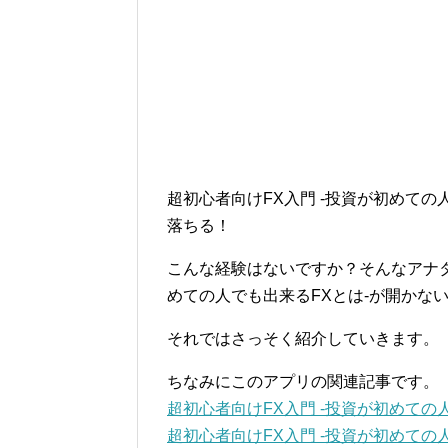
超初心者向けFX入門 -投資が初めての
落ちる！
こんな経験はないですか？そんなアナタ
めての人でも出来るFXとは-が開かな
それではさっそく紹介していきます。
ちなみにこのアプリの関連記事です。
超初心者向けFX入門 -投資が初めての
超初心者向けFX入門 -投資が初めての