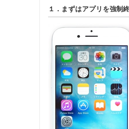
１．まずはアプリを強制