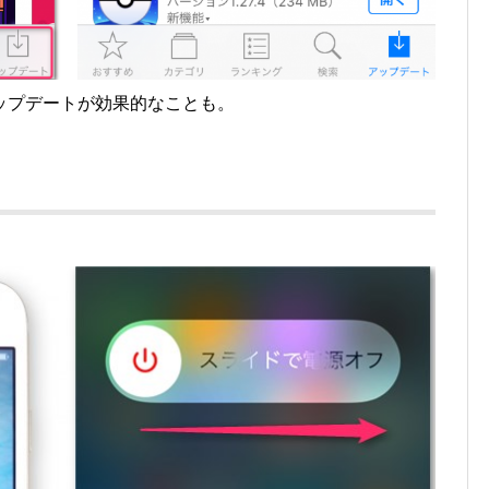
ップデートが効果的なことも。