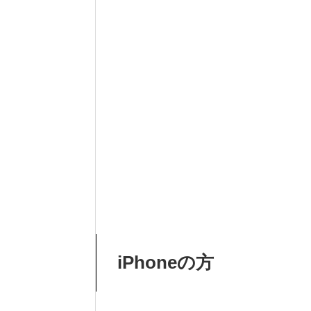
iPhoneの方