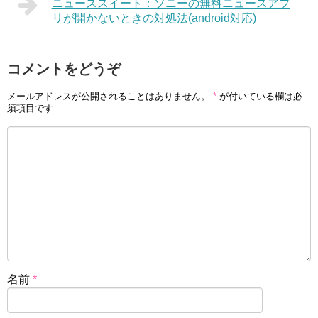
ニューススイート：ソニーの無料ニュースアプ
リが開かないときの対処法(android対応)
コメントをどうぞ
メールアドレスが公開されることはありません。
*
が付いている欄は必
須項目です
名前
*