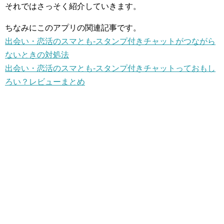
それではさっそく紹介していきます。
ちなみにこのアプリの関連記事です。
出会い・恋活のスマとも-スタンプ付きチャットがつながら
ないときの対処法
出会い・恋活のスマとも-スタンプ付きチャットっておもし
ろい？レビューまとめ