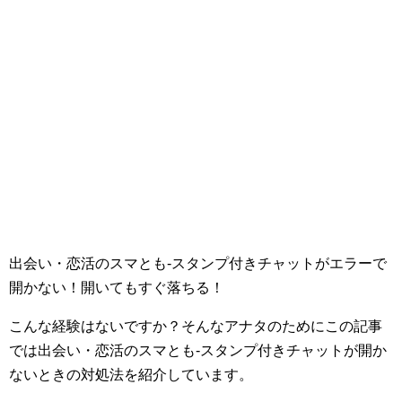
出会い・恋活のスマとも-スタンプ付きチャットがエラーで
開かない！開いてもすぐ落ちる！
こんな経験はないですか？そんなアナタのためにこの記事
では出会い・恋活のスマとも-スタンプ付きチャットが開か
ないときの対処法を紹介しています。