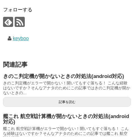
フォローする
keyboo
関連記事
きのこ判定機が開かないときの対処法(android対応)
きのこ判定機がエラーで開かない！開いてもすぐ落ちる！ こんな経験
はないですか？そんなアナタのためにこの記事ではきのこ判定機が開か
ないときの...
記事を読む
艦これ 航空戦計算機が開かないときの対処法(android
対応)
艦これ 航空戦計算機がエラーで開かない！開いてもすぐ落ちる！ こん
な経験はないですか？そんなアナタのためにこの記事では艦これ 航空