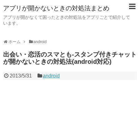
アプリが開かないときの対処法まとめ
アプリが開かなくて困ったときの対処法をアプリごとで紹介して
います。
ホーム
android
出会い・恋活のスマとも-スタンプ付きチャット
が開かないときの対処法(android対応)
2013/5/31
android