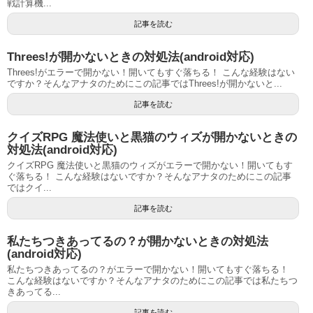
戦計算機...
記事を読む
Threes!が開かないときの対処法(android対応)
Threes!がエラーで開かない！開いてもすぐ落ちる！ こんな経験はない
ですか？そんなアナタのためにこの記事ではThrees!が開かないと...
記事を読む
クイズRPG 魔法使いと黒猫のウィズが開かないときの
対処法(android対応)
クイズRPG 魔法使いと黒猫のウィズがエラーで開かない！開いてもす
ぐ落ちる！ こんな経験はないですか？そんなアナタのためにこの記事
ではクイ...
記事を読む
私たちつきあってるの？が開かないときの対処法
(android対応)
私たちつきあってるの？がエラーで開かない！開いてもすぐ落ちる！
こんな経験はないですか？そんなアナタのためにこの記事では私たちつ
きあってる...
記事を読む