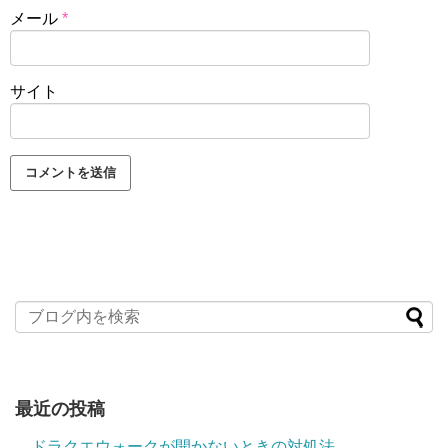
メール
*
サイト
最近の投稿
ドラクエウォークが開かないときの対処法