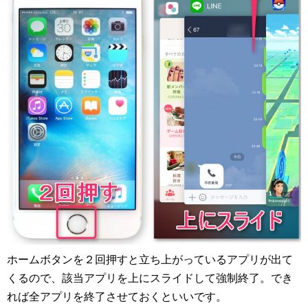
ホームボタンを２回押すと立ち上がっているアプリが出て
くるので、該当アプリを上にスライドして強制終了。でき
れば全アプリを終了させておくといいです。