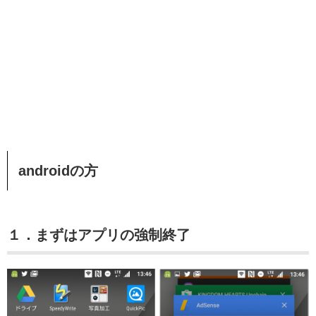
androidの方
１．まずはアプリの強制終了