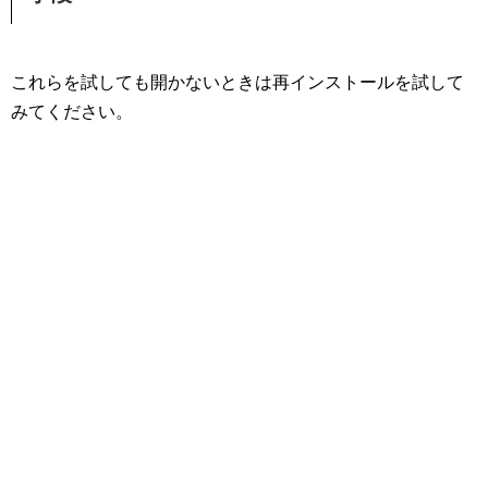
これらを試しても開かないときは再インストールを試して
みてください。