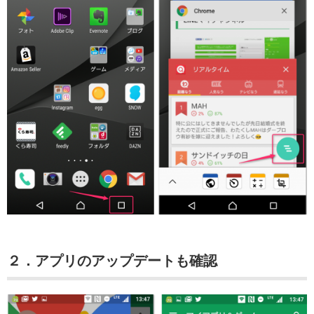
２．アプリのアップデートも確認