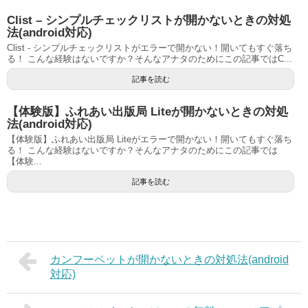
Clist – シンプルチェックリストが開かないときの対処
法(android対応)
Clist - シンプルチェックリストがエラーで開かない！開いてもすぐ落ち
る！ こんな経験はないですか？そんなアナタのためにこの記事ではC...
記事を読む
【体験版】ふれあい出版局 Liteが開かないときの対処
法(android対応)
【体験版】ふれあい出版局 Liteがエラーで開かない！開いてもすぐ落ち
る！ こんな経験はないですか？そんなアナタのためにこの記事では
【体験...
記事を読む
カンフーペットが開かないときの対処法(android
対応)