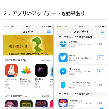
２．アプリのアップデートも効果あり