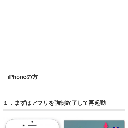
iPhoneの方
１．まずはアプリを強制終了して再起動