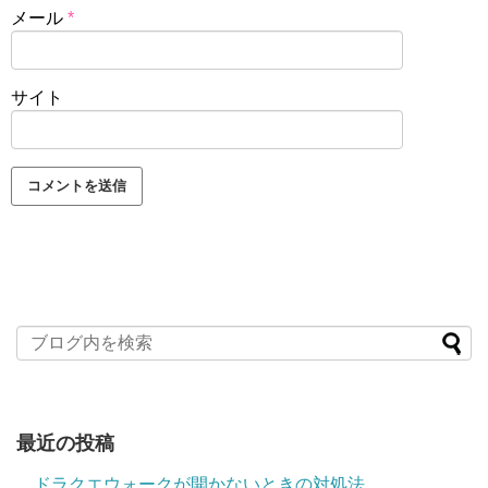
メール
*
サイト
最近の投稿
ドラクエウォークが開かないときの対処法