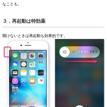
なことも。
３．再起動は特効薬
開けないときは再起動も効果的です。