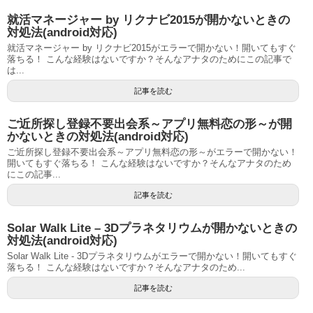
就活マネージャー by リクナビ2015が開かないときの
対処法(android対応)
就活マネージャー by リクナビ2015がエラーで開かない！開いてもすぐ
落ちる！ こんな経験はないですか？そんなアナタのためにこの記事で
は...
記事を読む
ご近所探し登録不要出会系～アプリ無料恋の形～が開
かないときの対処法(android対応)
ご近所探し登録不要出会系～アプリ無料恋の形～がエラーで開かない！
開いてもすぐ落ちる！ こんな経験はないですか？そんなアナタのため
にこの記事...
記事を読む
Solar Walk Lite – 3Dプラネタリウムが開かないときの
対処法(android対応)
Solar Walk Lite - 3Dプラネタリウムがエラーで開かない！開いてもすぐ
落ちる！ こんな経験はないですか？そんなアナタのため...
記事を読む