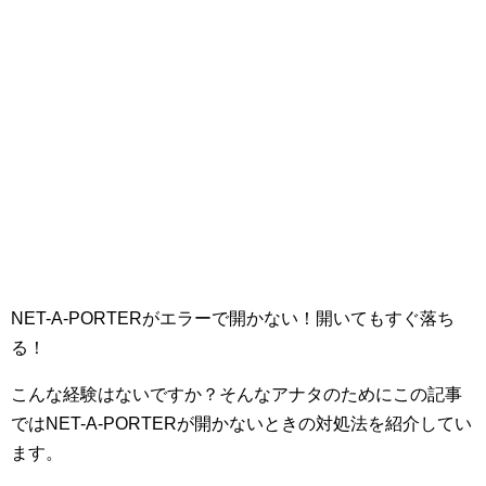
NET-A-PORTERがエラーで開かない！開いてもすぐ落ち
る！
こんな経験はないですか？そんなアナタのためにこの記事
ではNET-A-PORTERが開かないときの対処法を紹介してい
ます。