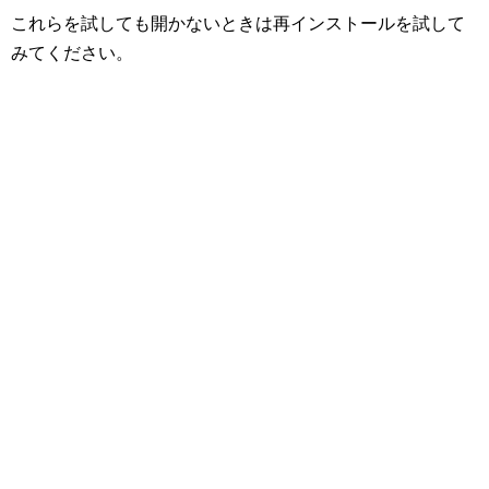
これらを試しても開かないときは再インストールを試して
みてください。