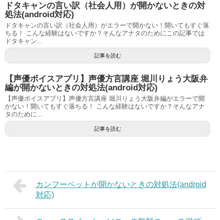
ドタキャンの言い訳（社会人用）が開かないときの対
処法(android対応)
ドタキャンの言い訳（社会人用）がエラーで開かない！開いてもすぐ落
ちる！ こんな経験はないですか？そんなアナタのためにこの記事では
ドタキャン...
記事を読む
【声優ボイスアプリ】声優方言講座 堀川りょう大阪弁
編が開かないときの対処法(android対応)
【声優ボイスアプリ】声優方言講座 堀川りょう大阪弁編がエラーで開
かない！開いてもすぐ落ちる！ こんな経験はないですか？そんなアナ
タのために...
記事を読む
カンフーペットが開かないときの対処法(android
対応)