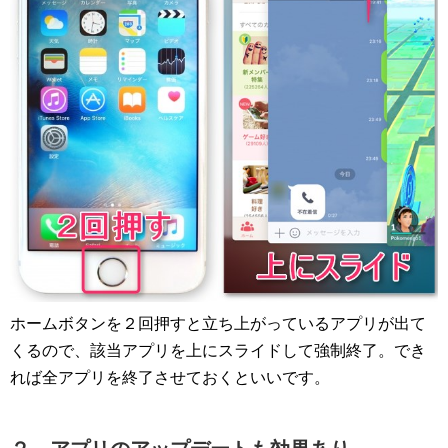
ホームボタンを２回押すと立ち上がっているアプリが出て
くるので、該当アプリを上にスライドして強制終了。でき
れば全アプリを終了させておくといいです。