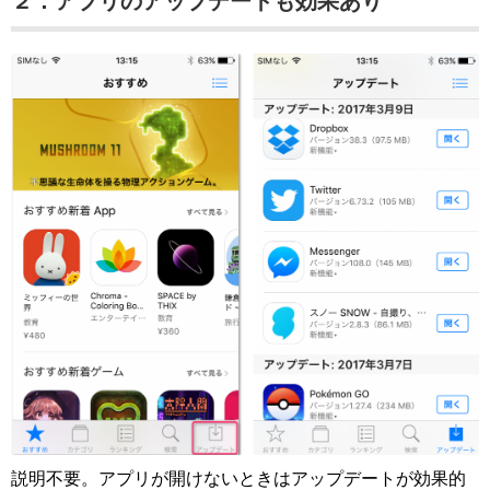
２．アプリのアップデートも効果あり
説明不要。アプリが開けないときはアップデートが効果的