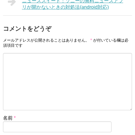
ニューススイート：ソニーの無料ニュースアプ
リが開かないときの対処法(android対応)
コメントをどうぞ
メールアドレスが公開されることはありません。
*
が付いている欄は必
須項目です
名前
*