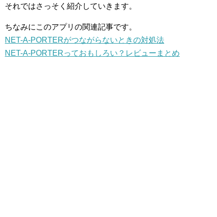
それではさっそく紹介していきます。
ちなみにこのアプリの関連記事です。
NET-A-PORTERがつながらないときの対処法
NET-A-PORTERっておもしろい？レビューまとめ