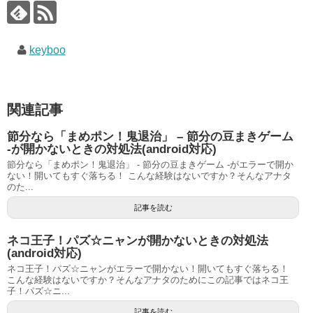
keyboo
関連記事
節分なら「まめポン！鬼退治」 – 節分の豆まきゲーム
-が開かないときの対処法(android対応)
節分なら「まめポン！鬼退治」 - 節分の豆まきゲーム -がエラーで開か
ない！開いてもすぐ落ちる！ こんな経験はないですか？そんなアナタ
のた...
記事を読む
ネコ王子！パズ☆ニャンが開かないときの対処法
(android対応)
ネコ王子！パズ☆ニャンがエラーで開かない！開いてもすぐ落ちる！
こんな経験はないですか？そんなアナタのためにこの記事ではネコ王
子！パズ☆ニ...
記事を読む