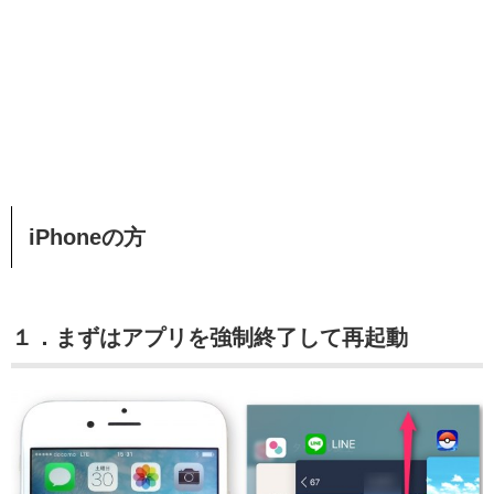
iPhoneの方
１．まずはアプリを強制終了して再起動