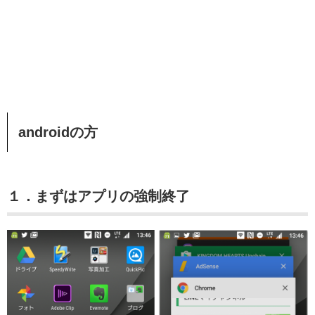
androidの方
１．まずはアプリの強制終了