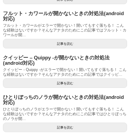
フルット・カワールが開かないときの対処法(android
対応)
フルット・カワールがエラーで開かない！開いてもすぐ落ちる！ こん
な経験はないですか？そんなアナタのためにこの記事ではフルット・カ
ワールが開...
記事を読む
クイッピー – Quippy -が開かないときの対処法
(android対応)
クイッピー - Quippy -がエラーで開かない！開いてもすぐ落ちる！ こん
な経験はないですか？そんなアナタのためにこの記事ではクイッピ...
記事を読む
ひとりぼっちのノラが開かないときの対処法(android
対応)
ひとりぼっちのノラがエラーで開かない！開いてもすぐ落ちる！ こん
な経験はないですか？そんなアナタのためにこの記事ではひとりぼっち
のノラが開...
記事を読む