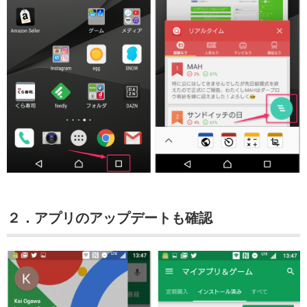
２．アプリのアップデートも確認